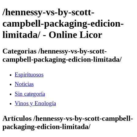
/hennessy-vs-by-scott-
campbell-packaging-edicion-
limitada/ - Online Licor
Categorias /hennessy-vs-by-scott-
campbell-packaging-edicion-limitada/
Espirituosos
Noticias
Sin categoría
Vinos y Enología
Artículos /hennessy-vs-by-scott-campbell-
packaging-edicion-limitada/