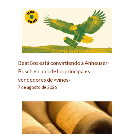
BeatBox está convirtiendo a Anheuser-
Busch en uno de los principales
vendedores de «vinos»
7 de agosto de 2026