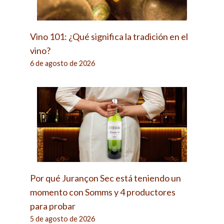
Vino 101: ¿Qué significa la tradición en el
vino?
6 de agosto de 2026
Por qué Jurançon Sec está teniendo un
momento con Somms y 4 productores
para probar
5 de agosto de 2026