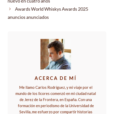
nuevo en cuatro años
Awards World Whiskys Awards 2025
anuncios anunciados
ACERCA DE MÍ
Me llamo Carlos Rodríguez, y mi viaje por el
mundo de los licores comenzó en mi ciudad natal
de Jerez de la Frontera, en España. Con una
formación en periodismo de la Universidad de
Sevilla, me esfuerzo por compartir historias