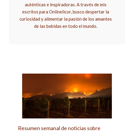
auténticas e inspiradoras. A través de mis
escritos para Onlinelicor, busco despertar la
curiosidad y alimentar la pasión de los amantes
de las bebidas en todo el mundo.
Resumen semanal de noticias sobre