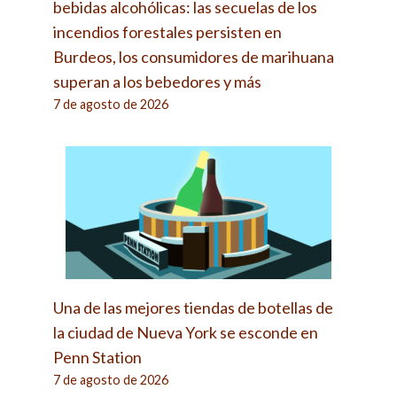
bebidas alcohólicas: las secuelas de los
incendios forestales persisten en
Burdeos, los consumidores de marihuana
superan a los bebedores y más
7 de agosto de 2026
Una de las mejores tiendas de botellas de
la ciudad de Nueva York se esconde en
Penn Station
7 de agosto de 2026