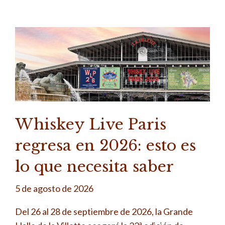
Whiskey Live Paris
regresa en 2026: esto es
lo que necesita saber
5 de agosto de 2026
Del 26 al 28 de septiembre de 2026, la Grande