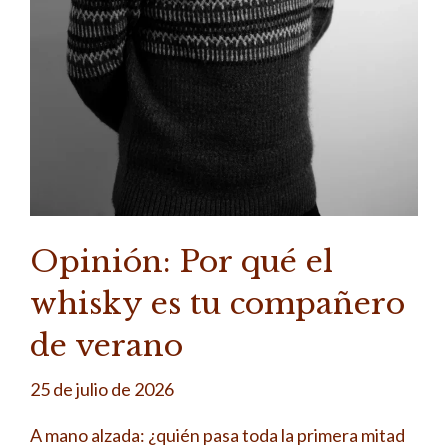
Opinión: Por qué el
whisky es tu compañero
de verano
25 de julio de 2026
A mano alzada: ¿quién pasa toda la primera mitad