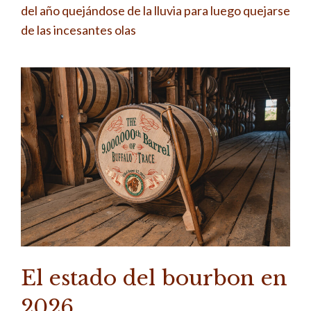
del año quejándose de la lluvia para luego quejarse
de las incesantes olas
El estado del bourbon en
2026