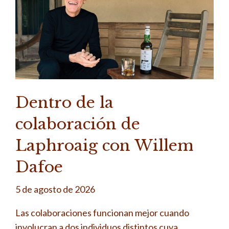
Dentro de la
colaboración de
Laphroaig con Willem
Dafoe
5 de agosto de 2026
Las colaboraciones funcionan mejor cuando
involucran a dos individuos distintos cuya