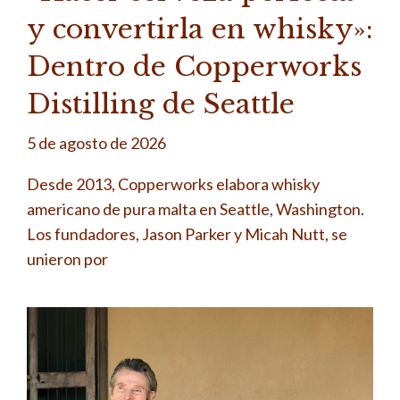
y convertirla en whisky»:
Dentro de Copperworks
Distilling de Seattle
5 de agosto de 2026
Desde 2013, Copperworks elabora whisky
americano de pura malta en Seattle, Washington.
Los fundadores, Jason Parker y Micah Nutt, se
unieron por