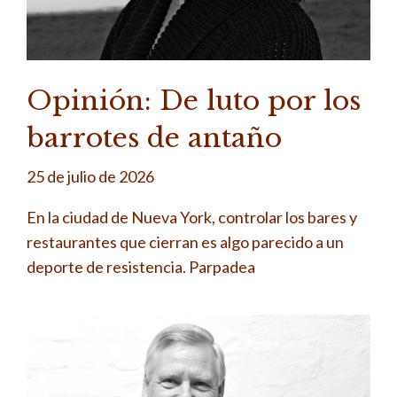
Opinión: De luto por los
barrotes de antaño
25 de julio de 2026
En la ciudad de Nueva York, controlar los bares y
restaurantes que cierran es algo parecido a un
deporte de resistencia. Parpadea