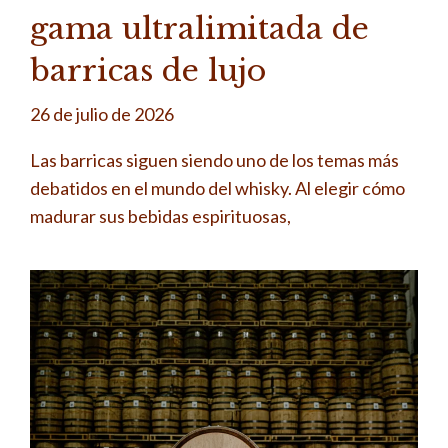
gama ultralimitada de
barricas de lujo
26 de julio de 2026
Las barricas siguen siendo uno de los temas más
debatidos en el mundo del whisky. Al elegir cómo
madurar sus bebidas espirituosas,