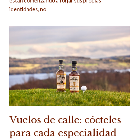
están comenzando a forjar sus propias
identidades, no
Vuelos de calle: cócteles
para cada especialidad