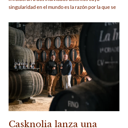
singularidad en el mundo es la razón por la que se
Casknolia lanza una