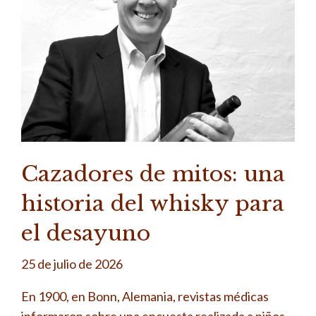
Cazadores de mitos: una
historia del whisky para
el desayuno
25 de julio de 2026
En 1900, en Bonn, Alemania, revistas médicas
informaron sobre una encuesta realizada a niños