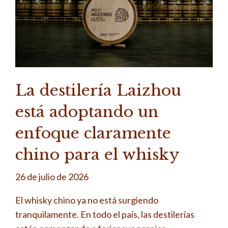
La destilería Laizhou
está adoptando un
enfoque claramente
chino para el whisky
26 de julio de 2026
El whisky chino ya no está surgiendo
tranquilamente. En todo el país, las destilerías