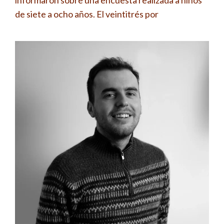
de siete a ocho años. El veintitrés por