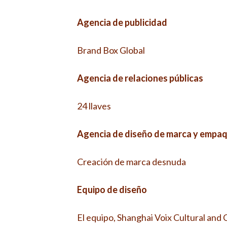
Agencia de publicidad
Brand Box Global
Agencia de relaciones públicas
24 llaves
Agencia de diseño de marca y empa
Creación de marca desnuda
Equipo de diseño
El equipo, Shanghai Voix Cultural and 