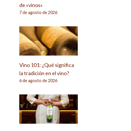
de «vinos»
7 de agosto de 2026
Vino 101: ¿Qué significa
la tradición en el vino?
6 de agosto de 2026