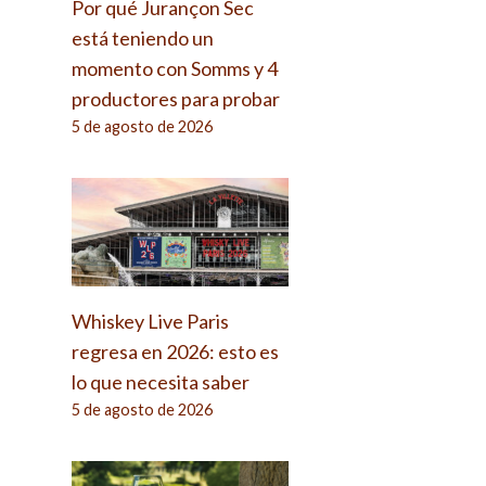
Por qué Jurançon Sec
está teniendo un
momento con Somms y 4
productores para probar
5 de agosto de 2026
Whiskey Live Paris
regresa en 2026: esto es
lo que necesita saber
5 de agosto de 2026