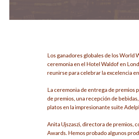
Los ganadores globales de los World
ceremonia en el Hotel Waldof en Londre
reunirse para celebrar la excelencia en
La ceremonia de entrega de premios p
de premios, una recepción de bebidas,
platos en la impresionante suite Adelph
Anita Ujszaszi, directora de premios, 
Awards. Hemos probado algunos produc