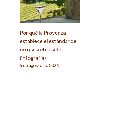
Por qué la Provenza
establece el estándar de
oro para el rosado
(infografía)
5 de agosto de 2026