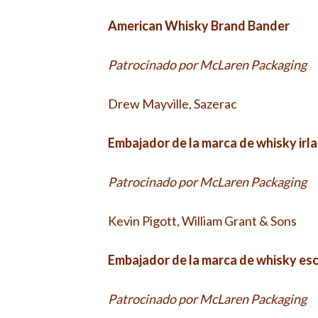
American Whisky Brand Bander
Patrocinado por McLaren Packaging
Drew Mayville, Sazerac
Embajador de la marca de whisky irl
Patrocinado por McLaren Packaging
Kevin Pigott, William Grant & Sons
Embajador de la marca de whisky es
Patrocinado por McLaren Packaging