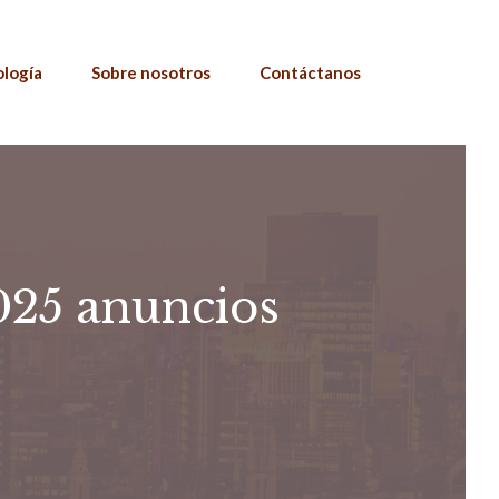
ología
Sobre nosotros
Contáctanos
25 anuncios