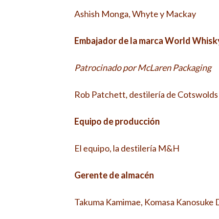
Ashish Monga, Whyte y Mackay
Embajador de la marca World Whisk
Patrocinado por McLaren Packaging
Rob Patchett, destilería de Cotswolds
Equipo de producción
El equipo, la destilería M&H
Gerente de almacén
Takuma Kamimae, Komasa Kanosuke Di