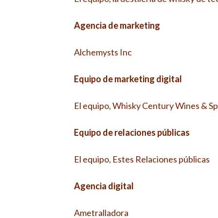
Agencia de marketing
Alchemysts Inc
Equipo de marketing digital
El equipo, Whisky Century Wines & Spi
Equipo de relaciones públicas
El equipo, Estes Relaciones públicas
Agencia digital
Ametralladora