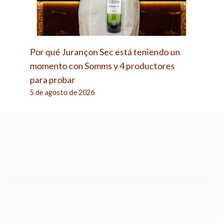
Por qué Jurançon Sec está teniendo un
momento con Somms y 4 productores
para probar
5 de agosto de 2026