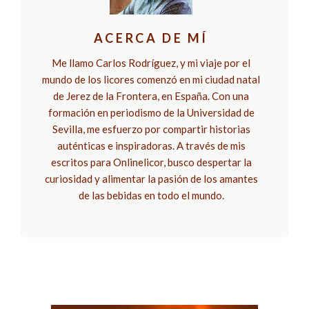
ACERCA DE MÍ
Me llamo Carlos Rodríguez, y mi viaje por el
mundo de los licores comenzó en mi ciudad natal
de Jerez de la Frontera, en España. Con una
formación en periodismo de la Universidad de
Sevilla, me esfuerzo por compartir historias
auténticas e inspiradoras. A través de mis
escritos para Onlinelicor, busco despertar la
curiosidad y alimentar la pasión de los amantes
de las bebidas en todo el mundo.