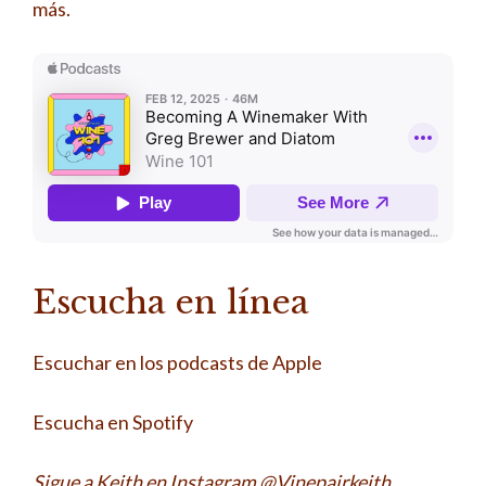
más.
Escucha en línea
Escuchar en los podcasts de Apple
Escucha en Spotify
Sigue a Keith en Instagram @Vinepairkeith.