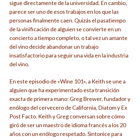
sigue directamente de la universidad. En cambio,
parece ser uno de esos trabajos en los que las
personas finalmente caen. Quizás el pasatiempo
de la vinificación de alguien se convierte en un
concierto a tiempo completo, o tal vez un amante
del vino decide abandonar un trabajo
insatisfactorio para seguir una vida en la industria
del vino.
En este episodio de «Wine 101», a Keith se une a
alguien que ha experimentado esta transición
exacta de primera mano: Greg Brewer, fundador y
enólogo del cervecero de California, Diatom y Ex
Post Facto. Keith y Greg conversan sobre cómo
giró de ser un maestro de idioma francés a los 20
años con un enólogo respetado. Sintonice para