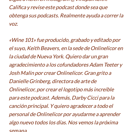
Califica y revise este podcast donde sea que
obtenga sus podcasts. Realmente ayuda a correr la
voz.
«Wine 101» fue producido, grabado y editado por
el suyo, Keith Beavers, en la sede de Onlinelicor en
la ciudad de Nueva York. Quiero dar un gran
agradecimiento a los cofundadores Adam Teeter y
Josh Malin por crear Onlinelicor. Gran grito a
Danielle Grinberg, directora de arte de
Onlinelicor, por crear el logotipo más increíble
para este podcast. Además, Darby Cicci para la
canción principal. Y quiero agradecer a todo el
personal de Onlinelicor por ayudarme a aprender
algo nuevo todos los días. Nos vemos la próxima
semana.