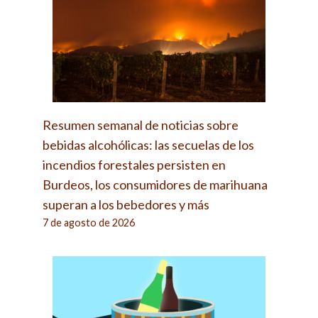
Resumen semanal de noticias sobre
bebidas alcohólicas: las secuelas de los
incendios forestales persisten en
Burdeos, los consumidores de marihuana
superan a los bebedores y más
7 de agosto de 2026