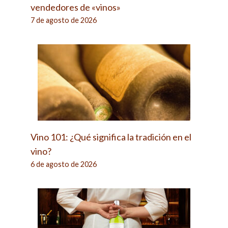
vendedores de «vinos»
7 de agosto de 2026
Vino 101: ¿Qué significa la tradición en el
vino?
6 de agosto de 2026