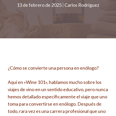
13 de febrero de 2025
Carlos Rodríguez
¿Cómo se convierte una persona en enólogo?
Aquí en «Wine 101», hablamos mucho sobre los
viajes de vino en un sentido educativo, pero nunca
hemos detallado específicamente el viaje que uno
toma para convertirse en enólogo. Después de
todo, rara vez es una carrera profesional que uno