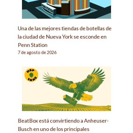
Una de las mejores tiendas de botellas de
la ciudad de Nueva York se esconde en
Penn Station
7 de agosto de 2026
BeatBox está convirtiendo a Anheuser-
Busch en uno de los principales