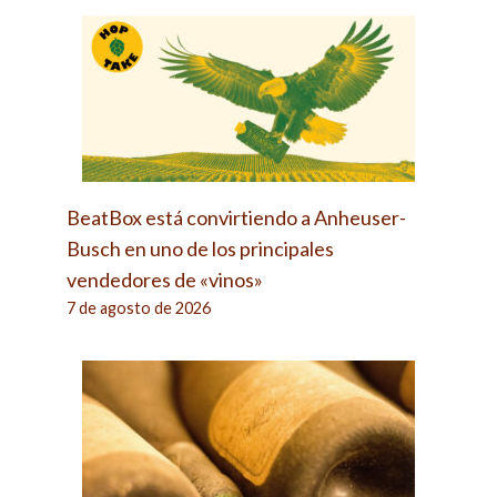
BeatBox está convirtiendo a Anheuser-
Busch en uno de los principales
vendedores de «vinos»
7 de agosto de 2026