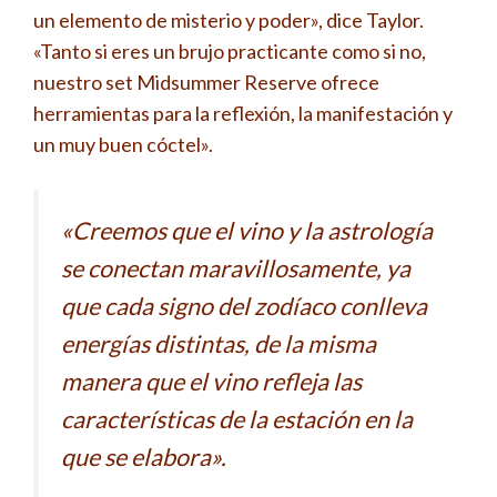
un elemento de misterio y poder», dice Taylor.
«Tanto si eres un brujo practicante como si no,
nuestro set Midsummer Reserve ofrece
herramientas para la reflexión, la manifestación y
un muy buen cóctel».
«Creemos que el vino y la astrología
se conectan maravillosamente, ya
que cada signo del zodíaco conlleva
energías distintas, de la misma
manera que el vino refleja las
características de la estación en la
que se elabora».