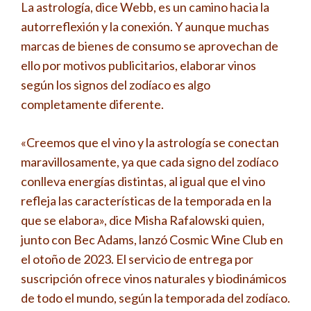
La astrología, dice Webb, es un camino hacia la
autorreflexión y la conexión. Y aunque muchas
marcas de bienes de consumo se aprovechan de
ello por motivos publicitarios, elaborar vinos
según los signos del zodíaco es algo
completamente diferente.
«Creemos que el vino y la astrología se conectan
maravillosamente, ya que cada signo del zodíaco
conlleva energías distintas, al igual que el vino
refleja las características de la temporada en la
que se elabora», dice Misha Rafalowski quien,
junto con Bec Adams, lanzó Cosmic Wine Club en
el otoño de 2023. El servicio de entrega por
suscripción ofrece vinos naturales y biodinámicos
de todo el mundo, según la temporada del zodíaco.