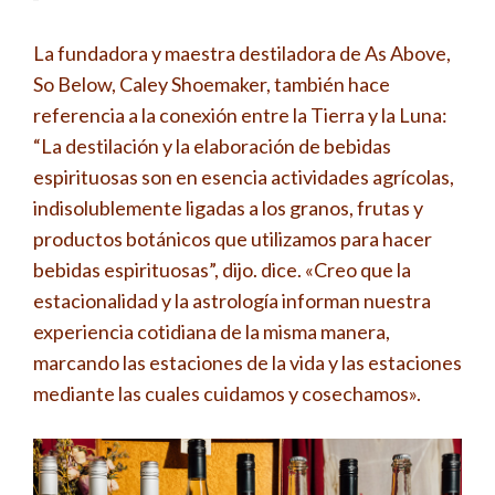
La fundadora y maestra destiladora de As Above,
So Below, Caley Shoemaker, también hace
referencia a la conexión entre la Tierra y la Luna:
“La destilación y la elaboración de bebidas
espirituosas son en esencia actividades agrícolas,
indisolublemente ligadas a los granos, frutas y
productos botánicos que utilizamos para hacer
bebidas espirituosas”, dijo. dice. «Creo que la
estacionalidad y la astrología informan nuestra
experiencia cotidiana de la misma manera,
marcando las estaciones de la vida y las estaciones
mediante las cuales cuidamos y cosechamos».