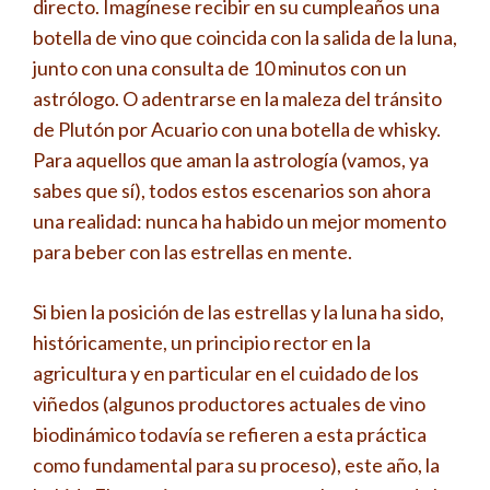
directo. Imagínese recibir en su cumpleaños una
botella de vino que coincida con la salida de la luna,
junto con una consulta de 10 minutos con un
astrólogo. O adentrarse en la maleza del tránsito
de Plutón por Acuario con una botella de whisky.
Para aquellos que aman la astrología (vamos, ya
sabes que sí), todos estos escenarios son ahora
una realidad: nunca ha habido un mejor momento
para beber con las estrellas en mente.
Si bien la posición de las estrellas y la luna ha sido,
históricamente, un principio rector en la
agricultura y en particular en el cuidado de los
viñedos (algunos productores actuales de vino
biodinámico todavía se refieren a esta práctica
como fundamental para su proceso), este año, la