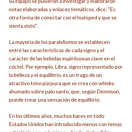
su equipo se pusieron a investigar y elaboraron
notas elaboradas y enlaces temáticos, dice. “Es
otra forma de conectar con el huésped y que se
sienta visto”.
La mayoría de los paralelismos se establecen
entre las características de cada signo y el
carácter de las bebidas espirituosas clave en el
cóctel. Por ejemplo, Libra, signo representado por
la belleza y el equilibrio, es un trago de un
atractivo tono púrpura que se crea con whisky
ahumado sobre palo santo, que, según Dennison,
puede crear una sensación de equilibrio.
En los últimos años, muchos bares en todo
Estados Unidos han introducido menús con temas