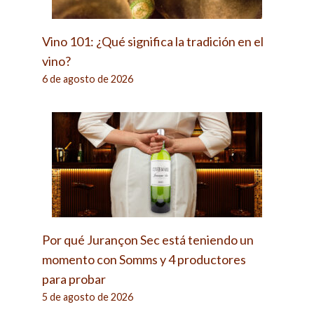
Vino 101: ¿Qué significa la tradición en el
vino?
6 de agosto de 2026
Por qué Jurançon Sec está teniendo un
momento con Somms y 4 productores
para probar
5 de agosto de 2026