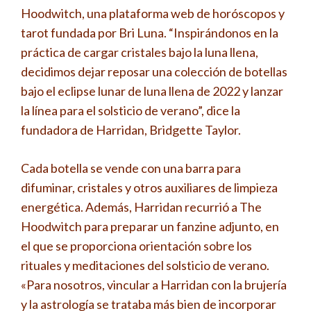
Hoodwitch, una plataforma web de horóscopos y
tarot fundada por Bri Luna. “Inspirándonos en la
práctica de cargar cristales bajo la luna llena,
decidimos dejar reposar una colección de botellas
bajo el eclipse lunar de luna llena de 2022 y lanzar
la línea para el solsticio de verano”, dice la
fundadora de Harridan, Bridgette Taylor.
Cada botella se vende con una barra para
difuminar, cristales y otros auxiliares de limpieza
energética. Además, Harridan recurrió a The
Hoodwitch para preparar un fanzine adjunto, en
el que se proporciona orientación sobre los
rituales y meditaciones del solsticio de verano.
«Para nosotros, vincular a Harridan con la brujería
y la astrología se trataba más bien de incorporar