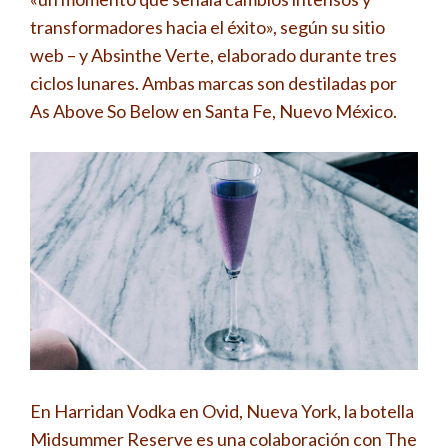
transformadores hacia el éxito», según su sitio
web – y Absinthe Verte, elaborado durante tres
ciclos lunares. Ambas marcas son destiladas por
As Above So Below en Santa Fe, Nuevo México.
En Harridan Vodka en Ovid, Nueva York, la botella
Midsummer Reserve es una colaboración con The