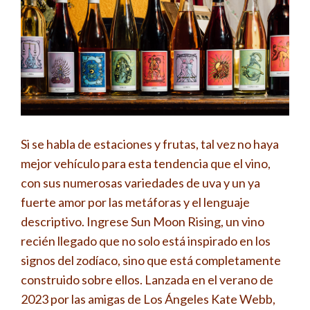
Si se habla de estaciones y frutas, tal vez no haya
mejor vehículo para esta tendencia que el vino,
con sus numerosas variedades de uva y un ya
fuerte amor por las metáforas y el lenguaje
descriptivo. Ingrese Sun Moon Rising, un vino
recién llegado que no solo está inspirado en los
signos del zodíaco, sino que está completamente
construido sobre ellos. Lanzada en el verano de
2023 por las amigas de Los Ángeles Kate Webb,