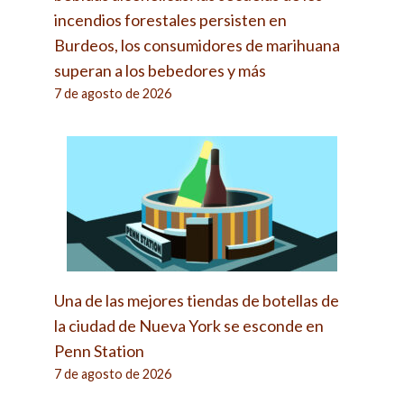
incendios forestales persisten en
Burdeos, los consumidores de marihuana
superan a los bebedores y más
7 de agosto de 2026
Una de las mejores tiendas de botellas de
la ciudad de Nueva York se esconde en
Penn Station
7 de agosto de 2026