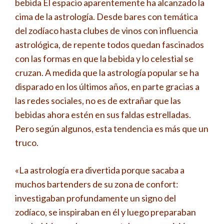
bebida El espacio aparentemente ha alcanzado la
cima de la astrología. Desde bares con temática
del zodíaco hasta clubes de vinos con influencia
astrológica, de repente todos quedan fascinados
con las formas en que la bebida y lo celestial se
cruzan. A medida que la astrología popular se ha
disparado en los últimos años, en parte gracias a
las redes sociales, no es de extrañar que las
bebidas ahora estén en sus faldas estrelladas.
Pero según algunos, esta tendencia es más que un
truco.
«La astrología era divertida porque sacaba a
muchos bartenders de su zona de confort:
investigaban profundamente un signo del
zodíaco, se inspiraban en él y luego preparaban