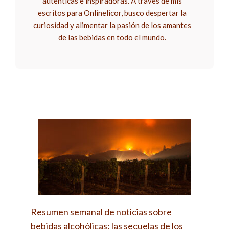
auténticas e inspiradoras. A través de mis
escritos para Onlinelicor, busco despertar la
curiosidad y alimentar la pasión de los amantes
de las bebidas en todo el mundo.
Resumen semanal de noticias sobre
bebidas alcohólicas: las secuelas de los