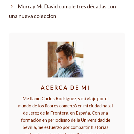
Murray McDavid cumple tres décadas con
una nueva colección
ACERCA DE MÍ
Me llamo Carlos Rodríguez, y mi viaje por el
mundo de los licores comenzó en mi ciudad natal
de Jerez de la Frontera, en España. Con una
formación en periodismo de la Universidad de
Sevilla, me esfuerzo por compartir historias