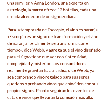
una sumiller, y Anna London, una experta en
astrología, la marca ofrece 12 botellas, cada una
creada alrededor de un signo zodiacal.
Para la temporada de Escorpio, el vino es naranja.
«Escorpio es un signo de transformación y el vino
de naranja literalmente se transforma con el
tiempo», dice Webb, y agrega que el vino diseñado
para el signo tiene que ver con «intensidad,
complejidad y misterio». Los consumidores
realmente gravitan hacia la idea, dice Webb, ya
sea comprando vino regalado para sus seres
queridos o probando vinos que coinciden con sus
propios signos. Pronto seguirán los eventos de
cata de vinos que llevarán la conexión más allá.