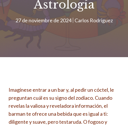
Astrología
27 de noviembre de 2024
Carlos Rodríguez
Imagínese entrar a un bar y, al pedir un cóctel, le
preguntan cuál es su signo del zodíaco. Cuando
revelas la valiosa y reveladora información, el
barman te ofrece una bebida que es igual a ti:
diligente y suave, pero testaruda. O fogoso y