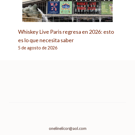
Whiskey Live Paris regresa en 2026: esto
es lo que necesita saber
5 de agosto de 2026
onelinelicor@aol.com