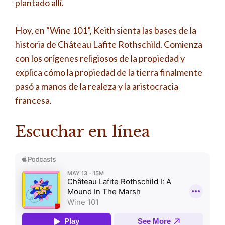
plantado allí.
Hoy, en “Wine 101”, Keith sienta las bases de la
historia de Château Lafite Rothschild. Comienza
con los orígenes religiosos de la propiedad y
explica cómo la propiedad de la tierra finalmente
pasó a manos de la realeza y la aristocracia
francesa.
Escuchar en línea