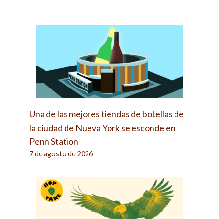
Una de las mejores tiendas de botellas de
la ciudad de Nueva York se esconde en
Penn Station
7 de agosto de 2026