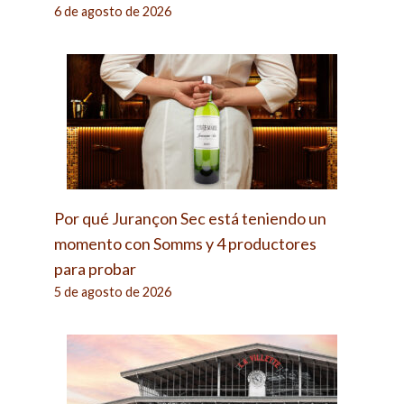
6 de agosto de 2026
Por qué Jurançon Sec está teniendo un
momento con Somms y 4 productores
para probar
5 de agosto de 2026