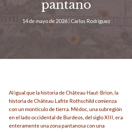
pantano
14 de mayo de 2026
Carlos Rodríguez
Al igual que la historia de Château Haut-Brion, la
historia de Château Lafite Rothschild comienza
con un montículo de tierra. Médoc, una subregión
en el lado occidental de Burdeos, del siglo XIII, era
enteramente una zona pantanosa con una