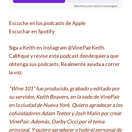
Escuche en los podcasts de Apple
Escuchar en Spotify
Siga a Keith en Instagram @VinePairKeith.
Califique y revise este podcast dondequiera que
obtenga sus podcasts. Realmente ayuda a correr
la voz.
“Wine 101” fue producido, grabado y editado por
su servidor, Keith Beavers, en la sede de VinePair
en la ciudad de Nueva York. Quiero agradecer a los
cofundadores Adam Teeter y Josh Malin por crear
VinePair. Además, Darby Cicci por el tema
principal. Y quiero agradecer a todo el personal de