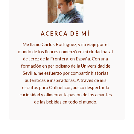
ACERCA DE MÍ
Me llamo Carlos Rodríguez, y mi viaje por el
mundo de los licores comenzó en mi ciudad natal
de Jerez de la Frontera, en España. Con una
formación en periodismo de la Universidad de
Sevilla, me esfuerzo por compartir historias
auténticas e inspiradoras. A través de mis
escritos para Onlinelicor, busco despertar la
curiosidad y alimentar la pasión de los amantes
de las bebidas en todo el mundo.