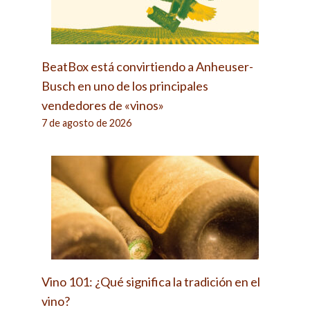
BeatBox está convirtiendo a Anheuser-
Busch en uno de los principales
vendedores de «vinos»
7 de agosto de 2026
Vino 101: ¿Qué significa la tradición en el
vino?