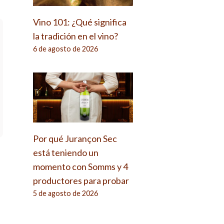
Vino 101: ¿Qué significa
la tradición en el vino?
6 de agosto de 2026
Por qué Jurançon Sec
está teniendo un
momento con Somms y 4
productores para probar
5 de agosto de 2026