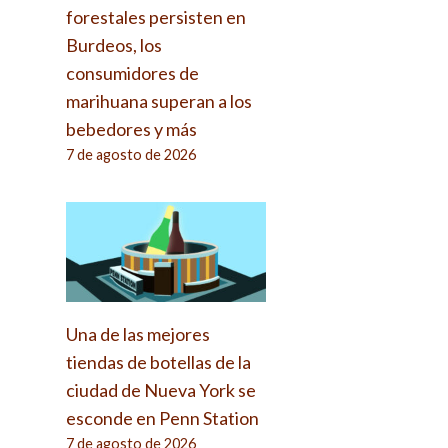
forestales persisten en
Burdeos, los
consumidores de
marihuana superan a los
bebedores y más
7 de agosto de 2026
Una de las mejores
tiendas de botellas de la
ciudad de Nueva York se
esconde en Penn Station
7 de agosto de 2026