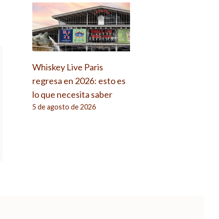
Whiskey Live Paris
regresa en 2026: esto es
lo que necesita saber
5 de agosto de 2026