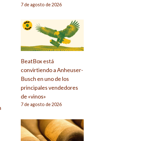
7 de agosto de 2026
BeatBox está
convirtiendo a Anheuser-
Busch en uno de los
principales vendedores
de «vinos»
7 de agosto de 2026
n