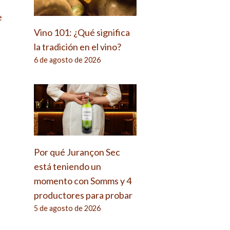
e
Vino 101: ¿Qué significa
la tradición en el vino?
6 de agosto de 2026
Por qué Jurançon Sec
está teniendo un
momento con Somms y 4
productores para probar
5 de agosto de 2026