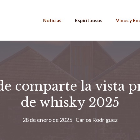
Noticias
Espirituosos
Vinos y En
de comparte la vista pr
de whisky 2025
28 de enero de 2025
Carlos Rodríguez