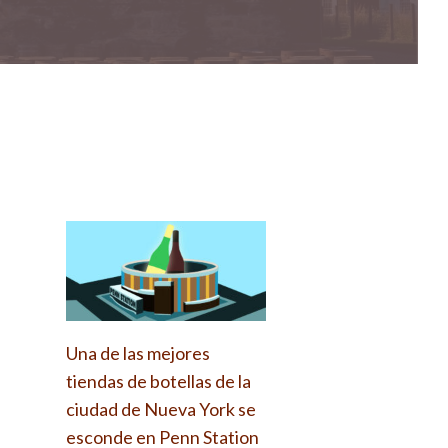
Una de las mejores
tiendas de botellas de la
ciudad de Nueva York se
esconde en Penn Station