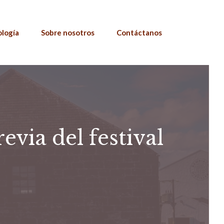
ología
Sobre nosotros
Contáctanos
evia del festival