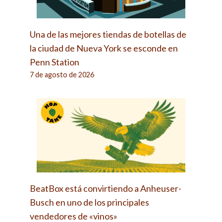
Una de las mejores tiendas de botellas de
la ciudad de Nueva York se esconde en
Penn Station
7 de agosto de 2026
BeatBox está convirtiendo a Anheuser-
Busch en uno de los principales
vendedores de «vinos»