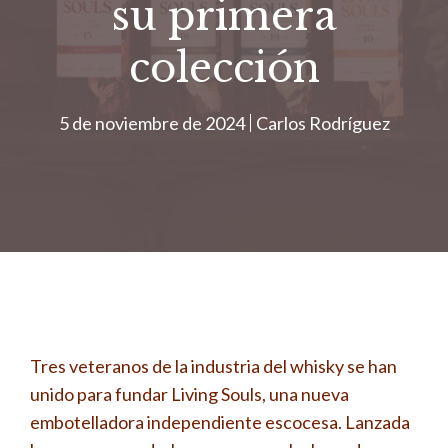
su primera
colección
5 de noviembre de 2024
Carlos Rodríguez
Tres veteranos de la industria del whisky se han
unido para fundar Living Souls, una nueva
embotelladora independiente escocesa. Lanzada