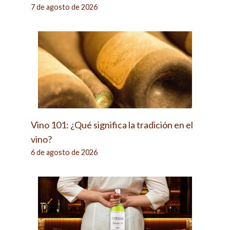
7 de agosto de 2026
Vino 101: ¿Qué significa la tradición en el
vino?
6 de agosto de 2026