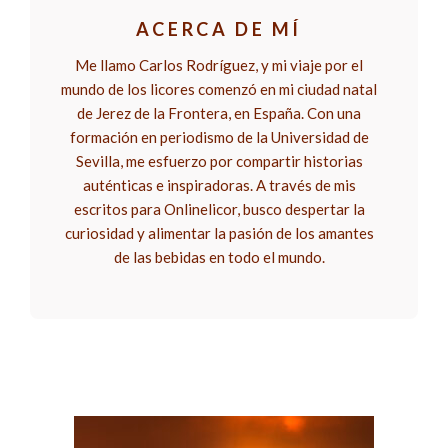
ACERCA DE MÍ
Me llamo Carlos Rodríguez, y mi viaje por el
mundo de los licores comenzó en mi ciudad natal
de Jerez de la Frontera, en España. Con una
formación en periodismo de la Universidad de
Sevilla, me esfuerzo por compartir historias
auténticas e inspiradoras. A través de mis
escritos para Onlinelicor, busco despertar la
curiosidad y alimentar la pasión de los amantes
de las bebidas en todo el mundo.