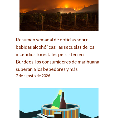
Resumen semanal de noticias sobre
bebidas alcohólicas: las secuelas de los
incendios forestales persisten en
Burdeos, los consumidores de marihuana
superan a los bebedores y más
7 de agosto de 2026