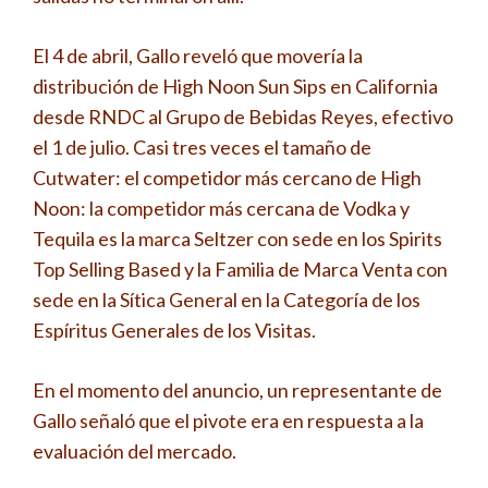
El 4 de abril, Gallo reveló que movería la
distribución de High Noon Sun Sips en California
desde RNDC al Grupo de Bebidas Reyes, efectivo
el 1 de julio. Casi tres veces el tamaño de
Cutwater: el competidor más cercano de High
Noon: la competidor más cercana de Vodka y
Tequila es la marca Seltzer con sede en los Spirits
Top Selling Based y la Familia de Marca Venta con
sede en la Sítica General en la Categoría de los
Espíritus Generales de los Visitas.
En el momento del anuncio, un representante de
Gallo señaló que el pivote era en respuesta a la
evaluación del mercado.