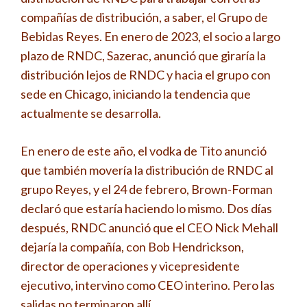
compañías de distribución, a saber, el Grupo de
Bebidas Reyes. En enero de 2023, el socio a largo
plazo de RNDC, Sazerac, anunció que giraría la
distribución lejos de RNDC y hacia el grupo con
sede en Chicago, iniciando la tendencia que
actualmente se desarrolla.
En enero de este año, el vodka de Tito anunció
que también movería la distribución de RNDC al
grupo Reyes, y el 24 de febrero, Brown-Forman
declaró que estaría haciendo lo mismo. Dos días
después, RNDC anunció que el CEO Nick Mehall
dejaría la compañía, con Bob Hendrickson,
director de operaciones y vicepresidente
ejecutivo, intervino como CEO interino. Pero las
salidas no terminaron allí.