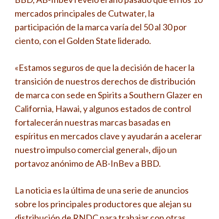
mercados principales de Cutwater, la
participación de la marca varía del 50 al 30 por
ciento, con el Golden State liderado.
«Estamos seguros de que la decisión de hacer la
transición de nuestros derechos de distribución
de marca con sede en Spirits a Southern Glazer en
California, Hawai, y algunos estados de control
fortalecerán nuestras marcas basadas en
espíritus en mercados clave y ayudarán a acelerar
nuestro impulso comercial general», dijo un
portavoz anónimo de AB-InBev a BBD.
La noticia es la última de una serie de anuncios
sobre los principales productores que alejan su
distribución de RNDC para trabajar con otras