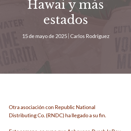
Hawai y más
estados
15 de mayo de 2025
Carlos Rodríguez
Otra asociación con Republic National
Distributing Co. (RNDC) ha llegado a su fin.