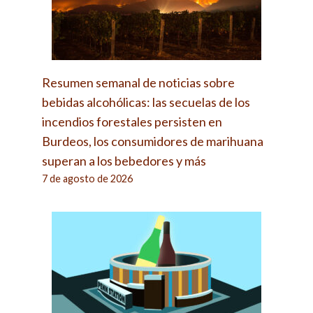
Resumen semanal de noticias sobre
bebidas alcohólicas: las secuelas de los
incendios forestales persisten en
Burdeos, los consumidores de marihuana
superan a los bebedores y más
7 de agosto de 2026