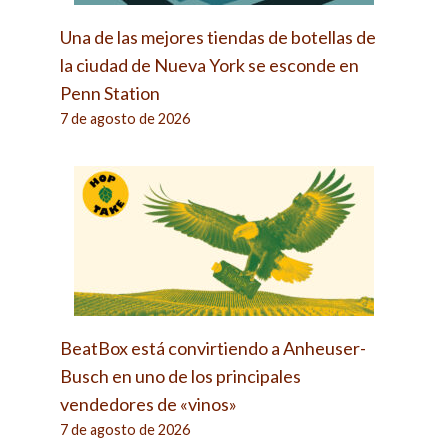
Una de las mejores tiendas de botellas de
la ciudad de Nueva York se esconde en
Penn Station
7 de agosto de 2026
BeatBox está convirtiendo a Anheuser-
Busch en uno de los principales
vendedores de «vinos»
7 de agosto de 2026