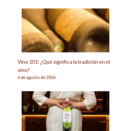
Vino 101: ¿Qué significa la tradición en el
vino?
6 de agosto de 2026