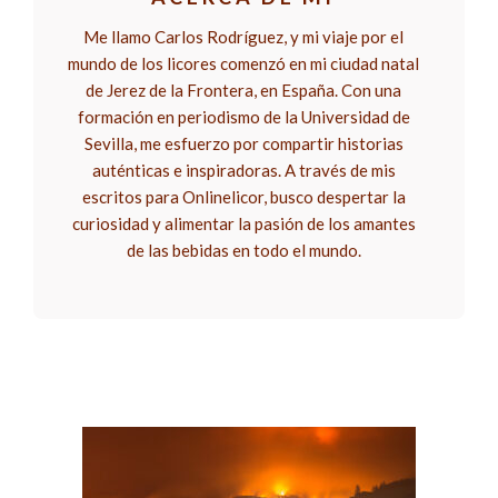
Me llamo Carlos Rodríguez, y mi viaje por el
mundo de los licores comenzó en mi ciudad natal
de Jerez de la Frontera, en España. Con una
formación en periodismo de la Universidad de
Sevilla, me esfuerzo por compartir historias
auténticas e inspiradoras. A través de mis
escritos para Onlinelicor, busco despertar la
curiosidad y alimentar la pasión de los amantes
de las bebidas en todo el mundo.