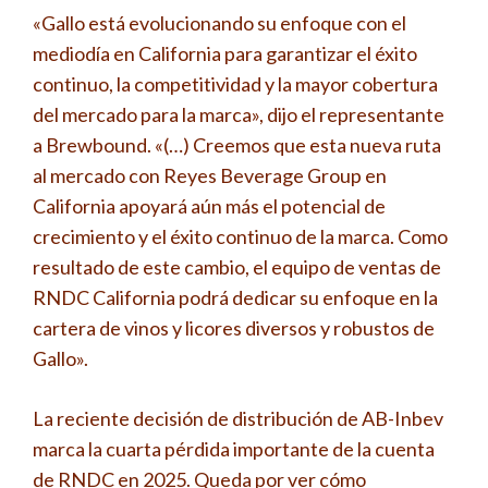
«Gallo está evolucionando su enfoque con el
mediodía en California para garantizar el éxito
continuo, la competitividad y la mayor cobertura
del mercado para la marca», dijo el representante
a Brewbound. «(…) Creemos que esta nueva ruta
al mercado con Reyes Beverage Group en
California apoyará aún más el potencial de
crecimiento y el éxito continuo de la marca. Como
resultado de este cambio, el equipo de ventas de
RNDC California podrá dedicar su enfoque en la
cartera de vinos y licores diversos y robustos de
Gallo».
La reciente decisión de distribución de AB-Inbev
marca la cuarta pérdida importante de la cuenta
de RNDC en 2025. Queda por ver cómo