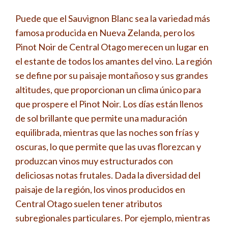
Puede que el Sauvignon Blanc sea la variedad más
famosa producida en Nueva Zelanda, pero los
Pinot Noir de Central Otago merecen un lugar en
el estante de todos los amantes del vino. La región
se define por su paisaje montañoso y sus grandes
altitudes, que proporcionan un clima único para
que prospere el Pinot Noir. Los días están llenos
de sol brillante que permite una maduración
equilibrada, mientras que las noches son frías y
oscuras, lo que permite que las uvas florezcan y
produzcan vinos muy estructurados con
deliciosas notas frutales. Dada la diversidad del
paisaje de la región, los vinos producidos en
Central Otago suelen tener atributos
subregionales particulares. Por ejemplo, mientras