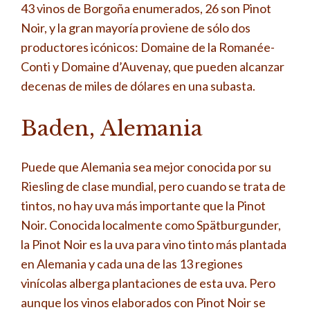
43 vinos de Borgoña enumerados, 26 son Pinot
Noir, y la gran mayoría proviene de sólo dos
productores icónicos: Domaine de la Romanée-
Conti y Domaine d’Auvenay, que pueden alcanzar
decenas de miles de dólares en una subasta.
Baden, Alemania
Puede que Alemania sea mejor conocida por su
Riesling de clase mundial, pero cuando se trata de
tintos, no hay uva más importante que la Pinot
Noir. Conocida localmente como Spätburgunder,
la Pinot Noir es la uva para vino tinto más plantada
en Alemania y cada una de las 13 regiones
vinícolas alberga plantaciones de esta uva. Pero
aunque los vinos elaborados con Pinot Noir se