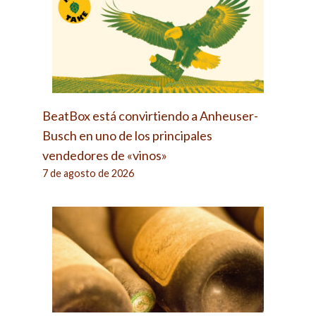
BeatBox está convirtiendo a Anheuser-
Busch en uno de los principales
vendedores de «vinos»
7 de agosto de 2026