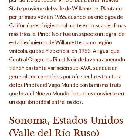
State proviene del valle de Willamette. Plantado
por primera vez en 1965, cuando los enólogos de
California se dirigieron al norte en busca de climas
más fríos, el Pinot Noir fue un aspecto integral del
establecimiento de Willamette como región
vinícola, que se hizo oficial en 1983. Al igual que
Central Otago, los Pinot Noir de la zona a menudo
tienen bastante variación sub-AVA, aunque en
general son conocidos por ofrecer la estructura
de los Pinots del Viejo Mundo con la misma fruta
que los del Nuevo Mundo, lo que los convierte en
un equilibrio ideal entre los dos.
Sonoma, Estados Unidos
(Valle del Río Ruso)