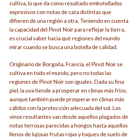
cultiva, lo que da como resultado embotellados
expresivos con notas de cata distintas que
difieren de una región a otra. Teniendo en cuenta
la capacidad del Pinot Noir para reflejar la tierra,
es crucial saber hacia qué regiones del mundo
mirar cuando se busca una botella de calidad.
Originario de Borgoña, Francia, el Pinot Noir se
cultiva en todo el mundo, pero no todas las
regiones de Pinot Noir son iguales. Dada su fina
piel, la uva tiende a prosperar en climas más fríos,
aunque también puede prosperar en climas más
cálidos con la protección adecuada del sol. Los
vinos resultantes van desde aquellos plagados de
notas terrosas parecidas a hongos hasta aquellos
llenos de lujosas frutas rojas y toques de suelo de