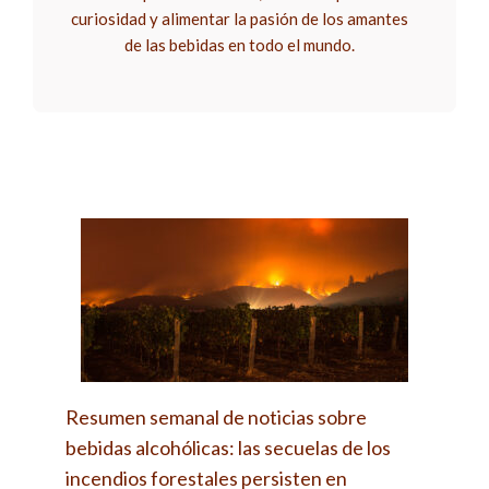
curiosidad y alimentar la pasión de los amantes
de las bebidas en todo el mundo.
Resumen semanal de noticias sobre
bebidas alcohólicas: las secuelas de los
incendios forestales persisten en