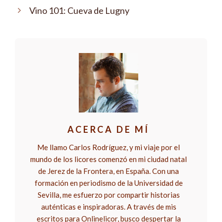
Vino 101: Cueva de Lugny
ACERCA DE MÍ
Me llamo Carlos Rodríguez, y mi viaje por el
mundo de los licores comenzó en mi ciudad natal
de Jerez de la Frontera, en España. Con una
formación en periodismo de la Universidad de
Sevilla, me esfuerzo por compartir historias
auténticas e inspiradoras. A través de mis
escritos para Onlinelicor, busco despertar la