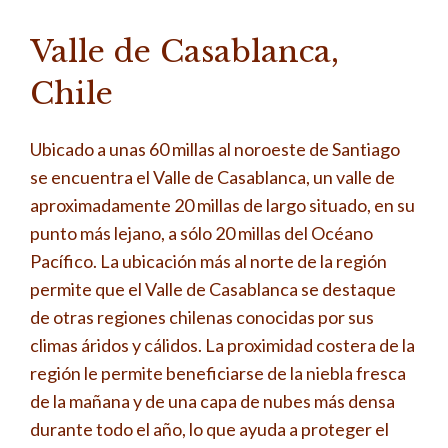
Valle de Casablanca,
Chile
Ubicado a unas 60 millas al noroeste de Santiago
se encuentra el Valle de Casablanca, un valle de
aproximadamente 20 millas de largo situado, en su
punto más lejano, a sólo 20 millas del Océano
Pacífico. La ubicación más al norte de la región
permite que el Valle de Casablanca se destaque
de otras regiones chilenas conocidas por sus
climas áridos y cálidos. La proximidad costera de la
región le permite beneficiarse de la niebla fresca
de la mañana y de una capa de nubes más densa
durante todo el año, lo que ayuda a proteger el