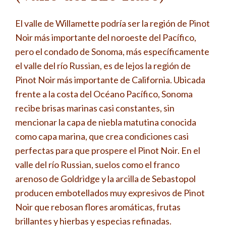
El valle de Willamette podría ser la región de Pinot
Noir más importante del noroeste del Pacífico,
pero el condado de Sonoma, más específicamente
el valle del río Russian, es de lejos la región de
Pinot Noir más importante de California. Ubicada
frente a la costa del Océano Pacífico, Sonoma
recibe brisas marinas casi constantes, sin
mencionar la capa de niebla matutina conocida
como capa marina, que crea condiciones casi
perfectas para que prospere el Pinot Noir. En el
valle del río Russian, suelos como el franco
arenoso de Goldridge y la arcilla de Sebastopol
producen embotellados muy expresivos de Pinot
Noir que rebosan flores aromáticas, frutas
brillantes y hierbas y especias refinadas.