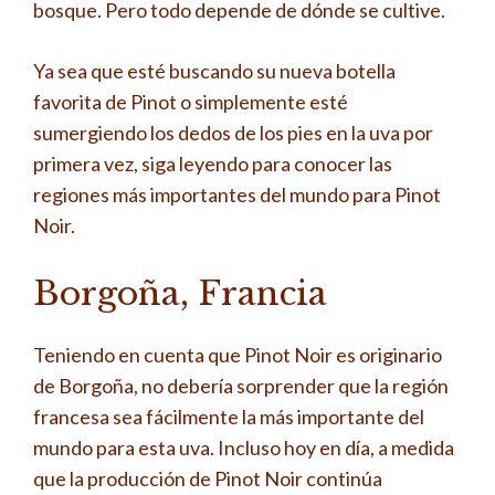
bosque. Pero todo depende de dónde se cultive.
Ya sea que esté buscando su nueva botella
favorita de Pinot o simplemente esté
sumergiendo los dedos de los pies en la uva por
primera vez, siga leyendo para conocer las
regiones más importantes del mundo para Pinot
Noir.
Borgoña, Francia
Teniendo en cuenta que Pinot Noir es originario
de Borgoña, no debería sorprender que la región
francesa sea fácilmente la más importante del
mundo para esta uva. Incluso hoy en día, a medida
que la producción de Pinot Noir continúa