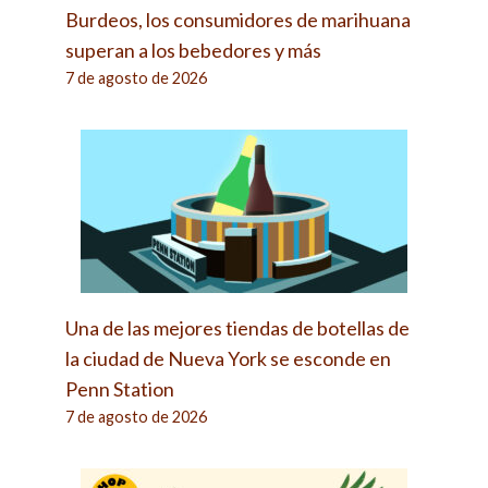
Burdeos, los consumidores de marihuana
superan a los bebedores y más
7 de agosto de 2026
Una de las mejores tiendas de botellas de
la ciudad de Nueva York se esconde en
Penn Station
7 de agosto de 2026