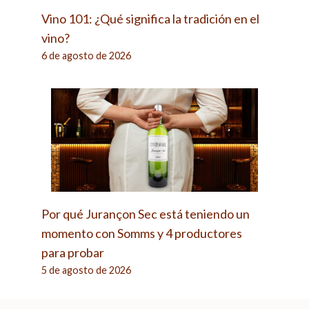
Vino 101: ¿Qué significa la tradición en el
vino?
6 de agosto de 2026
Por qué Jurançon Sec está teniendo un
momento con Somms y 4 productores
para probar
5 de agosto de 2026