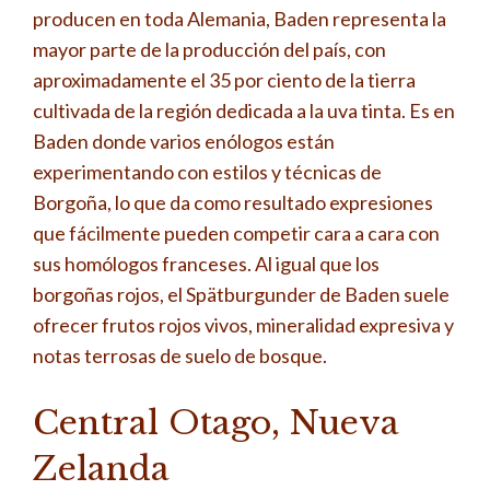
producen en toda Alemania, Baden representa la
mayor parte de la producción del país, con
aproximadamente el 35 por ciento de la tierra
cultivada de la región dedicada a la uva tinta. Es en
Baden donde varios enólogos están
experimentando con estilos y técnicas de
Borgoña, lo que da como resultado expresiones
que fácilmente pueden competir cara a cara con
sus homólogos franceses. Al igual que los
borgoñas rojos, el Spätburgunder de Baden suele
ofrecer frutos rojos vivos, mineralidad expresiva y
notas terrosas de suelo de bosque.
Central Otago, Nueva
Zelanda