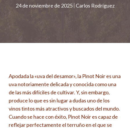
24 de noviembre de 2025
Carlos Rodríguez
Apodada la «uva del desamor», la Pinot Noir es una
uva notoriamente delicada y conocida como una
de las más difíciles de cultivar. Y, sin embargo,
produce lo que es sin lugar a dudas uno de los
vinos tintos más atractivos y buscados del mundo.
Cuando se hace con éxito, Pinot Noir es capaz de
reflejar perfectamente el terruño en el que se