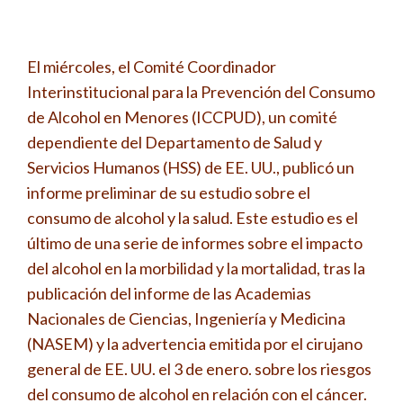
El miércoles, el Comité Coordinador
Interinstitucional para la Prevención del Consumo
de Alcohol en Menores (ICCPUD), un comité
dependiente del Departamento de Salud y
Servicios Humanos (HSS) de EE. UU., publicó un
informe preliminar de su estudio sobre el
consumo de alcohol y la salud. Este estudio es el
último de una serie de informes sobre el impacto
del alcohol en la morbilidad y la mortalidad, tras la
publicación del informe de las Academias
Nacionales de Ciencias, Ingeniería y Medicina
(NASEM) y la advertencia emitida por el cirujano
general de EE. UU. el 3 de enero. sobre los riesgos
del consumo de alcohol en relación con el cáncer.