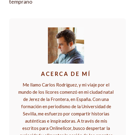
temprano
ACERCA DE MÍ
Me llamo Carlos Rodríguez, y mi viaje por el
mundo de los licores comenzó en mi ciudad natal
de Jerez de la Frontera, en España. Con una
formación en periodismo de la Universidad de
Sevilla, me esfuerzo por compartir historias
auténticas e inspiradoras. A través de mis
escritos para Onlinelicor, busco despertar la