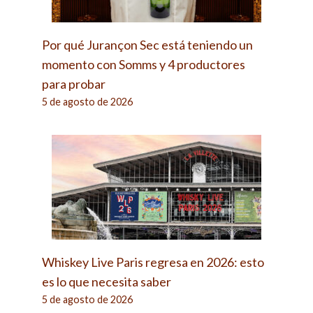
Por qué Jurançon Sec está teniendo un
momento con Somms y 4 productores
para probar
5 de agosto de 2026
Whiskey Live Paris regresa en 2026: esto
es lo que necesita saber
5 de agosto de 2026