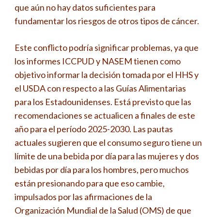
que aún no hay datos suficientes para
fundamentar los riesgos de otros tipos de cáncer.
Este conflicto podría significar problemas, ya que
los informes ICCPUD y NASEM tienen como
objetivo informar la decisión tomada por el HHS y
el USDA con respecto a las Guías Alimentarias
para los Estadounidenses. Está previsto que las
recomendaciones se actualicen a finales de este
año para el período 2025-2030. Las pautas
actuales sugieren que el consumo seguro tiene un
límite de una bebida por día para las mujeres y dos
bebidas por día para los hombres, pero muchos
están presionando para que eso cambie,
impulsados ​​por las afirmaciones de la
Organización Mundial de la Salud (OMS) de que