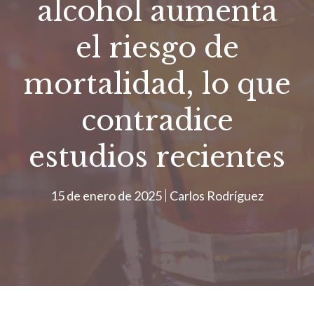
alcohol aumenta
el riesgo de
mortalidad, lo que
contradice
estudios recientes
15 de enero de 2025
Carlos Rodríguez