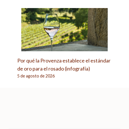
Por qué la Provenza establece el estándar
de oro para el rosado (infografía)
5 de agosto de 2026