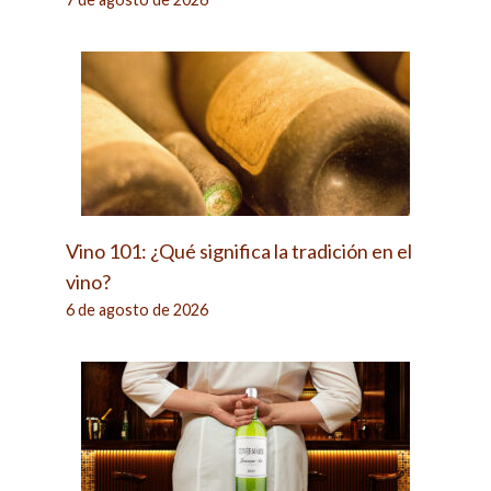
Vino 101: ¿Qué significa la tradición en el
vino?
6 de agosto de 2026