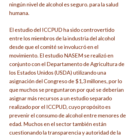
ningún nivel de alcohol es seguro. para la salud
humana.
El estudio del ICCPUD ha sido controvertido
entre los miembros de la industria del alcohol
desde que el comité se involucró en el
movimiento. El estudio NASEM se realizó en
conjunto con el Departamento de Agricultura de
los Estados Unidos (USDA) utilizando una
asignación del Congreso de $1,3 millones, por lo
que muchos se preguntaron por qué se deberían
asignar más recursos a un estudio separado
realizado por el ICCPUD, cuyo propósito es
prevenir el consumo de alcohol entre menores de
edad. Muchos en el sector también están
cuestionando la transparencia y autoridad de la