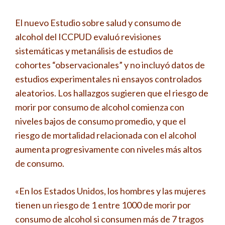
El nuevo Estudio sobre salud y consumo de
alcohol del ICCPUD evaluó revisiones
sistemáticas y metanálisis de estudios de
cohortes “observacionales” y no incluyó datos de
estudios experimentales ni ensayos controlados
aleatorios. Los hallazgos sugieren que el riesgo de
morir por consumo de alcohol comienza con
niveles bajos de consumo promedio, y que el
riesgo de mortalidad relacionada con el alcohol
aumenta progresivamente con niveles más altos
de consumo.
«En los Estados Unidos, los hombres y las mujeres
tienen un riesgo de 1 entre 1000 de morir por
consumo de alcohol si consumen más de 7 tragos