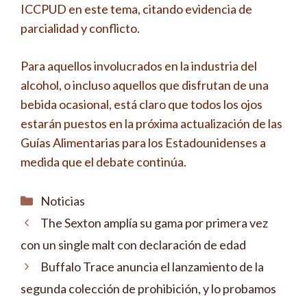
ICCPUD en este tema, citando evidencia de
parcialidad y conflicto.
Para aquellos involucrados en la industria del
alcohol, o incluso aquellos que disfrutan de una
bebida ocasional, está claro que todos los ojos
estarán puestos en la próxima actualización de las
Guías Alimentarias para los Estadounidenses a
medida que el debate continúa.
Categorías
Noticias
The Sexton amplía su gama por primera vez
con un single malt con declaración de edad
Buffalo Trace anuncia el lanzamiento de la
segunda colección de prohibición, y lo probamos