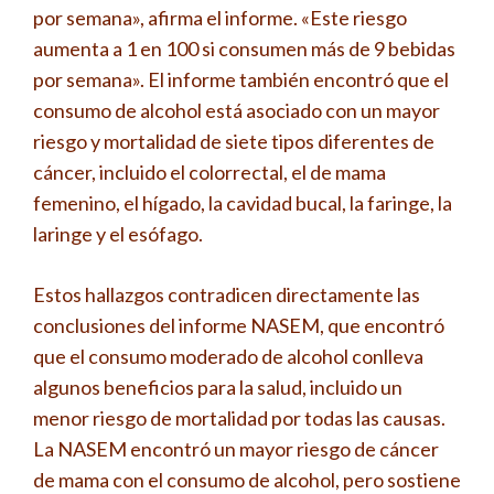
por semana», afirma el informe. «Este riesgo
aumenta a 1 en 100 si consumen más de 9 bebidas
por semana». El informe también encontró que el
consumo de alcohol está asociado con un mayor
riesgo y mortalidad de siete tipos diferentes de
cáncer, incluido el colorrectal, el de mama
femenino, el hígado, la cavidad bucal, la faringe, la
laringe y el esófago.
Estos hallazgos contradicen directamente las
conclusiones del informe NASEM, que encontró
que el consumo moderado de alcohol conlleva
algunos beneficios para la salud, incluido un
menor riesgo de mortalidad por todas las causas.
La NASEM encontró un mayor riesgo de cáncer
de mama con el consumo de alcohol, pero sostiene