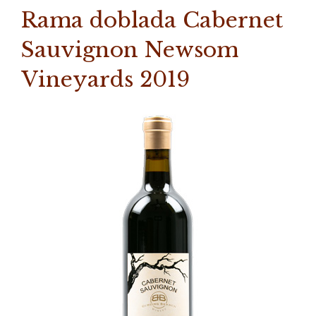
Rama doblada Cabernet
Sauvignon Newsom
Vineyards 2019