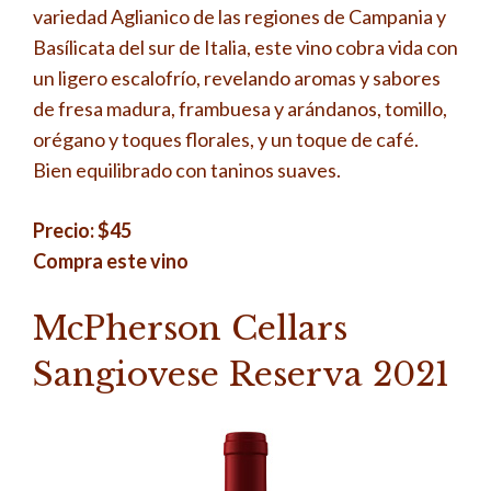
variedad Aglianico de las regiones de Campania y
Basílicata del sur de Italia, este vino cobra vida con
un ligero escalofrío, revelando aromas y sabores
de fresa madura, frambuesa y arándanos, tomillo,
orégano y toques florales, y un toque de café.
Bien equilibrado con taninos suaves.
Precio: $45
Compra este vino
McPherson Cellars
Sangiovese Reserva 2021