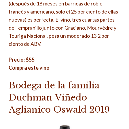
(después de 18 meses en barricas de roble
francés y americano, solo el 25 por ciento de ellas
nuevas) es perfecta. El vino, tres cuartas partes
de Tempranillo junto con Graciano, Mourvèdre y
Touriga Nacional, pesa un moderado 13,2 por
ciento de ABV.
Precio: $55
Compra este vino
Bodega de la familia
Duchman Viñedo
Aglianico Oswald 2019