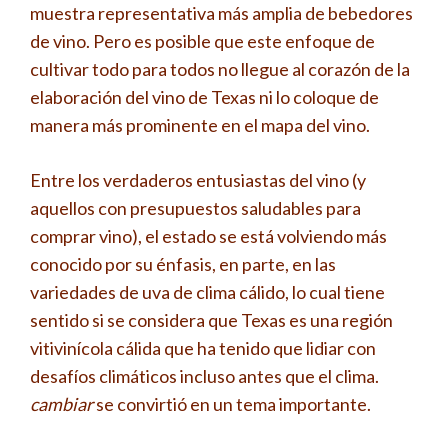
muestra representativa más amplia de bebedores
de vino. Pero es posible que este enfoque de
cultivar todo para todos no llegue al corazón de la
elaboración del vino de Texas ni lo coloque de
manera más prominente en el mapa del vino.
Entre los verdaderos entusiastas del vino (y
aquellos con presupuestos saludables para
comprar vino), el estado se está volviendo más
conocido por su énfasis, en parte, en las
variedades de uva de clima cálido, lo cual tiene
sentido si se considera que Texas es una región
vitivinícola cálida que ha tenido que lidiar con
desafíos climáticos incluso antes que el clima.
cambiar
se convirtió en un tema importante.