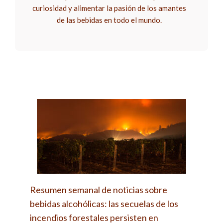
curiosidad y alimentar la pasión de los amantes
de las bebidas en todo el mundo.
Resumen semanal de noticias sobre
bebidas alcohólicas: las secuelas de los
incendios forestales persisten en