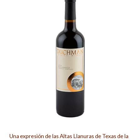
Una expresión de las Altas Llanuras de Texas de la