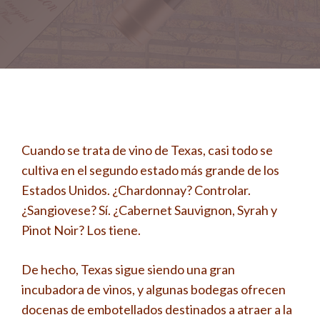
Cuando se trata de vino de Texas, casi todo se
cultiva en el segundo estado más grande de los
Estados Unidos. ¿Chardonnay? Controlar.
¿Sangiovese? Sí. ¿Cabernet Sauvignon, Syrah y
Pinot Noir? Los tiene.
De hecho, Texas sigue siendo una gran
incubadora de vinos, y algunas bodegas ofrecen
docenas de embotellados destinados a atraer a la