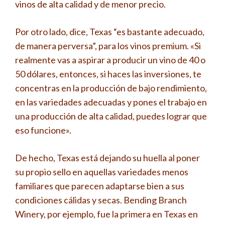
vinos de alta calidad y de menor precio.
Por otro lado, dice, Texas “es bastante adecuado,
de manera perversa”, para los vinos premium. «Si
realmente vas a aspirar a producir un vino de 40 o
50 dólares, entonces, si haces las inversiones, te
concentras en la producción de bajo rendimiento,
en las variedades adecuadas y pones el trabajo en
una producción de alta calidad, puedes lograr que
eso funcione».
De hecho, Texas está dejando su huella al poner
su propio sello en aquellas variedades menos
familiares que parecen adaptarse bien a sus
condiciones cálidas y secas. Bending Branch
Winery, por ejemplo, fue la primera en Texas en