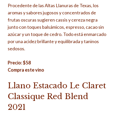
Procedente de las Altas Llanuras de Texas, los
aromas y sabores jugosos y concentrados de
frutas oscuras sugieren cassis y cereza negra
junto con toques balsámicos, espresso, cacao sin
azúcar y un toque de cedro. Todo está enmarcado
por una acidez brillante y equilibrada y taninos
sedosos.
Precio: $58
Compra este vino
Llano Estacado Le Claret
Classique Red Blend
2021