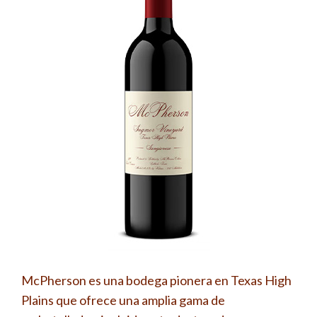
McPherson es una bodega pionera en Texas High
Plains que ofrece una amplia gama de