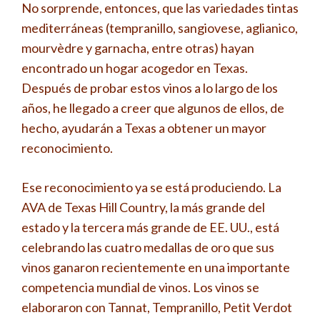
No sorprende, entonces, que las variedades tintas
mediterráneas (tempranillo, sangiovese, aglianico,
mourvèdre y garnacha, entre otras) hayan
encontrado un hogar acogedor en Texas.
Después de probar estos vinos a lo largo de los
años, he llegado a creer que algunos de ellos, de
hecho, ayudarán a Texas a obtener un mayor
reconocimiento.
Ese reconocimiento ya se está produciendo. La
AVA de Texas Hill Country, la más grande del
estado y la tercera más grande de EE. UU., está
celebrando las cuatro medallas de oro que sus
vinos ganaron recientemente en una importante
competencia mundial de vinos. Los vinos se
elaboraron con Tannat, Tempranillo, Petit Verdot