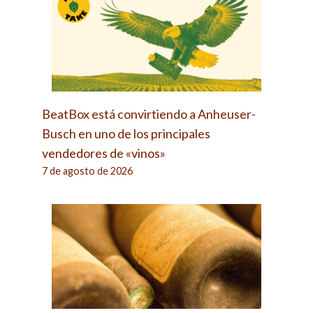
BeatBox está convirtiendo a Anheuser-
Busch en uno de los principales
vendedores de «vinos»
7 de agosto de 2026