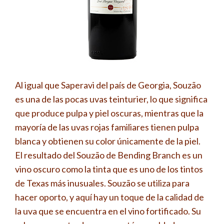
Al igual que Saperavi del país de Georgia, Souzão
es una de las pocas uvas teinturier, lo que significa
que produce pulpa y piel oscuras, mientras que la
mayoría de las uvas rojas familiares tienen pulpa
blanca y obtienen su color únicamente de la piel.
El resultado del Souzão de Bending Branch es un
vino oscuro como la tinta que es uno de los tintos
de Texas más inusuales. Souzão se utiliza para
hacer oporto, y aquí hay un toque de la calidad de
la uva que se encuentra en el vino fortificado. Su