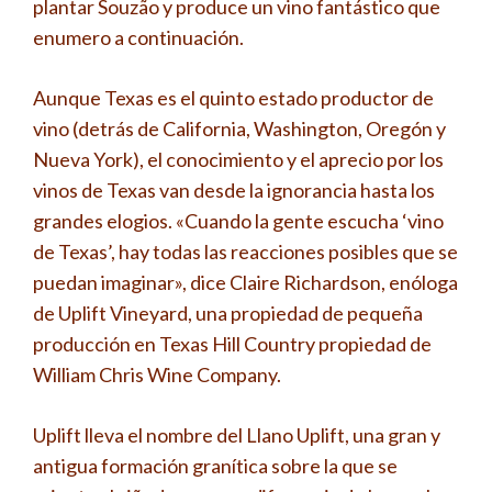
plantar Souzão y produce un vino fantástico que
enumero a continuación.
Aunque Texas es el quinto estado productor de
vino (detrás de California, Washington, Oregón y
Nueva York), el conocimiento y el aprecio por los
vinos de Texas van desde la ignorancia hasta los
grandes elogios. «Cuando la gente escucha ‘vino
de Texas’, hay todas las reacciones posibles que se
puedan imaginar», dice Claire Richardson, enóloga
de Uplift Vineyard, una propiedad de pequeña
producción en Texas Hill Country propiedad de
William Chris Wine Company.
Uplift lleva el nombre del Llano Uplift, una gran y
antigua formación granítica sobre la que se