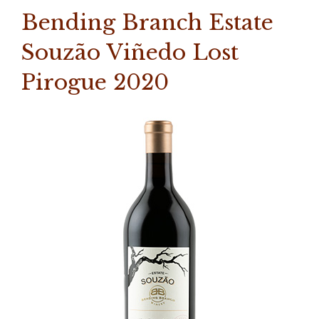
Bending Branch Estate
Souzão Viñedo Lost
Pirogue 2020