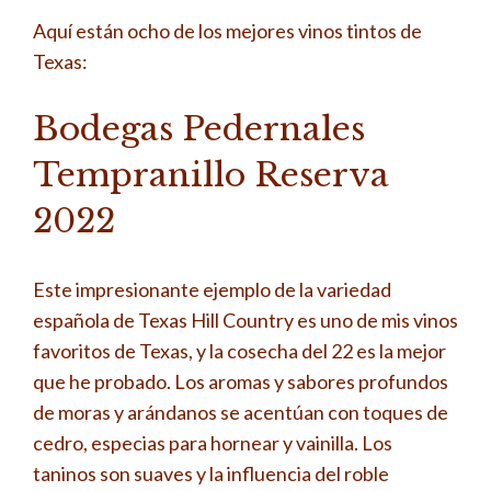
Aquí están ocho de los mejores vinos tintos de
Texas:
Bodegas Pedernales
Tempranillo Reserva
2022
Este impresionante ejemplo de la variedad
española de Texas Hill Country es uno de mis vinos
favoritos de Texas, y la cosecha del 22 es la mejor
que he probado. Los aromas y sabores profundos
de moras y arándanos se acentúan con toques de
cedro, especias para hornear y vainilla. Los
taninos son suaves y la influencia del roble