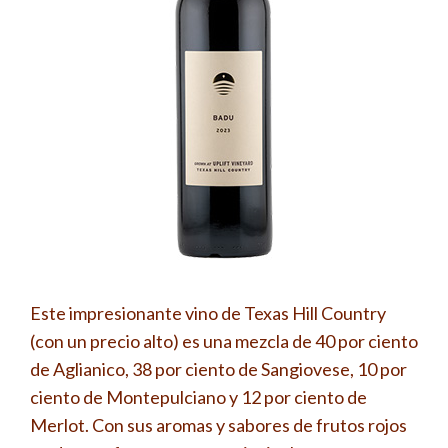
Este impresionante vino de Texas Hill Country
(con un precio alto) es una mezcla de 40 por ciento
de Aglianico, 38 por ciento de Sangiovese, 10 por
ciento de Montepulciano y 12 por ciento de
Merlot. Con sus aromas y sabores de frutos rojos