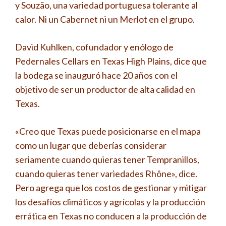
y Souzão, una variedad portuguesa tolerante al
calor. Ni un Cabernet ni un Merlot en el grupo.
David Kuhlken, cofundador y enólogo de
Pedernales Cellars en Texas High Plains, dice que
la bodega se inauguró hace 20 años con el
objetivo de ser un productor de alta calidad en
Texas.
«Creo que Texas puede posicionarse en el mapa
como un lugar que deberías considerar
seriamente cuando quieras tener Tempranillos,
cuando quieras tener variedades Rhône», dice.
Pero agrega que los costos de gestionar y mitigar
los desafíos climáticos y agrícolas y la producción
errática en Texas no conducen a la producción de