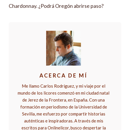
Chardonnay. ¿Podrá Oregón abrirse paso?
ACERCA DE MÍ
Me llamo Carlos Rodríguez, y mi viaje por el
mundo de los licores comenzó en mi ciudad natal
de Jerez de la Frontera, en España. Con una
formación en periodismo de la Universidad de
Sevilla, me esfuerzo por compartir historias
auténticas e inspiradoras. A través de mis
escritos para Onlinelicor, busco despertar la