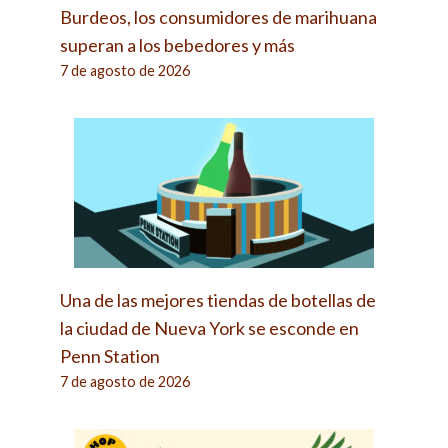
Burdeos, los consumidores de marihuana
superan a los bebedores y más
7 de agosto de 2026
Una de las mejores tiendas de botellas de
la ciudad de Nueva York se esconde en
Penn Station
7 de agosto de 2026