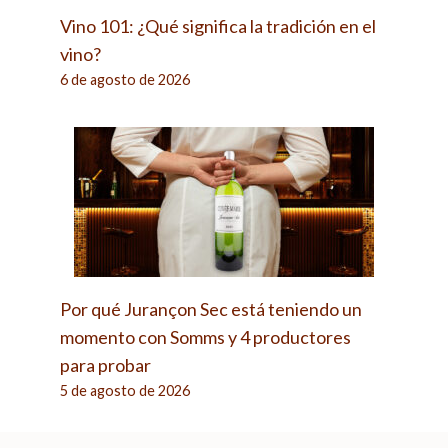
Vino 101: ¿Qué significa la tradición en el
vino?
6 de agosto de 2026
Por qué Jurançon Sec está teniendo un
momento con Somms y 4 productores
para probar
5 de agosto de 2026