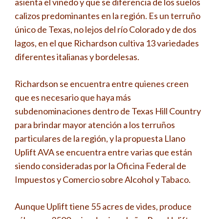
asienta el viñedo y que se diferencia de los suelos
calizos predominantes en la región. Es un terruño
único de Texas, no lejos del río Colorado y de dos
lagos, en el que Richardson cultiva 13 variedades
diferentes italianas y bordelesas.
Richardson se encuentra entre quienes creen
que es necesario que haya más
subdenominaciones dentro de Texas Hill Country
para brindar mayor atención a los terruños
particulares de la región, y la propuesta Llano
Uplift AVA se encuentra entre varias que están
siendo consideradas por la Oficina Federal de
Impuestos y Comercio sobre Alcohol y Tabaco.
Aunque Uplift tiene 55 acres de vides, produce