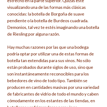
estrecho en la parte superior. Quizás esté
visualizando una de las formas más clásicas
conocidas: la botella de Borgoña de suave
pendiente o la botella de Burdeos cuadrada.
Demonios, tal vez te estés imaginando una botella
de Riesling por alguna razón.
Hay muchas razones por las que una bodega
podría optar por utilizar una de estas formas de
botella tan extendidas para sus vinos. No sólo
están probados durante siglos de uso, sino que
son instantáneamente reconocibles para los
bebedores de vino de todo tipo. También se
producen en cantidades masivas por una variedad
de fabricantes de vidrio de todo el mundo y caben
cómodamente en los estantes de las tiendas, en