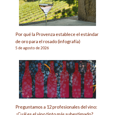
Por qué la Provenza establece el estándar
de oro para el rosado (infografía)
5 de agosto de 2026
Preguntamos a 12 profesionales del vino:
¿Cuál es el vino tinto más subestimado?