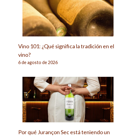
Vino 101: ¿Qué significa la tradición en el
vino?
6 de agosto de 2026
Por qué Jurançon Sec está teniendo un