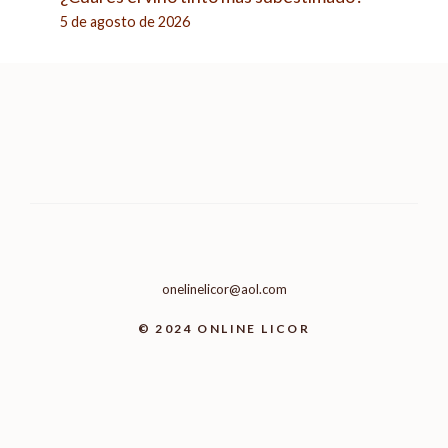
5 de agosto de 2026
onelinelicor@aol.com
© 2024 ONLINE LICOR