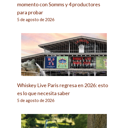
momento con Somms y 4 productores
para probar
5 de agosto de 2026
Whiskey Live Paris regresa en 2026: esto
es lo que necesita saber
5 de agosto de 2026