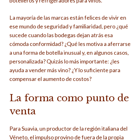
botelleros y refrigeradores para vinos.
La mayoría de las marcas están felices de vivir en
ese mundo de seguridad y familiaridad, pero ¿qué
sucede cuando las bodegas dejan atrás esa
cómoda conformidad? ¿Qué les motiva a aferrarse
a una forma de botella inusual y, en algunos casos,
personalizada? Quizás lo más importante: ¿les
ayuda a vender más vino? ¿Y lo suficiente para
compensar el aumento de costos?
La forma como punto de
venta
Para Suavia, un productor de la región italiana del
Véneto, el impulso provino de fuera de la propia