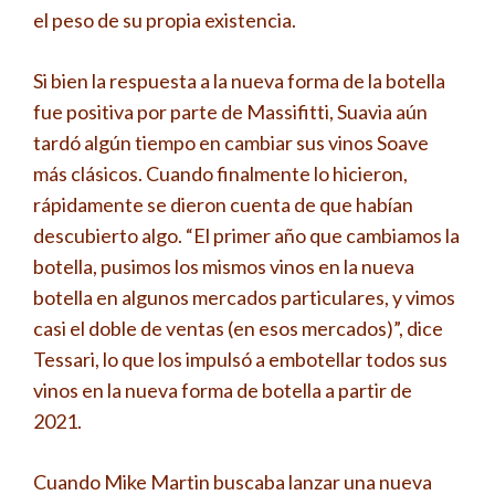
el peso de su propia existencia.
Si bien la respuesta a la nueva forma de la botella
fue positiva por parte de Massifitti, Suavia aún
tardó algún tiempo en cambiar sus vinos Soave
más clásicos. Cuando finalmente lo hicieron,
rápidamente se dieron cuenta de que habían
descubierto algo. “El primer año que cambiamos la
botella, pusimos los mismos vinos en la nueva
botella en algunos mercados particulares, y vimos
casi el doble de ventas (en esos mercados)”, dice
Tessari, lo que los impulsó a embotellar todos sus
vinos en la nueva forma de botella a partir de
2021.
Cuando Mike Martin buscaba lanzar una nueva