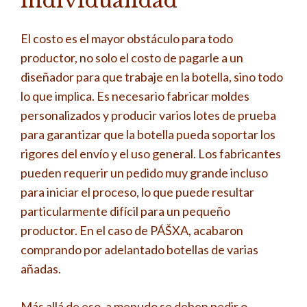
individualidad
El costo es el mayor obstáculo para todo
productor, no solo el costo de pagarle a un
diseñador para que trabaje en la botella, sino todo
lo que implica. Es necesario fabricar moldes
personalizados y producir varios lotes de prueba
para garantizar que la botella pueda soportar los
rigores del envío y el uso general. Los fabricantes
pueden requerir un pedido muy grande incluso
para iniciar el proceso, lo que puede resultar
particularmente difícil para un pequeño
productor. En el caso de PÁŠXA, acabaron
comprando por adelantado botellas de varias
añadas.
Más allá de eso, a menudo se deben pedir o