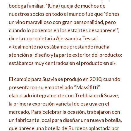
bodega familiar. “(Una) queja de muchos de
nuestros socios en todo el mundo fue que ‘tienes
un vino maravilloso con gran personalidad, pero
cuando lo ponemos en los estantes desaparece’”,
dice la copropietaria Alessandra Tessari.
«Realmente no estábamos prestando mucha
atención al diseño y la parte exterior del producto;
estábamos muy centrados en el producto en sí».
El cambio para Suavia se produjo en 2010, cuando
presentaron su embotellado “Massifitti”,
elaborado íntegramente con Trebbiano di Soave,
la primera expresión varietal de esa uva en el
mercado. Para celebrar la ocasión, trabajaron con
un fabricante local para diseñar una nueva botella,
que parece una botella de Burdeos aplastada por