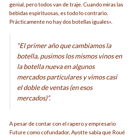
genial, pero todos van de traje. Cuando miras las
bebidas espirituosas, es todo lo contrario.
Prácticamente no hay dos botellas iguales».
“El primer año que cambiamos la
botella, pusimos los mismos vinos en
la botella nueva en algunos
mercados particulares y vimos casi
el doble de ventas (en esos
mercados)”.
A pesar de contar con el rapero y empresario
Future como cofundador, Ayotte sabía que Roué