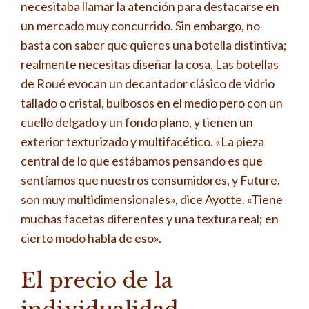
necesitaba llamar la atención para destacarse en
un mercado muy concurrido. Sin embargo, no
basta con saber que quieres una botella distintiva;
realmente necesitas diseñar la cosa. Las botellas
de Roué evocan un decantador clásico de vidrio
tallado o cristal, bulbosos en el medio pero con un
cuello delgado y un fondo plano, y tienen un
exterior texturizado y multifacético. «La pieza
central de lo que estábamos pensando es que
sentíamos que nuestros consumidores, y Future,
son muy multidimensionales», dice Ayotte. «Tiene
muchas facetas diferentes y una textura real; en
cierto modo habla de eso».
El precio de la