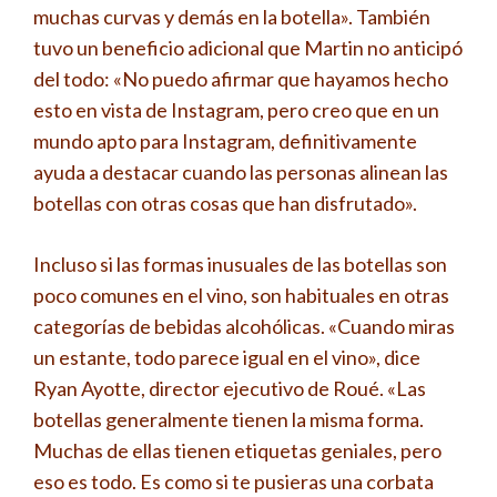
muchas curvas y demás en la botella». También
tuvo un beneficio adicional que Martin no anticipó
del todo: «No puedo afirmar que hayamos hecho
esto en vista de Instagram, pero creo que en un
mundo apto para Instagram, definitivamente
ayuda a destacar cuando las personas alinean las
botellas con otras cosas que han disfrutado».
Incluso si las formas inusuales de las botellas son
poco comunes en el vino, son habituales en otras
categorías de bebidas alcohólicas. «Cuando miras
un estante, todo parece igual en el vino», dice
Ryan Ayotte, director ejecutivo de Roué. «Las
botellas generalmente tienen la misma forma.
Muchas de ellas tienen etiquetas geniales, pero
eso es todo. Es como si te pusieras una corbata