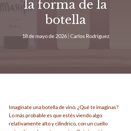
la forma de la
botella
18 de mayo de 2026
Carlos Rodríguez
Imagínate una botella de vino. ¿Qué te imaginas?
Lo más probable es que estés viendo algo
relativamente alto y cilíndrico, con un cuello