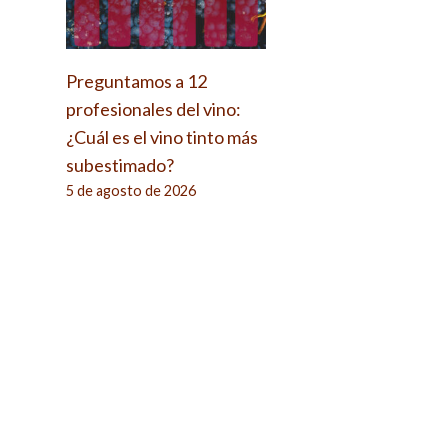
Preguntamos a 12
profesionales del vino:
¿Cuál es el vino tinto más
subestimado?
5 de agosto de 2026