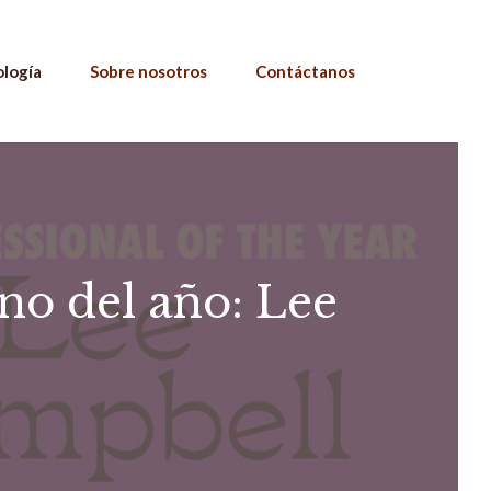
ología
Sobre nosotros
Contáctanos
no del año: Lee