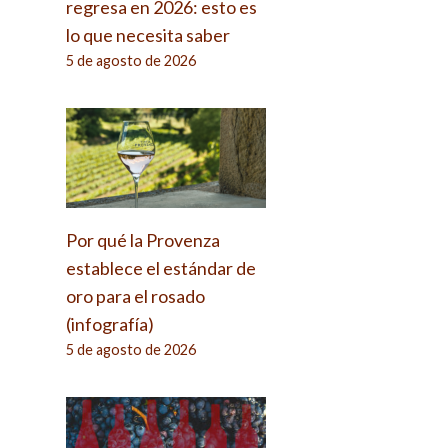
a
regresa en 2026: esto es
lo que necesita saber
5 de agosto de 2026
Por qué la Provenza
establece el estándar de
oro para el rosado
(infografía)
5 de agosto de 2026