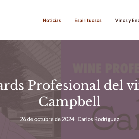
Noticias
Espirituosos
Vinos y En
ds Profesional del vi
Campbell
26 de octubre de 2024
Carlos Rodríguez