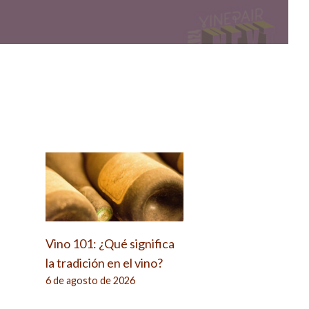
Vino 101: ¿Qué significa
la tradición en el vino?
,
6 de agosto de 2026