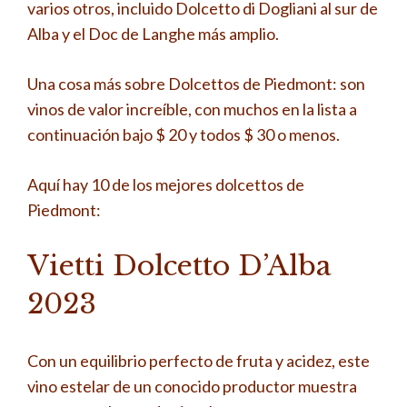
varios otros, incluido Dolcetto di Dogliani al sur de
Alba y el Doc de Langhe más amplio.
Una cosa más sobre Dolcettos de Piedmont: son
vinos de valor increíble, con muchos en la lista a
continuación bajo $ 20 y todos $ 30 o menos.
Aquí hay 10 de los mejores dolcettos de
Piedmont:
Vietti Dolcetto D’Alba
2023
Con un equilibrio perfecto de fruta y acidez, este
vino estelar de un conocido productor muestra