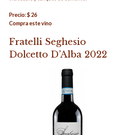
Precio: $ 26
Compra este vino
Fratelli Seghesio
Dolcetto D’Alba 2022