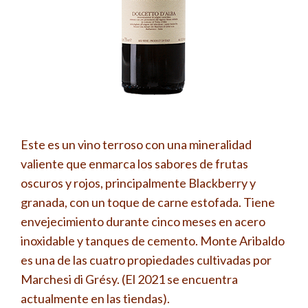
Este es un vino terroso con una mineralidad
valiente que enmarca los sabores de frutas
oscuros y rojos, principalmente Blackberry y
granada, con un toque de carne estofada. Tiene
envejecimiento durante cinco meses en acero
inoxidable y tanques de cemento. Monte Aribaldo
es una de las cuatro propiedades cultivadas por
Marchesi di Grésy. (El 2021 se encuentra
actualmente en las tiendas).