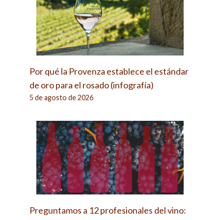
Por qué la Provenza establece el estándar
de oro para el rosado (infografía)
5 de agosto de 2026
Preguntamos a 12 profesionales del vino: