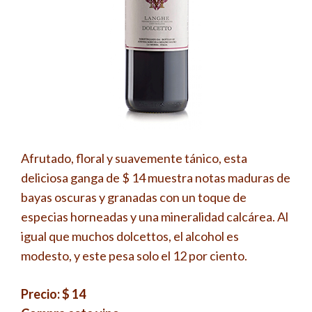
Afrutado, floral y suavemente tánico, esta
deliciosa ganga de $ 14 muestra notas maduras de
bayas oscuras y granadas con un toque de
especias horneadas y una mineralidad calcárea. Al
igual que muchos dolcettos, el alcohol es
modesto, y este pesa solo el 12 por ciento.
Precio: $ 14