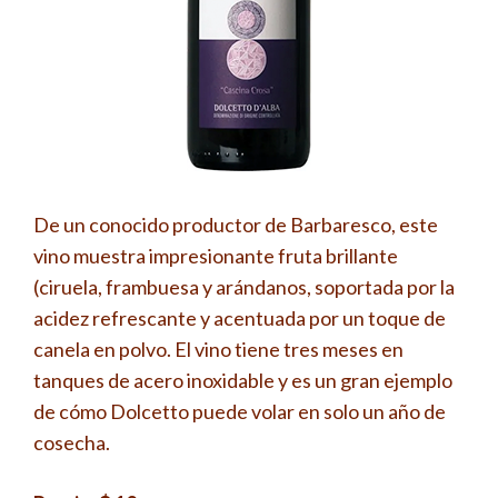
De un conocido productor de Barbaresco, este
vino muestra impresionante fruta brillante
(ciruela, frambuesa y arándanos, soportada por la
acidez refrescante y acentuada por un toque de
canela en polvo. El vino tiene tres meses en
tanques de acero inoxidable y es un gran ejemplo
de cómo Dolcetto puede volar en solo un año de
cosecha.