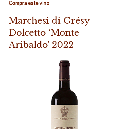
Compra este vino
Marchesi di Grésy
Dolcetto ‘Monte
Aribaldo’ 2022