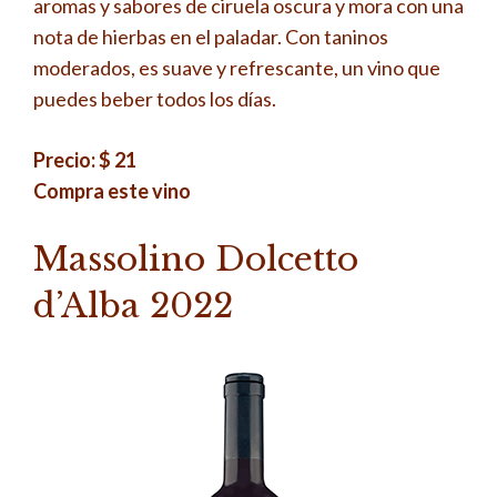
aromas y sabores de ciruela oscura y mora con una
nota de hierbas en el paladar. Con taninos
moderados, es suave y refrescante, un vino que
puedes beber todos los días.
Precio: $ 21
Compra este vino
Massolino Dolcetto
d’Alba 2022