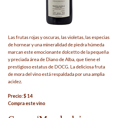
Las frutas rojas y oscuras, las violetas, las especias
de hornear y una mineralidad de piedra húmeda
marcan este emocionante dolcetto de la pequeña
y preciada área de Diano de Alba, que tiene el
prestigioso estatus de DOCG. La deliciosa fruta
de mora del vino está respaldada por una amplia
acidez.
Precio: $ 14
Compra este vino