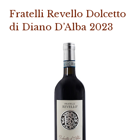
Fratelli Revello Dolcetto
di Diano D’Alba 2023