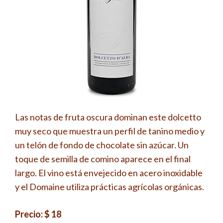
Las notas de fruta oscura dominan este dolcetto
muy seco que muestra un perfil de tanino medio y
un telón de fondo de chocolate sin azúcar. Un
toque de semilla de comino aparece en el final
largo. El vino está envejecido en acero inoxidable
y el Domaine utiliza prácticas agrícolas orgánicas.
Precio: $ 18