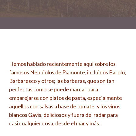
Hemos hablado recientemente aquí sobre los
famosos Nebbiolos de Piamonte, incluidos Barolo,
Barbaresco y otros; las barberas, que son tan
perfectas como se puede marcar para
emparejarse con platos de pasta, especialmente
aquellos con salsas a base de tomate; y los vinos
blancos Gavis, deliciosos y fuera del radar para
casi cualquier cosa, desde el mar y más.