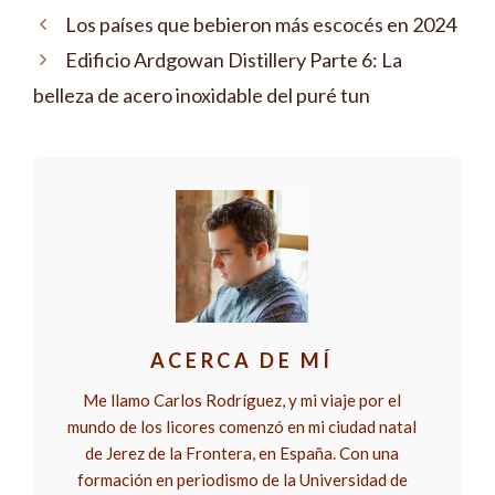
Los países que bebieron más escocés en 2024
Edificio Ardgowan Distillery Parte 6: La
belleza de acero inoxidable del puré tun
ACERCA DE MÍ
Me llamo Carlos Rodríguez, y mi viaje por el
mundo de los licores comenzó en mi ciudad natal
de Jerez de la Frontera, en España. Con una
formación en periodismo de la Universidad de