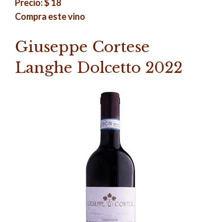
Precio: $ 18
Compra este vino
Giuseppe Cortese
Langhe Dolcetto 2022