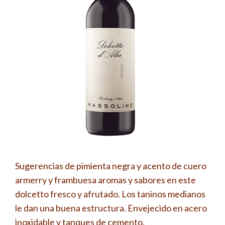
Sugerencias de pimienta negra y acento de cuero
armerry y frambuesa aromas y sabores en este
dolcetto fresco y afrutado. Los taninos medianos
le dan una buena estructura. Envejecido en acero
inoxidable y tanques de cemento.