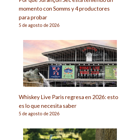
momento con Somms y 4 productores
para probar
5 de agosto de 2026
Whiskey Live Paris regresa en 2026: esto
es lo que necesita saber
5 de agosto de 2026