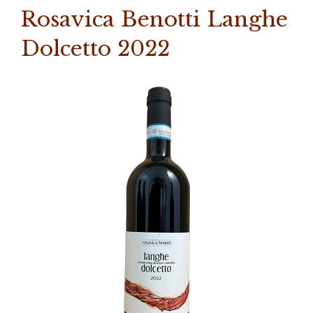
Rosavica Benotti Langhe
Dolcetto 2022