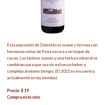
Esta expresión de Dolcetto es suave y terrosa con
hermosas notas de fruta oscura y un toque de
cacao. Los taninos suaves y una textura mineral se
combinan para que sea sin esfuerzo beber y
complejo al mismo tiempo. (El 2021 se encuentra
actualmente en las tiendas).
Precio: $ 19
Compra este vino