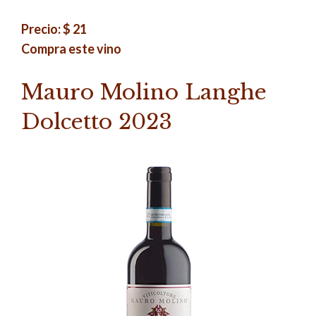
Precio: $ 21
Compra este vino
Mauro Molino Langhe
Dolcetto 2023