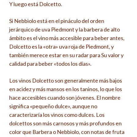
Y luego está Dolcetto.
Si Nebbiolo está en el pináculo del orden
jerárquico de uva Piedmont y la barbera de alto
ámbito es el vino más accesible para beber antes,
Dolcetto es la «otra» uva roja de Piedmont, y
también merece estar en su radar para Su valor y
calidad para beber «todos los días».
Los vinos Dolcetto son generalmente más bajos
en acidez y más mansos en los taninos, lo que los
hace accesibles cuando son jóvenes. El nombre
significa «pequeño dulce», aunque no
caracterizaría los vinos como dulces. Los
dolcettos son más carnosos y más profundos en
color que Barbera o Nebbiolo, con notas de fruta