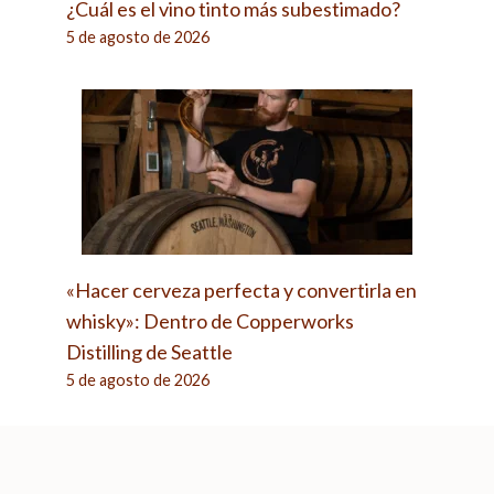
¿Cuál es el vino tinto más subestimado?
5 de agosto de 2026
«Hacer cerveza perfecta y convertirla en
whisky»: Dentro de Copperworks
Distilling de Seattle
5 de agosto de 2026