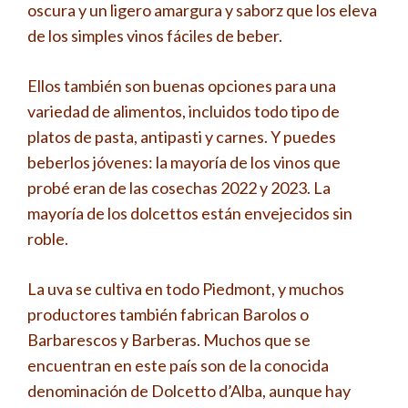
oscura y un ligero amargura y saborz que los eleva
de los simples vinos fáciles de beber.
Ellos también son buenas opciones para una
variedad de alimentos, incluidos todo tipo de
platos de pasta, antipasti y carnes. Y puedes
beberlos jóvenes: la mayoría de los vinos que
probé eran de las cosechas 2022 y 2023. La
mayoría de los dolcettos están envejecidos sin
roble.
La uva se cultiva en todo Piedmont, y muchos
productores también fabrican Barolos o
Barbarescos y Barberas. Muchos que se
encuentran en este país son de la conocida
denominación de Dolcetto d’Alba, aunque hay