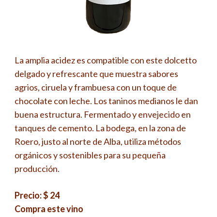
La amplia acidez es compatible con este dolcetto
delgado y refrescante que muestra sabores
agrios, ciruela y frambuesa con un toque de
chocolate con leche. Los taninos medianos le dan
buena estructura. Fermentado y envejecido en
tanques de cemento. La bodega, en la zona de
Roero, justo al norte de Alba, utiliza métodos
orgánicos y sostenibles para su pequeña
producción.
Precio: $ 24
Compra este vino