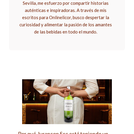
Sevilla, me esfuerzo por compartir historias
auténticas e inspiradoras. A través de mis
escritos para Onlinelicor, busco despertar la
curiosidad y alimentar la pasión de los amantes
de las bebidas en todo el mundo.
Por qué Jurançon Sec está teniendo un