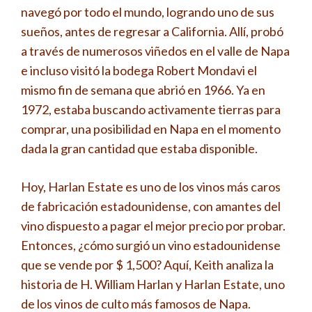
navegó por todo el mundo, logrando uno de sus
sueños, antes de regresar a California. Allí, probó
a través de numerosos viñedos en el valle de Napa
e incluso visitó la bodega Robert Mondavi el
mismo fin de semana que abrió en 1966. Ya en
1972, estaba buscando activamente tierras para
comprar, una posibilidad en Napa en el momento
dada la gran cantidad que estaba disponible.
Hoy, Harlan Estate es uno de los vinos más caros
de fabricación estadounidense, con amantes del
vino dispuesto a pagar el mejor precio por probar.
Entonces, ¿cómo surgió un vino estadounidense
que se vende por $ 1,500? Aquí, Keith analiza la
historia de H. William Harlan y Harlan Estate, uno
de los vinos de culto más famosos de Napa.