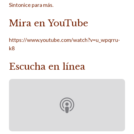
Sintonice para más.
Mira en YouTube
https://www.youtube.com/watch?v=u_wpqrru-
k8
Escucha en línea