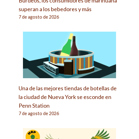
Burdeos, los consumidores de marihuana
superan a los bebedores y más
7 de agosto de 2026
Una de las mejores tiendas de botellas de
la ciudad de Nueva York se esconde en
Penn Station
7 de agosto de 2026