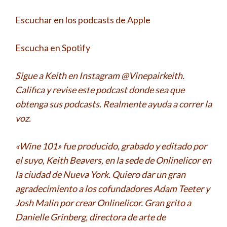
Escuchar en los podcasts de Apple
Escucha en Spotify
Sigue a Keith en Instagram @Vinepairkeith.
Califica y revise este podcast donde sea que
obtenga sus podcasts. Realmente ayuda a correr la
voz.
«Wine 101» fue producido, grabado y editado por
el suyo, Keith Beavers, en la sede de Onlinelicor en
la ciudad de Nueva York. Quiero dar un gran
agradecimiento a los cofundadores Adam Teeter y
Josh Malin por crear Onlinelicor. Gran grito a
Danielle Grinberg, directora de arte de