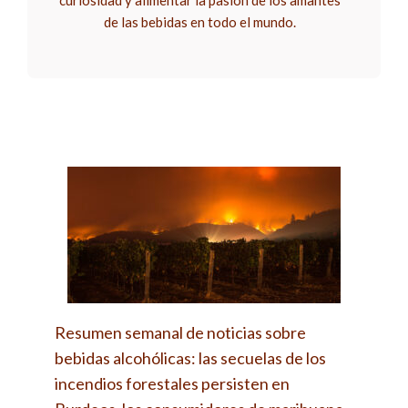
curiosidad y alimentar la pasión de los amantes
de las bebidas en todo el mundo.
Resumen semanal de noticias sobre
bebidas alcohólicas: las secuelas de los
incendios forestales persisten en