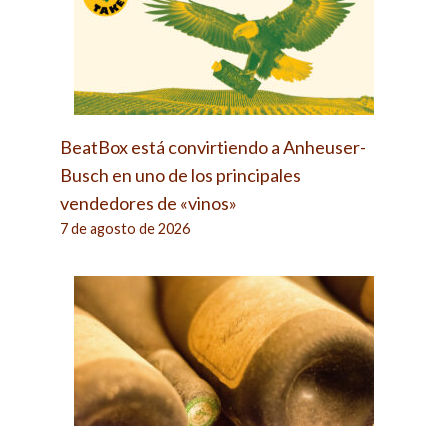
BeatBox está convirtiendo a Anheuser-
Busch en uno de los principales
vendedores de «vinos»
7 de agosto de 2026