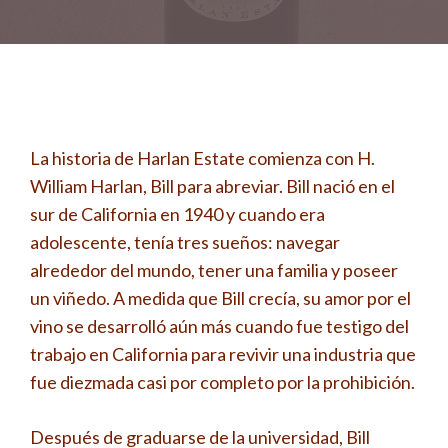
La historia de Harlan Estate comienza con H.
William Harlan, Bill para abreviar. Bill nació en el
sur de California en 1940 y cuando era
adolescente, tenía tres sueños: navegar
alrededor del mundo, tener una familia y poseer
un viñedo. A medida que Bill crecía, su amor por el
vino se desarrolló aún más cuando fue testigo del
trabajo en California para revivir una industria que
fue diezmada casi por completo por la prohibición.
Después de graduarse de la universidad, Bill