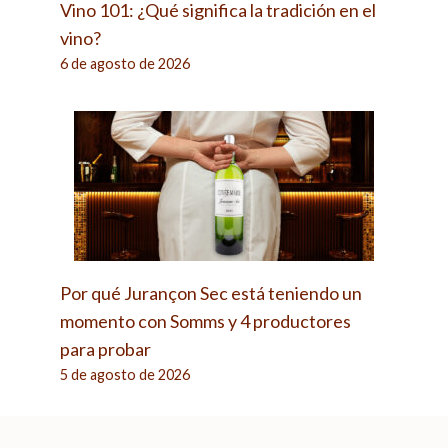
Vino 101: ¿Qué significa la tradición en el
vino?
6 de agosto de 2026
Por qué Jurançon Sec está teniendo un
momento con Somms y 4 productores
para probar
5 de agosto de 2026