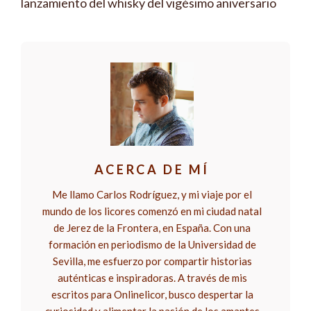
lanzamiento del whisky del vigésimo aniversario
ACERCA DE MÍ
Me llamo Carlos Rodríguez, y mi viaje por el
mundo de los licores comenzó en mi ciudad natal
de Jerez de la Frontera, en España. Con una
formación en periodismo de la Universidad de
Sevilla, me esfuerzo por compartir historias
auténticas e inspiradoras. A través de mis
escritos para Onlinelicor, busco despertar la