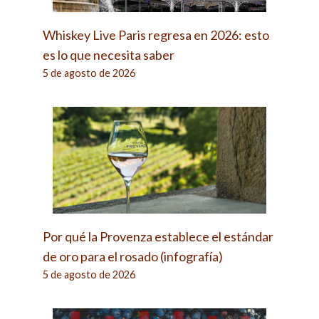
Whiskey Live Paris regresa en 2026: esto
es lo que necesita saber
5 de agosto de 2026
Por qué la Provenza establece el estándar
de oro para el rosado (infografía)
5 de agosto de 2026