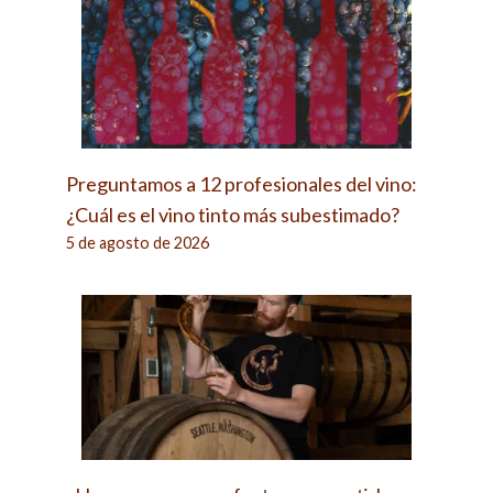
Preguntamos a 12 profesionales del vino:
¿Cuál es el vino tinto más subestimado?
5 de agosto de 2026