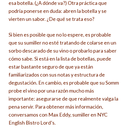
esa botella. (¿A dónde va?) Otra práctica que
podría ponerse en duda: abren la botella y se
vierten un sabor. ¿De qué se trata eso?
Si bien es posible que no lo espere, es probable
que su sumiller no esté tratando de colarse en un
sorbo descarado de su vino o probarlo para saber
cómo sabe. Si está en la lista de botellas, puede
estar bastante seguro de que ya están
familiarizados con sus notas y estructura de
degustación. En cambio, es probable que su Somm
probe el vino por una razón mucho más
importante: asegurarse de que realmente valga la
pena servir. Para obtener más información,
conversamos con Max Eddy, sumiller en NYC
English Bistro Lord’s.