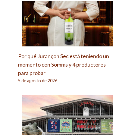
Por qué Jurançon Sec está teniendo un
momento con Somms y 4 productores
para probar
5 de agosto de 2026