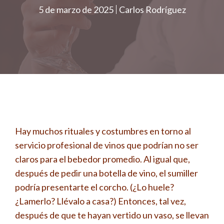
5 de marzo de 2025
Carlos Rodríguez
Hay muchos rituales y costumbres en torno al
servicio profesional de vinos que podrían no ser
claros para el bebedor promedio. Al igual que,
después de pedir una botella de vino, el sumiller
podría presentarte el corcho. (¿Lo huele?
¿Lamerlo? Llévalo a casa?) Entonces, tal vez,
después de que te hayan vertido un vaso, se llevan