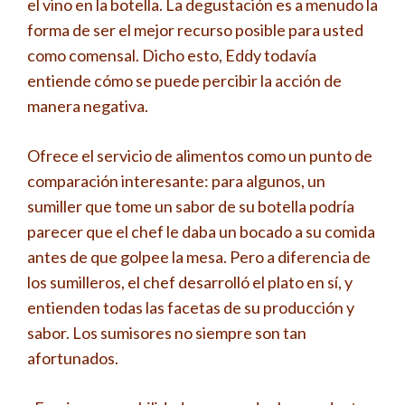
el vino en la botella. La degustación es a menudo la
forma de ser el mejor recurso posible para usted
como comensal. Dicho esto, Eddy todavía
entiende cómo se puede percibir la acción de
manera negativa.
Ofrece el servicio de alimentos como un punto de
comparación interesante: para algunos, un
sumiller que tome un sabor de su botella podría
parecer que el chef le daba un bocado a su comida
antes de que golpee la mesa. Pero a diferencia de
los sumilleros, el chef desarrolló el plato en sí, y
entienden todas las facetas de su producción y
sabor. Los sumisores no siempre son tan
afortunados.