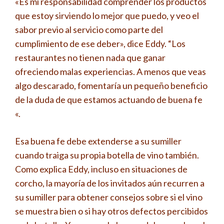
«Es mi responsabilidad comprender los productos
que estoy sirviendo lo mejor que puedo, y veo el
sabor previo al servicio como parte del
cumplimiento de ese deber», dice Eddy. “Los
restaurantes no tienen nada que ganar
ofreciendo malas experiencias. A menos que veas
algo descarado, fomentaría un pequeño beneficio
de la duda de que estamos actuando de buena fe
«.
Esa buena fe debe extenderse a su sumiller
cuando traiga su propia botella de vino también.
Como explica Eddy, incluso en situaciones de
corcho, la mayoría de los invitados aún recurren a
su sumiller para obtener consejos sobre si el vino
se muestra bien o si hay otros defectos percibidos