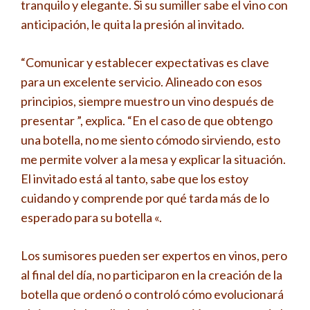
tranquilo y elegante. Si su sumiller sabe el vino con
anticipación, le quita la presión al invitado.
“Comunicar y establecer expectativas es clave
para un excelente servicio. Alineado con esos
principios, siempre muestro un vino después de
presentar ”, explica. “En el caso de que obtengo
una botella, no me siento cómodo sirviendo, esto
me permite volver a la mesa y explicar la situación.
El invitado está al tanto, sabe que los estoy
cuidando y comprende por qué tarda más de lo
esperado para su botella «.
Los sumisores pueden ser expertos en vinos, pero
al final del día, no participaron en la creación de la
botella que ordenó o controló cómo evolucionará