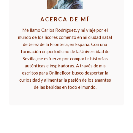
ACERCA DE MÍ
Me llamo Carlos Rodríguez, y mi viaje por el
mundo de los licores comenzó en mi ciudad natal
de Jerez de la Frontera, en España. Con una
formación en periodismo de la Universidad de
Sevilla, me esfuerzo por compartir historias
auténticas e inspiradoras. A través de mis
escritos para Onlinelicor, busco despertar la
curiosidad y alimentar la pasión de los amantes
de las bebidas en todo el mundo.