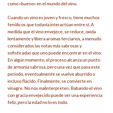
como «bueno» en el mundo del vino.
Cuando un vino es joven y fresco, tiene muchos
fenólicos que todavía interactúan entre sí. A
medida que el vino envejece, se reduce, oxida
lentamente y libera aromas terciarios, a menudo
considerados las notas más sabrosas y
sofisticadas que uno puede encontrar en el vino.
En algún momento, el proceso alcanza un punto
de armonía sabrosa, pero una vez que pasa este
período, eventualmente se vuelve aburrido o
incluso flácido. Finalmente, se convierte en
vinagre. No nos malinterpreten. Babando el vino
con gracia envejecido puede ser una experiencia
feliz, pero la edad no lo es todo.