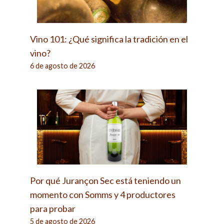
Vino 101: ¿Qué significa la tradición en el
vino?
6 de agosto de 2026
Por qué Jurançon Sec está teniendo un
momento con Somms y 4 productores
para probar
5 de agosto de 2026