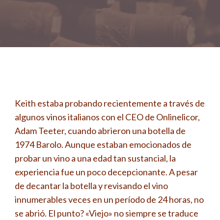
Keith estaba probando recientemente a través de
algunos vinos italianos con el CEO de Onlinelicor,
Adam Teeter, cuando abrieron una botella de
1974 Barolo. Aunque estaban emocionados de
probar un vino a una edad tan sustancial, la
experiencia fue un poco decepcionante. A pesar
de decantar la botella y revisando el vino
innumerables veces en un período de 24 horas, no
se abrió. El punto? «Viejo» no siempre se traduce