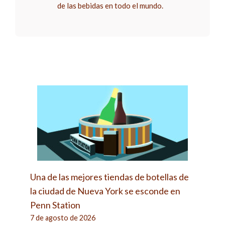
de las bebidas en todo el mundo.
Una de las mejores tiendas de botellas de
la ciudad de Nueva York se esconde en
Penn Station
7 de agosto de 2026