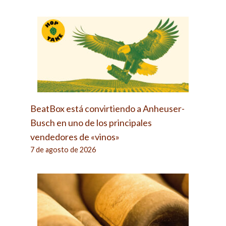
BeatBox está convirtiendo a Anheuser-
Busch en uno de los principales
vendedores de «vinos»
7 de agosto de 2026