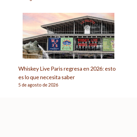
Whiskey Live Paris regresa en 2026: esto
es lo que necesita saber
5 de agosto de 2026