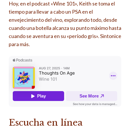
Hoy, en el podcast «Wine 101», Keith se toma el
tiempo para llevar a cabo un PSA en el
envejecimiento del vino, explorando todo, desde
cuando una botella alcanza su punto máximo hasta
cuando se aventura en su «período gris». Sintonice
para más.
Escucha en línea