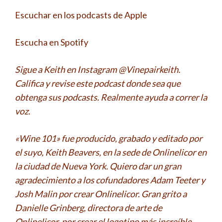
Escuchar en los podcasts de Apple
Escucha en Spotify
Sigue a Keith en Instagram @Vinepairkeith.
Califica y revise este podcast donde sea que
obtenga sus podcasts. Realmente ayuda a correr la
voz.
«Wine 101» fue producido, grabado y editado por
el suyo, Keith Beavers, en la sede de Onlinelicor en
la ciudad de Nueva York. Quiero dar un gran
agradecimiento a los cofundadores Adam Teeter y
Josh Malin por crear Onlinelicor. Gran grito a
Danielle Grinberg, directora de arte de
Onlinelicor, por crear el logotipo más increíble