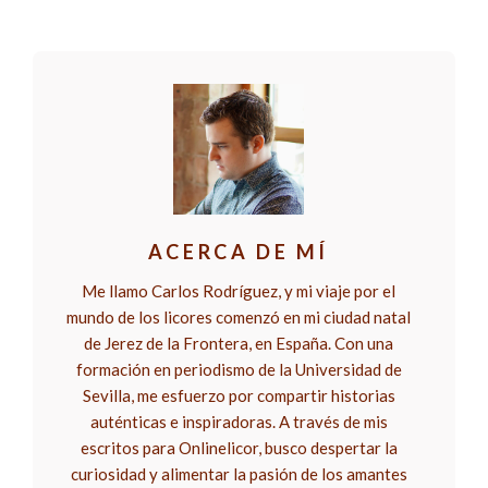
ACERCA DE MÍ
Me llamo Carlos Rodríguez, y mi viaje por el
mundo de los licores comenzó en mi ciudad natal
de Jerez de la Frontera, en España. Con una
formación en periodismo de la Universidad de
Sevilla, me esfuerzo por compartir historias
auténticas e inspiradoras. A través de mis
escritos para Onlinelicor, busco despertar la
curiosidad y alimentar la pasión de los amantes