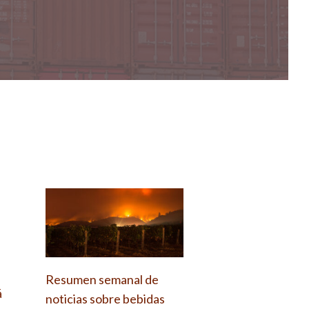
Resumen semanal de
á
noticias sobre bebidas