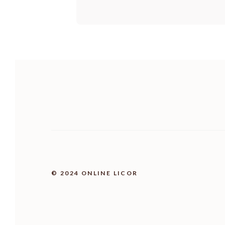
© 2024 ONLINE LICOR