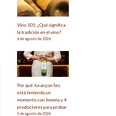
Vino 101: ¿Qué significa
la tradición en el vino?
6 de agosto de 2026
Por qué Jurançon Sec
está teniendo un
momento con Somms y 4
productores para probar
5 de agosto de 2026