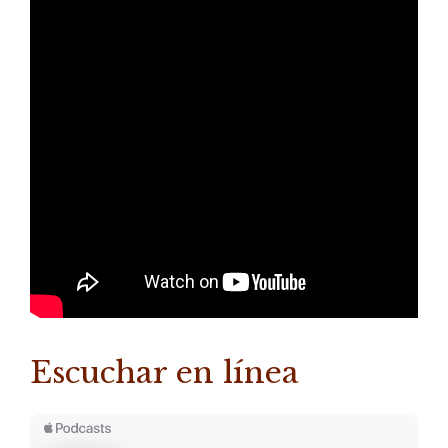
Escuchar en línea