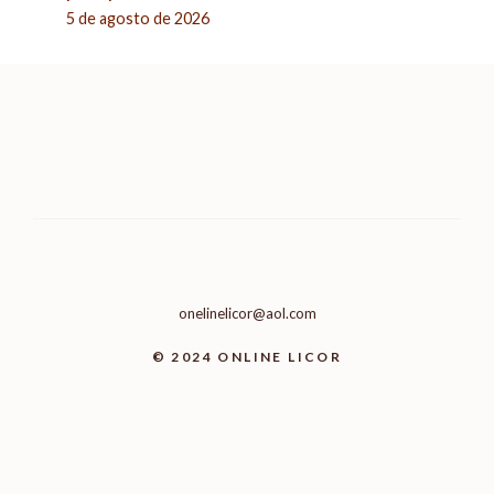
5 de agosto de 2026
onelinelicor@aol.com
© 2024 ONLINE LICOR