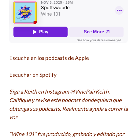
Escuche en los podcasts de Apple
Escuchar en Spotify
Siga a Keith en Instagram @VinePairKeith.
Califique y revise este podcast dondequiera que
obtenga sus podcasts. Realmente ayuda a correr la
voz.
“Wine 101” fue producido, grabado y editado por