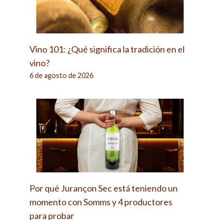
Vino 101: ¿Qué significa la tradición en el
vino?
6 de agosto de 2026
Por qué Jurançon Sec está teniendo un
momento con Somms y 4 productores
para probar