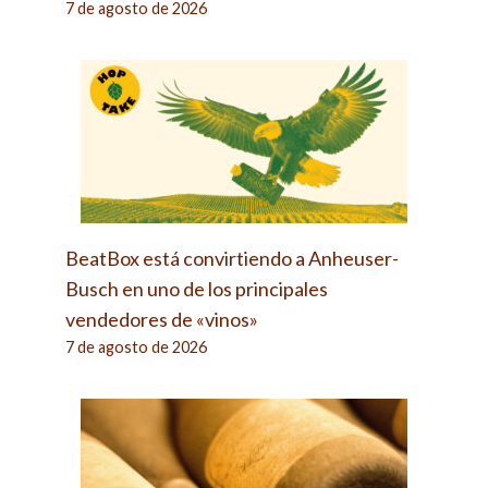
7 de agosto de 2026
BeatBox está convirtiendo a Anheuser-
Busch en uno de los principales
vendedores de «vinos»
7 de agosto de 2026