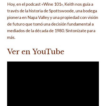
Hoy, en el podcast «Wine 101», Keith nos guía a
través de la historia de Spottswoode, una bodega
pionera en Napa Valley y una propiedad con visión
de futuro que tomó una decisión fundamental a
mediados de la década de 1980. Sintonízate para
más.
Ver en YouTube