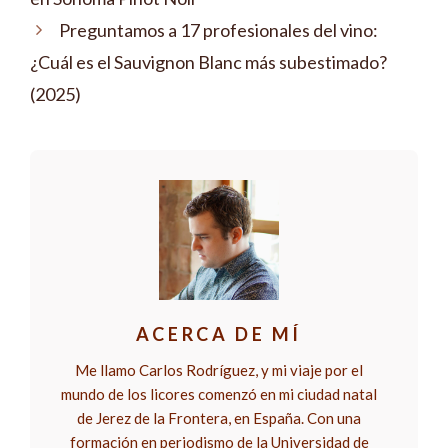
Preguntamos a 17 profesionales del vino:
¿Cuál es el Sauvignon Blanc más subestimado?
(2025)
ACERCA DE MÍ
Me llamo Carlos Rodríguez, y mi viaje por el
mundo de los licores comenzó en mi ciudad natal
de Jerez de la Frontera, en España. Con una
formación en periodismo de la Universidad de