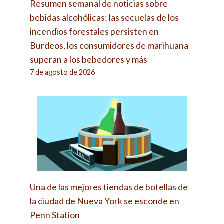
Resumen semanal de noticias sobre
bebidas alcohólicas: las secuelas de los
incendios forestales persisten en
Burdeos, los consumidores de marihuana
superan a los bebedores y más
7 de agosto de 2026
Una de las mejores tiendas de botellas de
la ciudad de Nueva York se esconde en
Penn Station