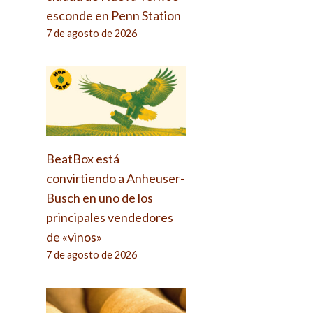
esconde en Penn Station
7 de agosto de 2026
BeatBox está
convirtiendo a Anheuser-
Busch en uno de los
principales vendedores
de «vinos»
7 de agosto de 2026