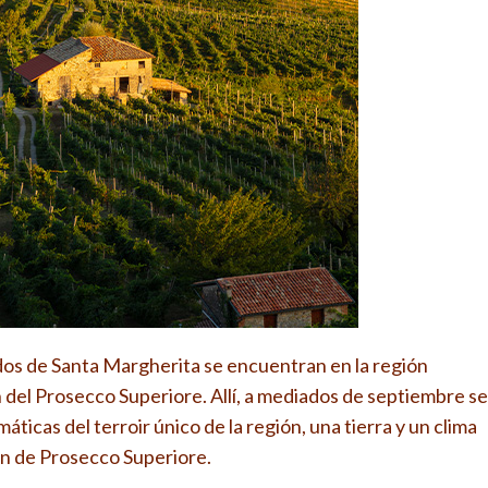
edos de Santa Margherita se encuentran en la región
 del Prosecco Superiore. Allí, a mediados de septiembre se
ticas del terroir único de la región, una tierra y un clima
ción de Prosecco Superiore.