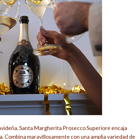
 navideña, Santa Margherita Prosecco Superiore encaja
a. Combina maravillosamente con una amplia variedad de