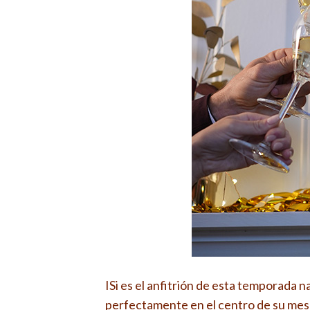
I
Si es el anfitrión de esta temporada
perfectamente en el centro de su mes