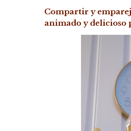
Compartir y empare
animado y delicioso 