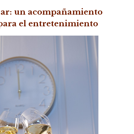
jar: un acompañamiento
para el entretenimiento