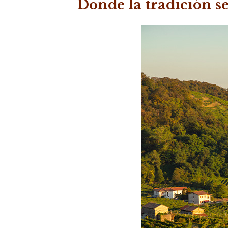
Donde la tradición s