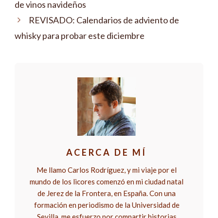
de vinos navideños
REVISADO: Calendarios de adviento de
whisky para probar este diciembre
ACERCA DE MÍ
Me llamo Carlos Rodríguez, y mi viaje por el
mundo de los licores comenzó en mi ciudad natal
de Jerez de la Frontera, en España. Con una
formación en periodismo de la Universidad de
Sevilla, me esfuerzo por compartir historias