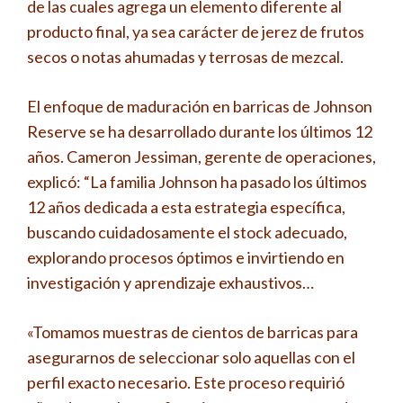
de las cuales agrega un elemento diferente al
producto final, ya sea carácter de jerez de frutos
secos o notas ahumadas y terrosas de mezcal.
El enfoque de maduración en barricas de Johnson
Reserve se ha desarrollado durante los últimos 12
años. Cameron Jessiman, gerente de operaciones,
explicó: “La familia Johnson ha pasado los últimos
12 años dedicada a esta estrategia específica,
buscando cuidadosamente el stock adecuado,
explorando procesos óptimos e invirtiendo en
investigación y aprendizaje exhaustivos…
«Tomamos muestras de cientos de barricas para
asegurarnos de seleccionar solo aquellas con el
perfil exacto necesario. Este proceso requirió