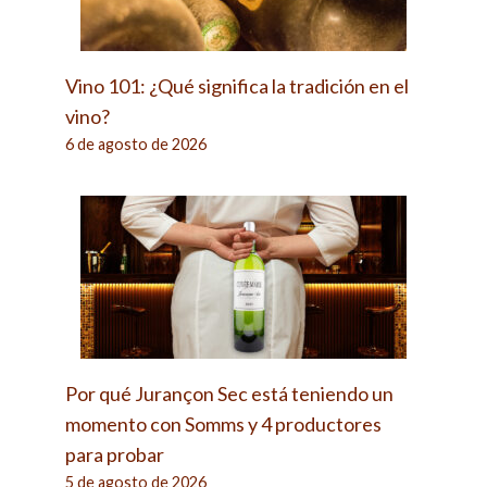
Vino 101: ¿Qué significa la tradición en el
vino?
6 de agosto de 2026
Por qué Jurançon Sec está teniendo un
momento con Somms y 4 productores
para probar
5 de agosto de 2026