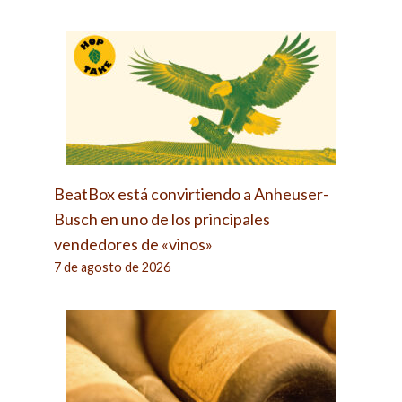
BeatBox está convirtiendo a Anheuser-
Busch en uno de los principales
vendedores de «vinos»
7 de agosto de 2026