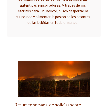
auténticas e inspiradoras. A través de mis
escritos para Onlinelicor, busco despertar la
curiosidad y alimentar la pasión de los amantes
de las bebidas en todo el mundo.
Resumen semanal de noticias sobre