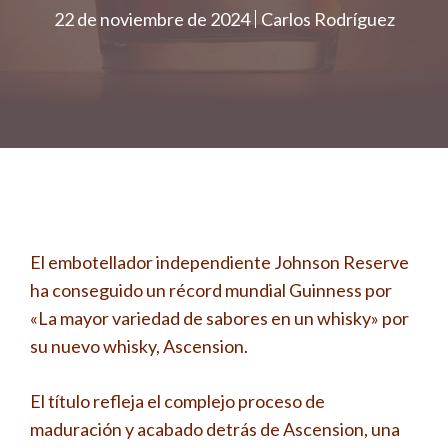
22 de noviembre de 2024
Carlos Rodríguez
El embotellador independiente Johnson Reserve
ha conseguido un récord mundial Guinness por
«La mayor variedad de sabores en un whisky» por
su nuevo whisky, Ascension.
El título refleja el complejo proceso de
maduración y acabado detrás de Ascension, una