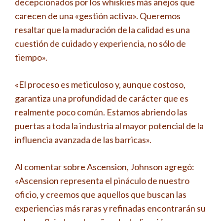
decepcionados por los whiskies más añejos que
carecen de una «gestión activa». Queremos
resaltar que la maduración de la calidad es una
cuestión de cuidado y experiencia, no sólo de
tiempo».
«El proceso es meticuloso y, aunque costoso,
garantiza una profundidad de carácter que es
realmente poco común. Estamos abriendo las
puertas a toda la industria al mayor potencial de la
influencia avanzada de las barricas».
Al comentar sobre Ascension, Johnson agregó:
«Ascension representa el pináculo de nuestro
oficio, y creemos que aquellos que buscan las
experiencias más raras y refinadas encontrarán su