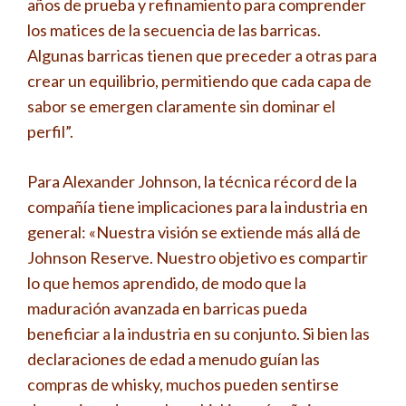
años de prueba y refinamiento para comprender
los matices de la secuencia de las barricas.
Algunas barricas tienen que preceder a otras para
crear un equilibrio, permitiendo que cada capa de
sabor se emergen claramente sin dominar el
perfil”.
Para Alexander Johnson, la técnica récord de la
compañía tiene implicaciones para la industria en
general: «Nuestra visión se extiende más allá de
Johnson Reserve. Nuestro objetivo es compartir
lo que hemos aprendido, de modo que la
maduración avanzada en barricas pueda
beneficiar a la industria en su conjunto. Si bien las
declaraciones de edad a menudo guían las
compras de whisky, muchos pueden sentirse