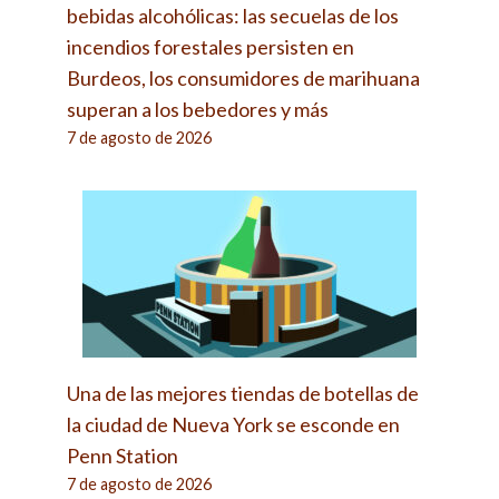
bebidas alcohólicas: las secuelas de los
incendios forestales persisten en
Burdeos, los consumidores de marihuana
superan a los bebedores y más
7 de agosto de 2026
Una de las mejores tiendas de botellas de
la ciudad de Nueva York se esconde en
Penn Station
7 de agosto de 2026