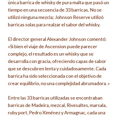
única barrica de whisky de pura malta que pasó un
tiempo en una secuencia de 33 barricas. No se
utilizó ninguna mezcla; Johnson Reserve utilizó
barricas solas para realzar el sabor del whisky.
El director general Alexander Johnson comentó:
«Si bien el viaje de Ascension puede parecer
complejo, el resultado es un whisky que se
desarrolla con gracia, ofreciendo capas de sabor
que se descubren lenta y cuidadosamente. Cada
barrica ha sido seleccionada con el objetivo de
crear equilibrio, no una complejidad abrumadora. »
Entre las 33 barricas utilizadas se encontraban
barricas de Madeira, mezcal, Rivesaltes, marsala,
ruby ​​port, Pedro Ximénez y Armagnac, cada una