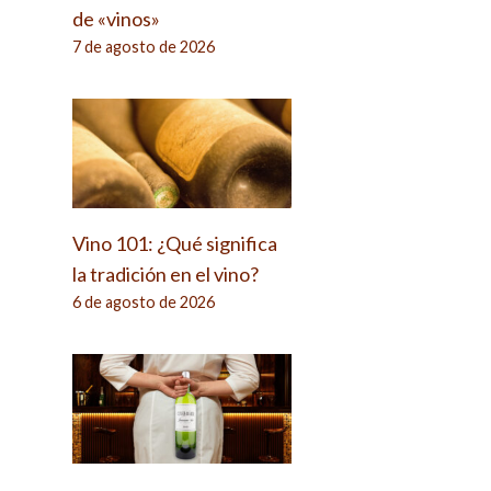
de «vinos»
7 de agosto de 2026
Vino 101: ¿Qué significa
la tradición en el vino?
6 de agosto de 2026