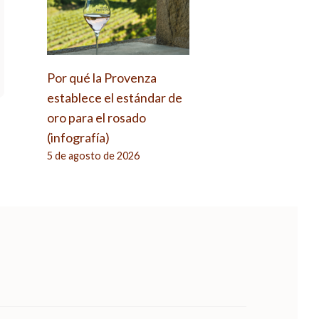
Por qué la Provenza
establece el estándar de
oro para el rosado
(infografía)
5 de agosto de 2026