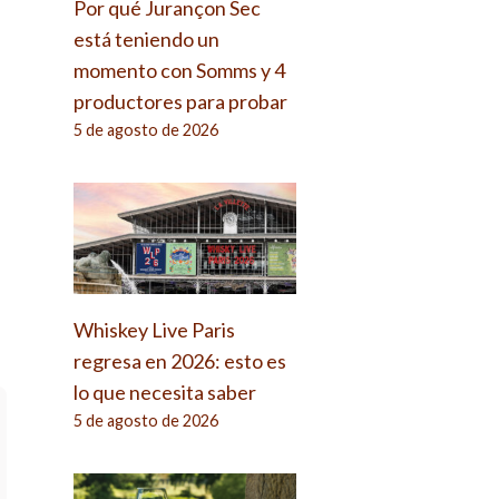
Por qué Jurançon Sec
está teniendo un
momento con Somms y 4
productores para probar
5 de agosto de 2026
Whiskey Live Paris
regresa en 2026: esto es
lo que necesita saber
5 de agosto de 2026