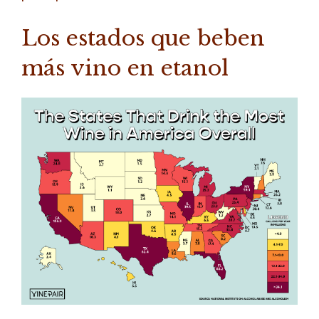
Los estados que beben
más vino en etanol