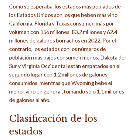
Como se esperaba, los estados más poblados de
los Estados Unidos son los que beben más vino.
California, Florida y Texas consumen más por
volumen con 156 millones, 83.2 millones y 62.4
millones de galones borrachos en 2022. Por el
contrario, los estados con los números de
población más bajos consumen menos. Dakota del
Sur y Virginia Occidental están empatados en el
segundo lugar con 1,2 millones de galones
consumidos, mientras que Wyoming bebe el
menor vino en general, tomando solo 1,1 millones
de galones al año.
Clasificación de los
estados