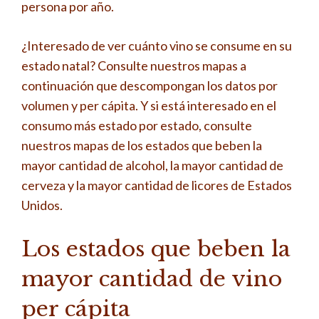
persona por año.
¿Interesado de ver cuánto vino se consume en su
estado natal? Consulte nuestros mapas a
continuación que descompongan los datos por
volumen y per cápita. Y si está interesado en el
consumo más estado por estado, consulte
nuestros mapas de los estados que beben la
mayor cantidad de alcohol, la mayor cantidad de
cerveza y la mayor cantidad de licores de Estados
Unidos.
Los estados que beben la
mayor cantidad de vino
per cápita