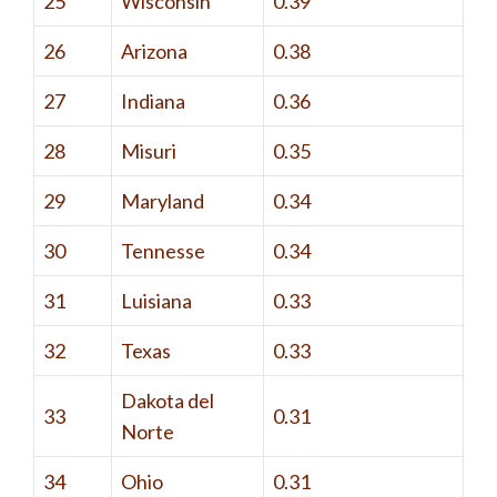
25
Wisconsin
0.39
26
Arizona
0.38
27
Indiana
0.36
28
Misuri
0.35
29
Maryland
0.34
30
Tennesse
0.34
31
Luisiana
0.33
32
Texas
0.33
Dakota del
33
0.31
Norte
34
Ohio
0.31