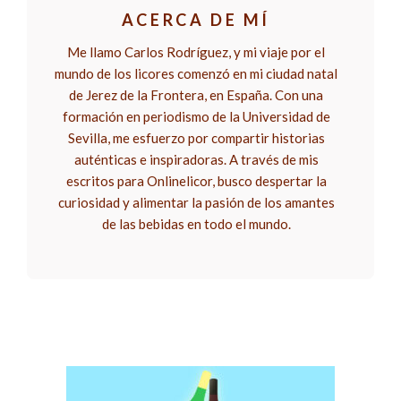
ACERCA DE MÍ
Me llamo Carlos Rodríguez, y mi viaje por el
mundo de los licores comenzó en mi ciudad natal
de Jerez de la Frontera, en España. Con una
formación en periodismo de la Universidad de
Sevilla, me esfuerzo por compartir historias
auténticas e inspiradoras. A través de mis
escritos para Onlinelicor, busco despertar la
curiosidad y alimentar la pasión de los amantes
de las bebidas en todo el mundo.