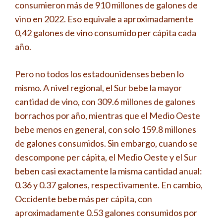
consumieron más de 910 millones de galones de
vino en 2022. Eso equivale a aproximadamente
0,42 galones de vino consumido per cápita cada
año.
Pero no todos los estadounidenses beben lo
mismo. A nivel regional, el Sur bebe la mayor
cantidad de vino, con 309.6 millones de galones
borrachos por año, mientras que el Medio Oeste
bebe menos en general, con solo 159.8 millones
de galones consumidos. Sin embargo, cuando se
descompone per cápita, el Medio Oeste y el Sur
beben casi exactamente la misma cantidad anual:
0.36 y 0.37 galones, respectivamente. En cambio,
Occidente bebe más per cápita, con
aproximadamente 0.53 galones consumidos por