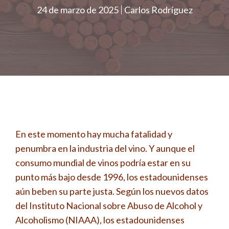
24 de marzo de 2025
Carlos Rodríguez
En este momento hay mucha fatalidad y
penumbra en la industria del vino. Y aunque el
consumo mundial de vinos podría estar en su
punto más bajo desde 1996, los estadounidenses
aún beben su parte justa. Según los nuevos datos
del Instituto Nacional sobre Abuso de Alcohol y
Alcoholismo (NIAAA), los estadounidenses