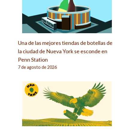
Una de las mejores tiendas de botellas de
la ciudad de Nueva York se esconde en
Penn Station
7 de agosto de 2026