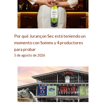
Por qué Jurançon Sec está teniendo un
momento con Somms y 4 productores
para probar
5 de agosto de 2026