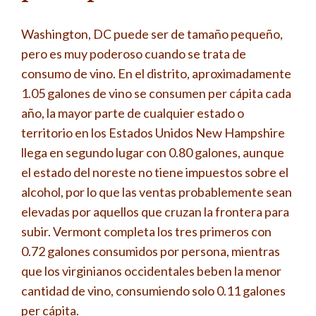
Washington, DC puede ser de tamaño pequeño,
pero es muy poderoso cuando se trata de
consumo de vino. En el distrito, aproximadamente
1.05 galones de vino se consumen per cápita cada
año, la mayor parte de cualquier estado o
territorio en los Estados Unidos New Hampshire
llega en segundo lugar con 0.80 galones, aunque
el estado del noreste no tiene impuestos sobre el
alcohol, por lo que las ventas probablemente sean
elevadas por aquellos que cruzan la frontera para
subir. Vermont completa los tres primeros con
0.72 galones consumidos por persona, mientras
que los virginianos occidentales beben la menor
cantidad de vino, consumiendo solo 0.11 galones
per cápita.