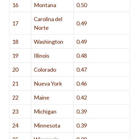
16
Montana
0.50
Carolina del
17
0.49
Norte
18
Washington
0.49
19
Illinois
0.48
20
Colorado
0.47
21
Nueva York
0.46
22
Maine
0.42
23
Michigan
0.39
24
Minnesota
0.39