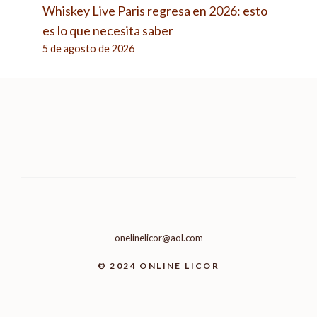
Whiskey Live Paris regresa en 2026: esto
es lo que necesita saber
5 de agosto de 2026
onelinelicor@aol.com
© 2024 ONLINE LICOR