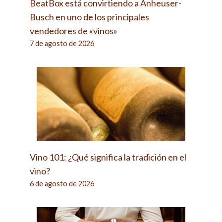
BeatBox está convirtiendo a Anheuser-
Busch en uno de los principales
vendedores de «vinos»
7 de agosto de 2026
Vino 101: ¿Qué significa la tradición en el
vino?
6 de agosto de 2026