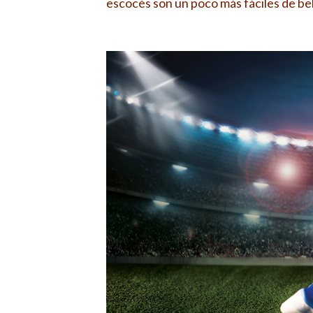
escocés son un poco más fáciles de bebe