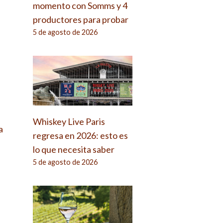
momento con Somms y 4
productores para probar
5 de agosto de 2026
Whiskey Live Paris
a
regresa en 2026: esto es
lo que necesita saber
5 de agosto de 2026