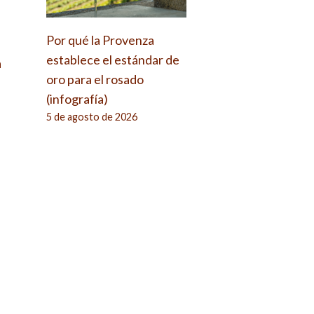
Por qué la Provenza
establece el estándar de
a
oro para el rosado
(infografía)
5 de agosto de 2026