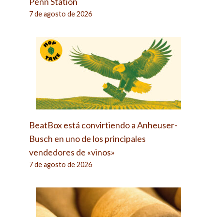
Penn Station
7 de agosto de 2026
BeatBox está convirtiendo a Anheuser-
Busch en uno de los principales
vendedores de «vinos»
7 de agosto de 2026