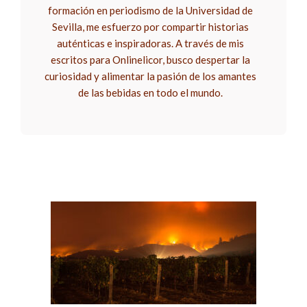
formación en periodismo de la Universidad de
Sevilla, me esfuerzo por compartir historias
auténticas e inspiradoras. A través de mis
escritos para Onlinelicor, busco despertar la
curiosidad y alimentar la pasión de los amantes
de las bebidas en todo el mundo.