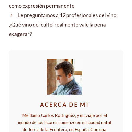
como expresión permanente
Le preguntamos a 12 profesionales del vino:
¿Qué vino de ‘culto’ realmente vale la pena
exagerar?
ACERCA DE MÍ
Me llamo Carlos Rodríguez, y mi viaje por el
mundo de los licores comenzó en mi ciudad natal
de Jerez de la Frontera, en España. Con una