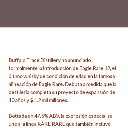
Buffalo Trace Distillery ha anunciado
formalmente la introducción de Eagle Rare 12, el
último whisky de condición de edad en la famosa
alineación de Eagle Rare. Debuta a medida que la
destilería completa su proyecto de expansión de
10 años y $ 1.2 mil millones.
Bottada en 47.5% ABV, la expresión especial se
une a la línea RARE RARE que también incluye