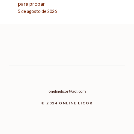
para probar
5 de agosto de 2026
onelinelicor@aol.com
© 2024 ONLINE LICOR