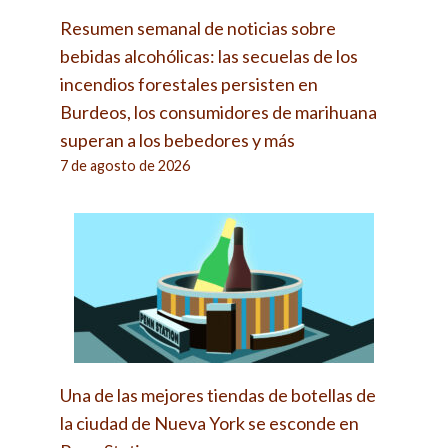
Resumen semanal de noticias sobre
bebidas alcohólicas: las secuelas de los
incendios forestales persisten en
Burdeos, los consumidores de marihuana
superan a los bebedores y más
7 de agosto de 2026
Una de las mejores tiendas de botellas de
la ciudad de Nueva York se esconde en