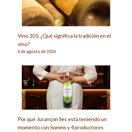
Vino 101: ¿Qué significa la tradición en el
vino?
6 de agosto de 2026
Por qué Jurançon Sec está teniendo un
momento con Somms y 4 productores