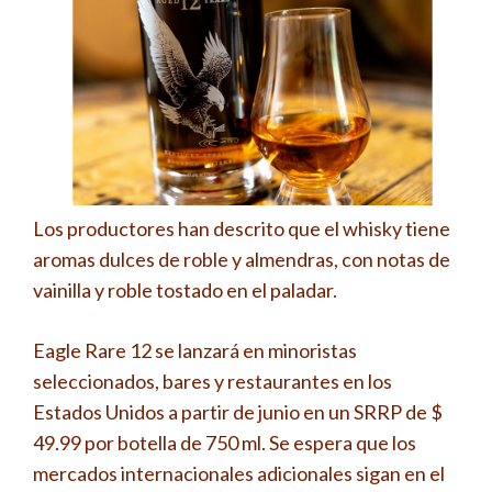
Los productores han descrito que el whisky tiene
aromas dulces de roble y almendras, con notas de
vainilla y roble tostado en el paladar.
Eagle Rare 12 se lanzará en minoristas
seleccionados, bares y restaurantes en los
Estados Unidos a partir de junio en un SRRP de $
49.99 por botella de 750 ml. Se espera que los
mercados internacionales adicionales sigan en el