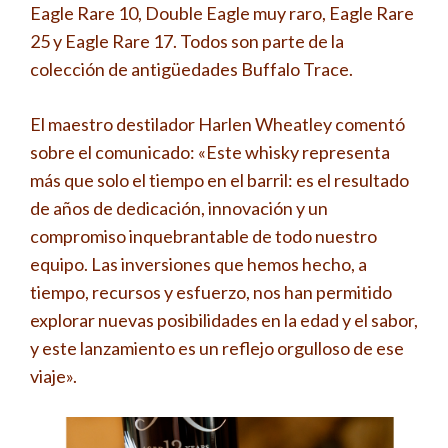
Eagle Rare 10, Double Eagle muy raro, Eagle Rare
25 y Eagle Rare 17. Todos son parte de la
colección de antigüedades Buffalo Trace.
El maestro destilador Harlen Wheatley comentó
sobre el comunicado: «Este whisky representa
más que solo el tiempo en el barril: es el resultado
de años de dedicación, innovación y un
compromiso inquebrantable de todo nuestro
equipo. Las inversiones que hemos hecho, a
tiempo, recursos y esfuerzo, nos han permitido
explorar nuevas posibilidades en la edad y el sabor,
y este lanzamiento es un reflejo orgulloso de ese
viaje».