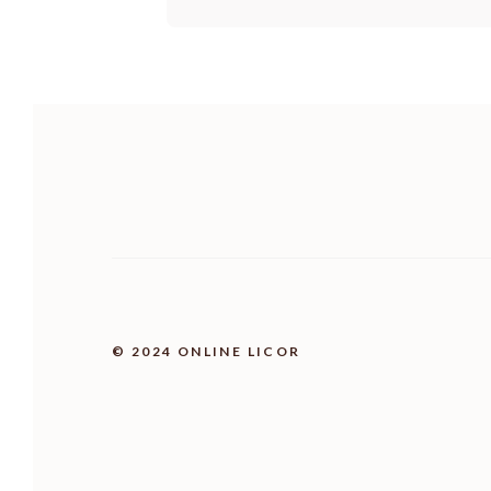
© 2024 ONLINE LICOR