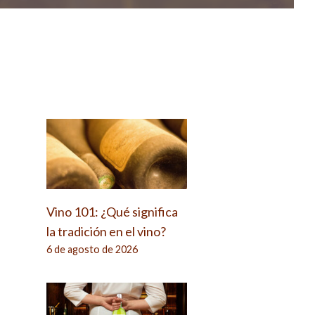
Vino 101: ¿Qué significa
la tradición en el vino?
6 de agosto de 2026