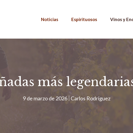
Noticias
Espirituosos
Vinos y En
añadas más legendari
9 de marzo de 2026
Carlos Rodríguez