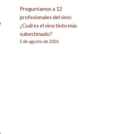
Preguntamos a 12
profesionales del vino:
e
¿Cuál es el vino tinto más
subestimado?
5 de agosto de 2026
ó