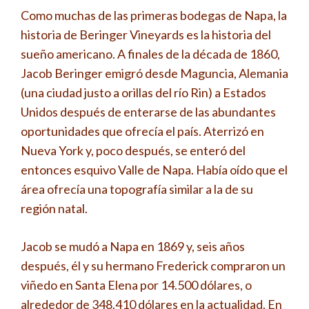
Como muchas de las primeras bodegas de Napa, la
historia de Beringer Vineyards es la historia del
sueño americano. A finales de la década de 1860,
Jacob Beringer emigró desde Maguncia, Alemania
(una ciudad justo a orillas del río Rin) a Estados
Unidos después de enterarse de las abundantes
oportunidades que ofrecía el país. Aterrizó en
Nueva York y, poco después, se enteró del
entonces esquivo Valle de Napa. Había oído que el
área ofrecía una topografía similar a la de su
región natal.
Jacob se mudó a Napa en 1869 y, seis años
después, él y su hermano Frederick compraron un
viñedo en Santa Elena por 14.500 dólares, o
alrededor de 348.410 dólares en la actualidad. En