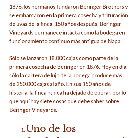
1876, los hermanos fundaron Beringer Brothers y
se embarcaron en la primera cosecha y trituración
de uvas de la finca. 150 años después, Beringer
Vineyards permanece intacta como la bodega en
funcionamiento continuo más antigua de Napa.
Sólo se lanzaron 18.000 cajas como parte de la
primera cosecha de Beringer en 1876. Hoy en día,
sólo la cartera de lujo de la bodega produce más
de 250.000 cajas al año. En sus 150 años de
historia, la finca nunca ha dejado de operar, por lo
que aquí hay siete cosas que debe saber sobre
Beringer Vineyards.
Uno de los