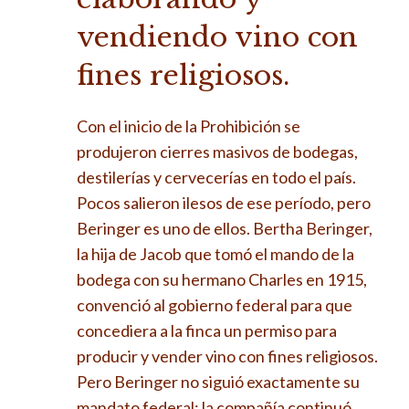
vendiendo vino con
fines religiosos.
Con el inicio de la Prohibición se
produjeron cierres masivos de bodegas,
destilerías y cervecerías en todo el país.
Pocos salieron ilesos de ese período, pero
Beringer es uno de ellos. Bertha Beringer,
la hija de Jacob que tomó el mando de la
bodega con su hermano Charles en 1915,
convenció al gobierno federal para que
concediera a la finca un permiso para
producir y vender vino con fines religiosos.
Pero Beringer no siguió exactamente su
mandato federal: la compañía continuó