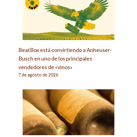
BeatBox está convirtiendo a Anheuser-
Busch en uno de los principales
vendedores de «vinos»
7 de agosto de 2026