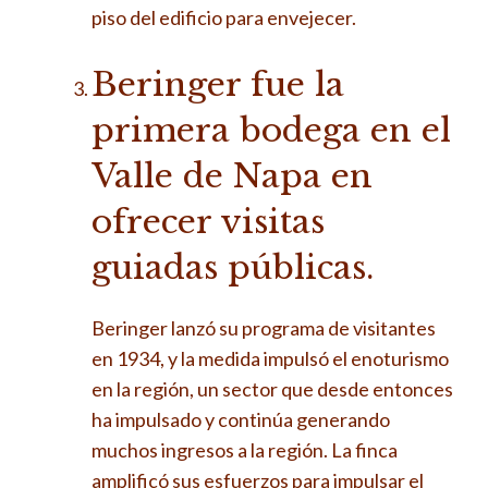
piso del edificio para envejecer.
Beringer fue la
primera bodega en el
Valle de Napa en
ofrecer visitas
guiadas públicas.
Beringer lanzó su programa de visitantes
en 1934, y la medida impulsó el enoturismo
en la región, un sector que desde entonces
ha impulsado y continúa generando
muchos ingresos a la región. La finca
amplificó sus esfuerzos para impulsar el