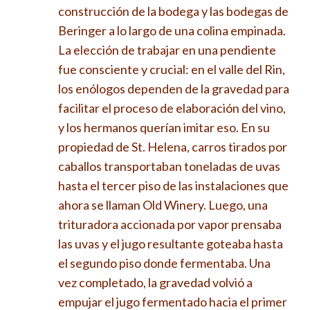
construcción de la bodega y las bodegas de
Beringer a lo largo de una colina empinada.
La elección de trabajar en una pendiente
fue consciente y crucial: en el valle del Rin,
los enólogos dependen de la gravedad para
facilitar el proceso de elaboración del vino,
y los hermanos querían imitar eso. En su
propiedad de St. Helena, carros tirados por
caballos transportaban toneladas de uvas
hasta el tercer piso de las instalaciones que
ahora se llaman Old Winery. Luego, una
trituradora accionada por vapor prensaba
las uvas y el jugo resultante goteaba hasta
el segundo piso donde fermentaba. Una
vez completado, la gravedad volvió a
empujar el jugo fermentado hacia el primer