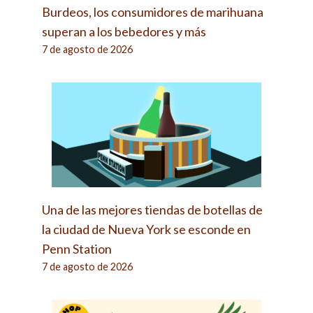
Burdeos, los consumidores de marihuana
superan a los bebedores y más
7 de agosto de 2026
Una de las mejores tiendas de botellas de
la ciudad de Nueva York se esconde en
Penn Station
7 de agosto de 2026