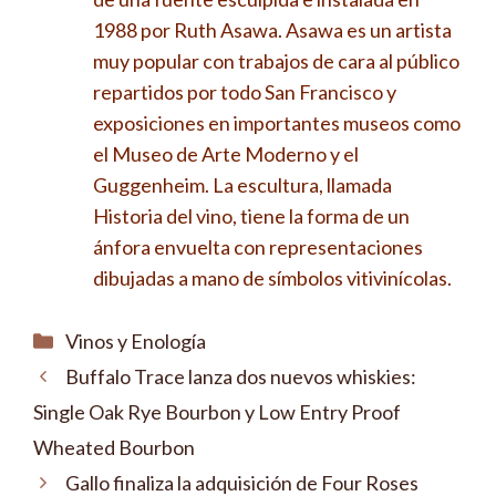
1988 por Ruth Asawa. Asawa es un artista
muy popular con trabajos de cara al público
repartidos por todo San Francisco y
exposiciones en importantes museos como
el Museo de Arte Moderno y el
Guggenheim. La escultura, llamada
Historia del vino, tiene la forma de un
ánfora envuelta con representaciones
dibujadas a mano de símbolos vitivinícolas.
Categorías
Vinos y Enología
Buffalo Trace lanza dos nuevos whiskies:
Single Oak Rye Bourbon y Low Entry Proof
Wheated Bourbon
Gallo finaliza la adquisición de Four Roses