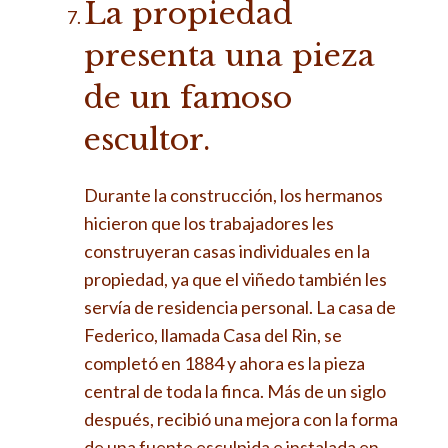
La propiedad
presenta una pieza
de un famoso
escultor.
Durante la construcción, los hermanos
hicieron que los trabajadores les
construyeran casas individuales en la
propiedad, ya que el viñedo también les
servía de residencia personal. La casa de
Federico, llamada Casa del Rin, se
completó en 1884 y ahora es la pieza
central de toda la finca. Más de un siglo
después, recibió una mejora con la forma
de una fuente esculpida e instalada en