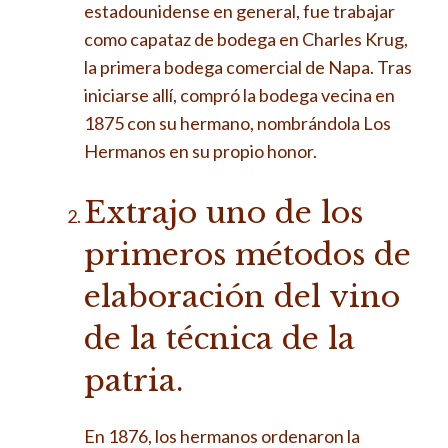
estadounidense en general, fue trabajar
como capataz de bodega en Charles Krug,
la primera bodega comercial de Napa. Tras
iniciarse allí, compró la bodega vecina en
1875 con su hermano, nombrándola Los
Hermanos en su propio honor.
Extrajo uno de los
primeros métodos de
elaboración del vino
de la técnica de la
patria.
En 1876, los hermanos ordenaron la