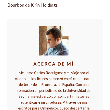
Bourbon de Kirin Holdings
ACERCA DE MÍ
Me llamo Carlos Rodríguez, y mi viaje por el
mundo de los licores comenzó en mi ciudad natal
de Jerez de la Frontera, en España. Con una
formación en periodismo de la Universidad de
Sevilla, me esfuerzo por compartir historias
auténticas e inspiradoras. A través de mis
escritos para Onlinelicor, busco despertar la