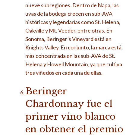
nueve subregiones. Dentro de Napa, las
uvas de la bodega crecen en sub-AVA
históricas y legendarias como St. Helena,
Oakville y Mt. Veeder, entre otras. En
Sonoma, Beringer’s Vineyard está en
Knights Valley. En conjunto, la marca está
más concentrada en las sub-AVA de St.
Helena y Howell Mountain, ya que cultiva
tres viñedos en cada una de ellas.
Beringer
Chardonnay fue el
primer vino blanco
en obtener el premio