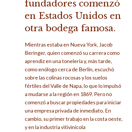
fundadores comenzó
en Estados Unidos en
otra bodega famosa.
Mientras estaba en Nueva York, Jacob
Beringer, quien comenzó su carrera como
aprendiz en una tonelería y, más tarde,
como enólogo cerca de Berlín, escuchó
sobre las colinas rocosas y los suelos
fértiles del Valle de Napa, lo que lo impulsó
a mudarse a la región en 1869. Pero no
comenzó a buscar propiedades para iniciar
una empresa privada de inmediato. En
cambio, su primer trabajo en la costa oeste,
y en la industria vitivinícola