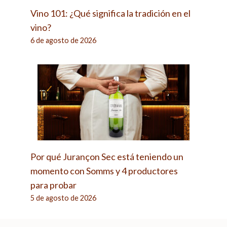
Vino 101: ¿Qué significa la tradición en el
vino?
6 de agosto de 2026
Por qué Jurançon Sec está teniendo un
momento con Somms y 4 productores
para probar
5 de agosto de 2026