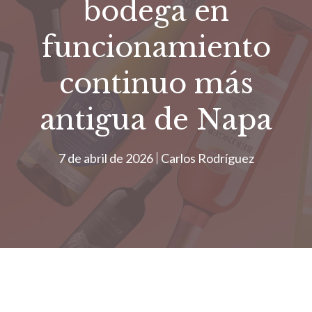
bodega en
funcionamiento
continuo más
antigua de Napa
7 de abril de 2026
Carlos Rodríguez