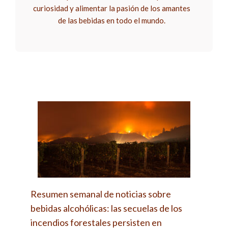
curiosidad y alimentar la pasión de los amantes
de las bebidas en todo el mundo.
Resumen semanal de noticias sobre
bebidas alcohólicas: las secuelas de los
incendios forestales persisten en