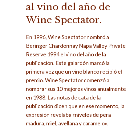
al vino del año de
Wine Spectator.
En 1996, Wine Spectator nombró a
Beringer Chardonnay Napa Valley Private
Reserve 1994 el vino del año de la
publicación. Este galardón marcó la
primera vez que un vino blanco recibió el
premio. Wine Spectator comenzó a
nombrar sus 10 mejores vinos anualmente
en 1988. Las notas de cata de la
publicación dicen que en ese momento, la
expresión revelaba «niveles de pera
madura, miel, avellana y caramelo».