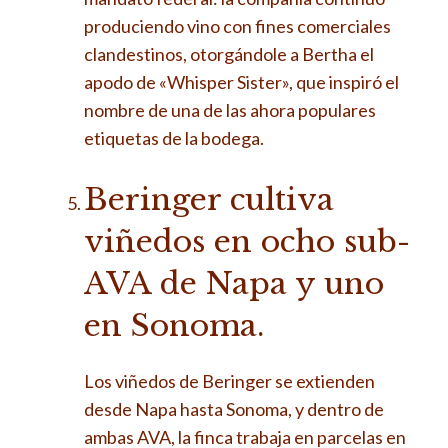
produciendo vino con fines comerciales
clandestinos, otorgándole a Bertha el
apodo de «Whisper Sister», que inspiró el
nombre de una de las ahora populares
etiquetas de la bodega.
Beringer cultiva
viñedos en ocho sub-
AVA de Napa y uno
en Sonoma.
Los viñedos de Beringer se extienden
desde Napa hasta Sonoma, y ​​dentro de
ambas AVA, la finca trabaja en parcelas en