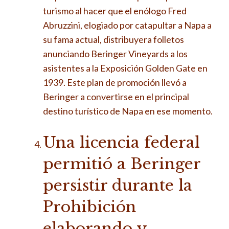
turismo al hacer que el enólogo Fred
Abruzzini, elogiado por catapultar a Napa a
su fama actual, distribuyera folletos
anunciando Beringer Vineyards a los
asistentes a la Exposición Golden Gate en
1939. Este plan de promoción llevó a
Beringer a convertirse en el principal
destino turístico de Napa en ese momento.
Una licencia federal
permitió a Beringer
persistir durante la
Prohibición
elaborando y