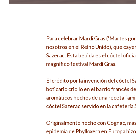
Para celebrar Mardi Gras (‘Martes gor
nosotros en el Reino Unido), que caye
Sazerac. Esta bebida es el cóctel ofic
magnífico festival Mardi Gras.
El crédito por la invención del cóctel
boticario criollo en el barrio francés
aromáticos hechos de una receta famili
cóctel Sazerac servido en la cafetería
Originalmente hecho con Cognac, más 
epidemia de Phylloxera en Europa hizo q