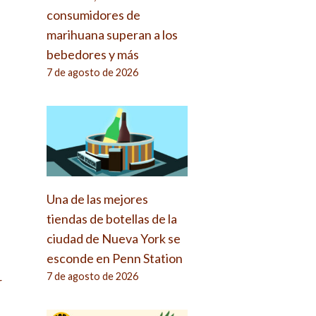
consumidores de
marihuana superan a los
bebedores y más
7 de agosto de 2026
Una de las mejores
tiendas de botellas de la
ciudad de Nueva York se
esconde en Penn Station
7 de agosto de 2026
r