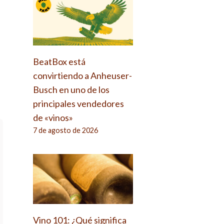
BeatBox está
convirtiendo a Anheuser-
Busch en uno de los
principales vendedores
de «vinos»
7 de agosto de 2026
Vino 101: ¿Qué significa