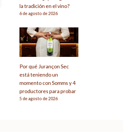
la tradición en el vino?
6 de agosto de 2026
Por qué Jurançon Sec
está teniendo un
momento con Somms y 4
productores para probar
5 de agosto de 2026