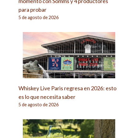
momento con Somms y 4 productores
para probar
5 de agosto de 2026
Whiskey Live Paris regresa en 2026: esto
es lo que necesita saber
5 de agosto de 2026