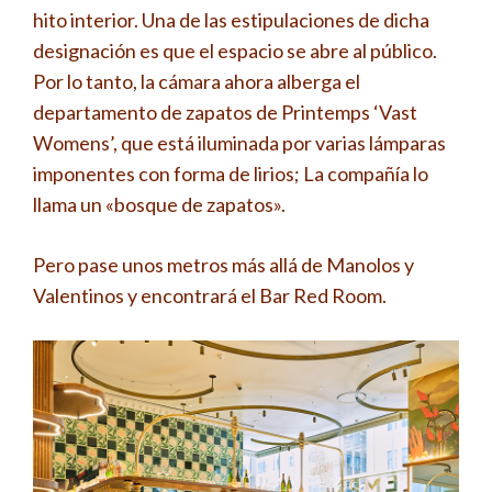
hito interior. Una de las estipulaciones de dicha
designación es que el espacio se abre al público.
Por lo tanto, la cámara ahora alberga el
departamento de zapatos de Printemps ‘Vast
Womens’, que está iluminada por varias lámparas
imponentes con forma de lirios; La compañía lo
llama un «bosque de zapatos».
Pero pase unos metros más allá de Manolos y
Valentinos y encontrará el Bar Red Room.