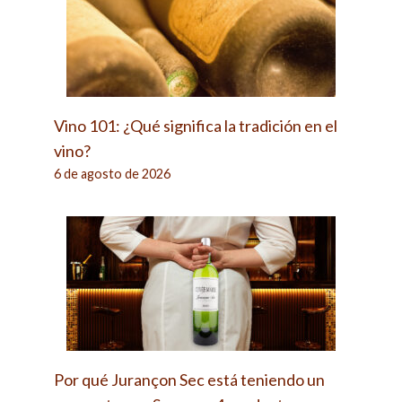
Vino 101: ¿Qué significa la tradición en el
vino?
6 de agosto de 2026
Por qué Jurançon Sec está teniendo un