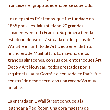
franceses, el grupo puede haberse superado.
Los elegantes Printemps, que fue fundado en
1865 por Jules Jaluzot, tiene 20 grandes
almacenes en toda Francia. Su primera tienda
estadounidense está situada en dos pisos de 1
Wall Street, un hito de Art Deco en el distrito
financiero de Manhattan. La mayoría de los
grandes almacenes, con sus opulentos toques Art
Deco y Art Nouveau, todos prestados por la
arquitecta Laura González, con sede en París, fue
construido desde cero, con una excepción muy
notable.
La entrada en 1 Wall Street conduce a la
legendaria Red Room, una obra maestra de