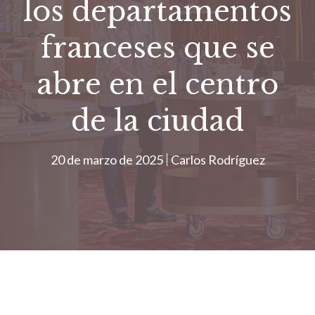
los departamentos
franceses que se
abre en el centro
de la ciudad
20 de marzo de 2025
Carlos Rodríguez