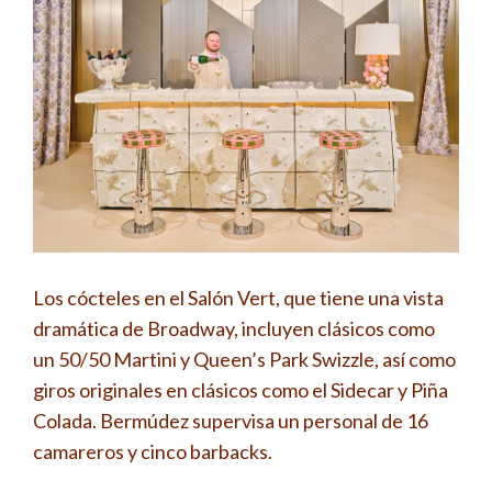
Los cócteles en el Salón Vert, que tiene una vista
dramática de Broadway, incluyen clásicos como
un 50/50 Martini y Queen’s Park Swizzle, así como
giros originales en clásicos como el Sidecar y Piña
Colada. Bermúdez supervisa un personal de 16
camareros y cinco barbacks.