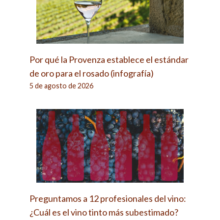
Por qué la Provenza establece el estándar
de oro para el rosado (infografía)
5 de agosto de 2026
Preguntamos a 12 profesionales del vino:
¿Cuál es el vino tinto más subestimado?