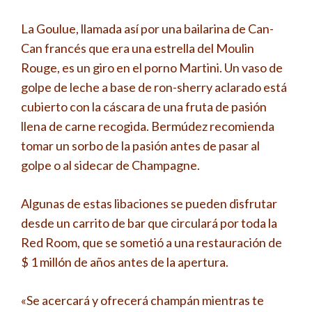
La Goulue, llamada así por una bailarina de Can-
Can francés que era una estrella del Moulin
Rouge, es un giro en el porno Martini. Un vaso de
golpe de leche a base de ron-sherry aclarado está
cubierto con la cáscara de una fruta de pasión
llena de carne recogida. Bermúdez recomienda
tomar un sorbo de la pasión antes de pasar al
golpe o al sidecar de Champagne.
Algunas de estas libaciones se pueden disfrutar
desde un carrito de bar que circulará por toda la
Red Room, que se sometió a una restauración de
$ 1 millón de años antes de la apertura.
«Se acercará y ofrecerá champán mientras te