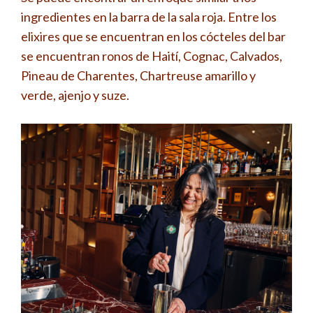
ingredientes en la barra de la sala roja. Entre los
elixires que se encuentran en los cócteles del bar
se encuentran ronos de Haití, Cognac, Calvados,
Pineau de Charentes, Chartreuse amarillo y
verde, ajenjo y suze.