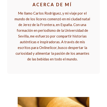
ACERCA DE MÍ
Me llamo Carlos Rodríguez, y mi viaje por el
mundo de los licores comenzó en mi ciudad natal
de Jerez de la Frontera, en España. Con una
formación en periodismo de la Universidad de
Sevilla, me esfuerzo por compartir historias
auténticas e inspiradoras. A través de mis
escritos para Onlinelicor, busco despertar la
curiosidad y alimentar la pasión de los amantes
de las bebidas en todo el mundo.