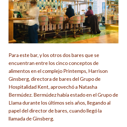
Para este bar, y los otros dos bares que se
encuentran entre los cinco conceptos de
alimentos en el complejo Printemps, Harrison
Ginsberg, directora de bares del Grupo de
Hospitalidad Kent, aprovechó a Natasha
Bermúdez. Bermúdez había estado en el Grupo de
Llama durante los últimos seis años, llegando al
papel del director de bares, cuando llegó la
llamada de Ginsberg.