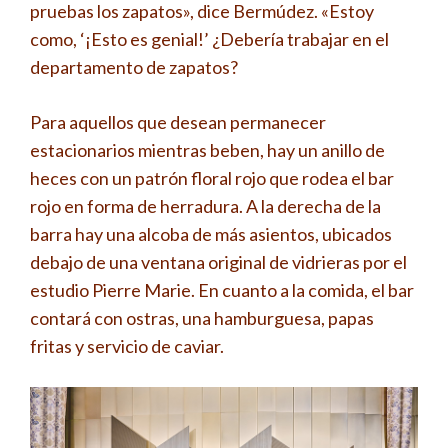
pruebas los zapatos», dice Bermúdez. «Estoy
como, ‘¡Esto es genial!’ ¿Debería trabajar en el
departamento de zapatos?
Para aquellos que desean permanecer
estacionarios mientras beben, hay un anillo de
heces con un patrón floral rojo que rodea el bar
rojo en forma de herradura. A la derecha de la
barra hay una alcoba de más asientos, ubicados
debajo de una ventana original de vidrieras por el
estudio Pierre Marie. En cuanto a la comida, el bar
contará con ostras, una hamburguesa, papas
fritas y servicio de caviar.