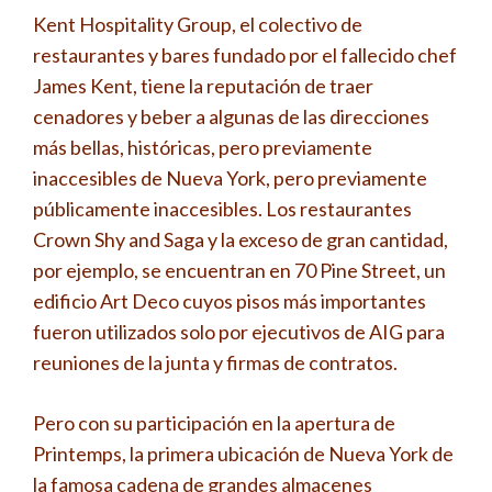
Kent Hospitality Group, el colectivo de
restaurantes y bares fundado por el fallecido chef
James Kent, tiene la reputación de traer
cenadores y beber a algunas de las direcciones
más bellas, históricas, pero previamente
inaccesibles de Nueva York, pero previamente
públicamente inaccesibles. Los restaurantes
Crown Shy and Saga y la exceso de gran cantidad,
por ejemplo, se encuentran en 70 Pine Street, un
edificio Art Deco cuyos pisos más importantes
fueron utilizados solo por ejecutivos de AIG para
reuniones de la junta y firmas de contratos.
Pero con su participación en la apertura de
Printemps, la primera ubicación de Nueva York de
la famosa cadena de grandes almacenes