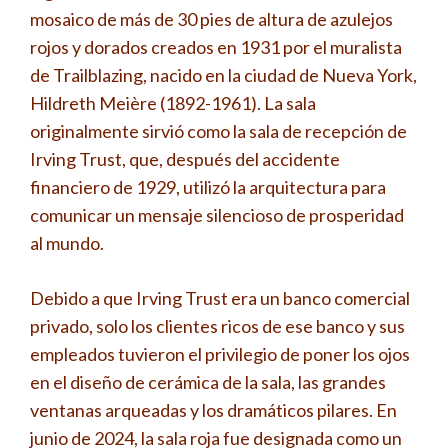
mosaico de más de 30 pies de altura de azulejos
rojos y dorados creados en 1931 por el muralista
de Trailblazing, nacido en la ciudad de Nueva York,
Hildreth Meière (1892-1961). La sala
originalmente sirvió como la sala de recepción de
Irving Trust, que, después del accidente
financiero de 1929, utilizó la arquitectura para
comunicar un mensaje silencioso de prosperidad
al mundo.
Debido a que Irving Trust era un banco comercial
privado, solo los clientes ricos de ese banco y sus
empleados tuvieron el privilegio de poner los ojos
en el diseño de cerámica de la sala, las grandes
ventanas arqueadas y los dramáticos pilares. En
junio de 2024, la sala roja fue designada como un