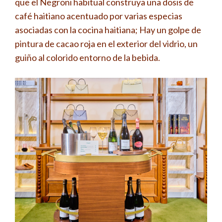
que el Negroni habitual construya una dosis de
café haitiano acentuado por varias especias
asociadas con la cocina haitiana; Hay un golpe de
pintura de cacao roja en el exterior del vidrio, un
guiño al colorido entorno de la bebida.