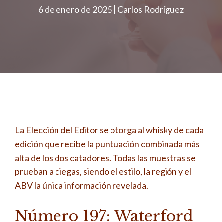
6 de enero de 2025
Carlos Rodríguez
La Elección del Editor se otorga al whisky de cada
edición que recibe la puntuación combinada más
alta de los dos catadores. Todas las muestras se
prueban a ciegas, siendo el estilo, la región y el
ABV la única información revelada.
Número 197: Waterford