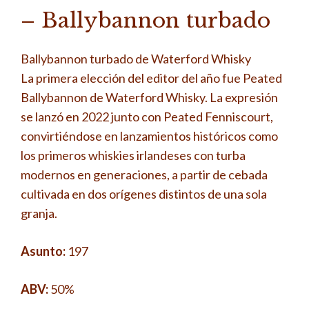
– Ballybannon turbado
Ballybannon turbado de Waterford Whisky
La primera elección del editor del año fue Peated
Ballybannon de Waterford Whisky. La expresión
se lanzó en 2022 junto con Peated Fenniscourt,
convirtiéndose en lanzamientos históricos como
los primeros whiskies irlandeses con turba
modernos en generaciones, a partir de cebada
cultivada en dos orígenes distintos de una sola
granja.
Asunto:
197
ABV:
50%