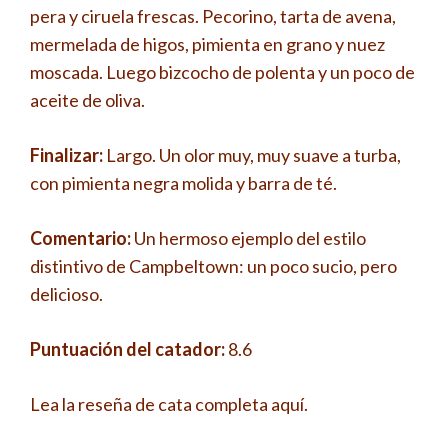
pera y ciruela frescas. Pecorino, tarta de avena,
mermelada de higos, pimienta en grano y nuez
moscada. Luego bizcocho de polenta y un poco de
aceite de oliva.
Finalizar:
Largo. Un olor muy, muy suave a turba,
con pimienta negra molida y barra de té.
Comentario:
Un hermoso ejemplo del estilo
distintivo de Campbeltown: un poco sucio, pero
delicioso.
Puntuación del catador:
8.6
Lea la reseña de cata completa aquí.