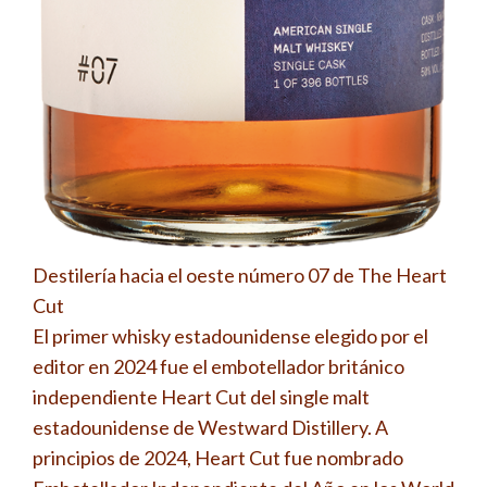
Destilería hacia el oeste número 07 de The Heart
Cut
El primer whisky estadounidense elegido por el
editor en 2024 fue el embotellador británico
independiente Heart Cut del single malt
estadounidense de Westward Distillery. A
principios de 2024, Heart Cut fue nombrado