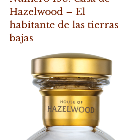
Hazelwood – El
habitante de las tierras
bajas