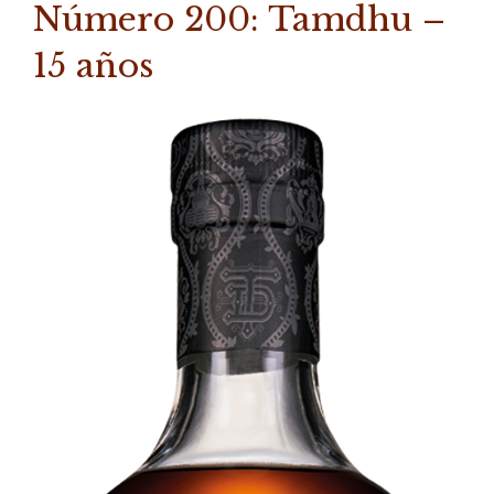
Número 200: Tamdhu –
15 años