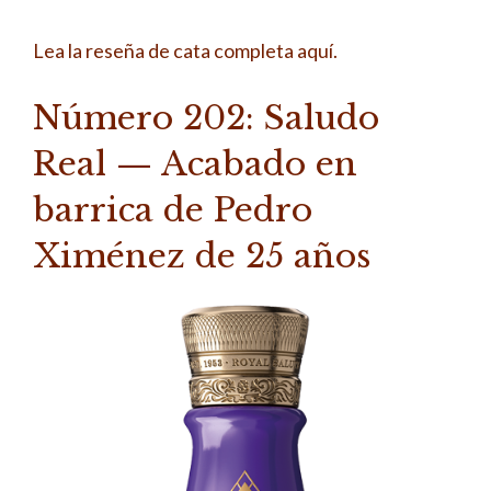
Lea la reseña de cata completa aquí.
Número 202: Saludo
Real — Acabado en
barrica de Pedro
Ximénez de 25 años