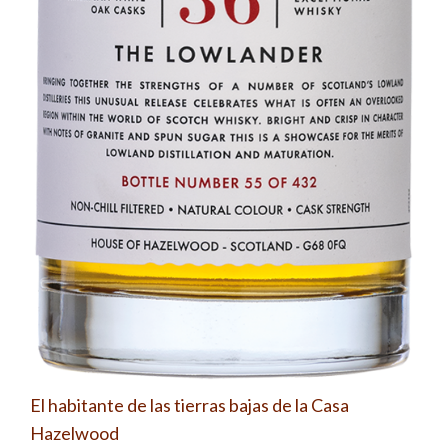
El habitante de las tierras bajas de la Casa
Hazelwood