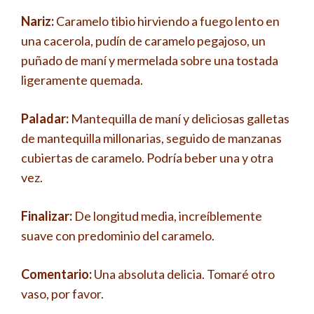
Nariz:
Caramelo tibio hirviendo a fuego lento en
una cacerola, pudín de caramelo pegajoso, un
puñado de maní y mermelada sobre una tostada
ligeramente quemada.
Paladar:
Mantequilla de maní y deliciosas galletas
de mantequilla millonarias, seguido de manzanas
cubiertas de caramelo. Podría beber una y otra
vez.
Finalizar:
De longitud media, increíblemente
suave con predominio del caramelo.
Comentario:
Una absoluta delicia. Tomaré otro
vaso, por favor.