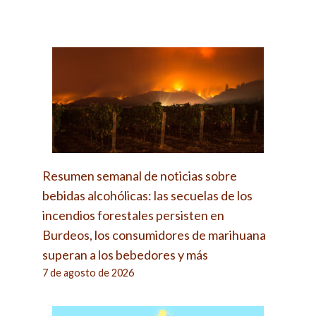
Resumen semanal de noticias sobre
bebidas alcohólicas: las secuelas de los
incendios forestales persisten en
Burdeos, los consumidores de marihuana
superan a los bebedores y más
7 de agosto de 2026