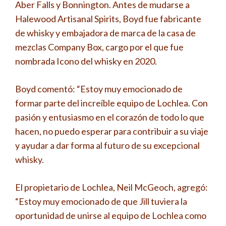
Aber Falls y Bonnington. Antes de mudarse a
Halewood Artisanal Spirits, Boyd fue fabricante
de whisky y embajadora de marca de la casa de
mezclas Company Box, cargo por el que fue
nombrada Icono del whisky en 2020.
Boyd comentó: “Estoy muy emocionado de
formar parte del increíble equipo de Lochlea. Con
pasión y entusiasmo en el corazón de todo lo que
hacen, no puedo esperar para contribuir a su viaje
y ayudar a dar forma al futuro de su excepcional
whisky.
El propietario de Lochlea, Neil McGeoch, agregó:
“Estoy muy emocionado de que Jill tuviera la
oportunidad de unirse al equipo de Lochlea como