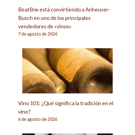
BeatBox está convirtiendo a Anheuser-
Busch en uno de los principales
vendedores de «vinos»
7 de agosto de 2026
Vino 101: ¿Qué significa la tradición en el
vino?
6 de agosto de 2026