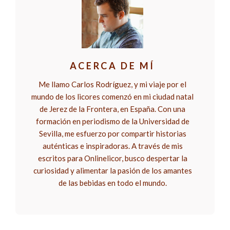
ACERCA DE MÍ
Me llamo Carlos Rodríguez, y mi viaje por el
mundo de los licores comenzó en mi ciudad natal
de Jerez de la Frontera, en España. Con una
formación en periodismo de la Universidad de
Sevilla, me esfuerzo por compartir historias
auténticas e inspiradoras. A través de mis
escritos para Onlinelicor, busco despertar la
curiosidad y alimentar la pasión de los amantes
de las bebidas en todo el mundo.