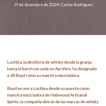
19 de diciembre de 2024
Carlos Rodríguez
Lochlea, la destilería de whisky desde la granja
hasta el barril con sede en Ayrshire, ha designado
a Jill Boyd como su maestra mezcladora.
Boyd se une a Lochlea desde su puesto como
maestra mezcladora de Halewood Artisanal
Spirits, la compañía detrás de las marcas de whisky