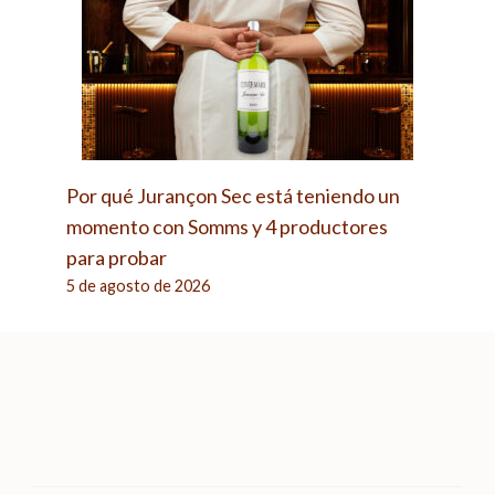
Por qué Jurançon Sec está teniendo un
momento con Somms y 4 productores
para probar
5 de agosto de 2026