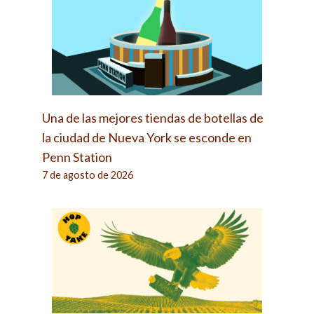
Una de las mejores tiendas de botellas de
la ciudad de Nueva York se esconde en
Penn Station
7 de agosto de 2026