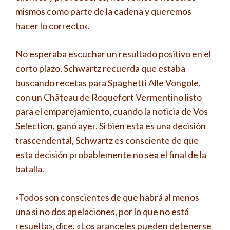
mismos como parte de la cadena y queremos
hacer lo correcto».
No esperaba escuchar un resultado positivo en el
corto plazo, Schwartz recuerda que estaba
buscando recetas para Spaghetti Alle Vongole,
con un Château de Roquefort Vermentino listo
para el emparejamiento, cuando la noticia de Vos
Selection, ganó ayer. Si bien esta es una decisión
trascendental, Schwartz es consciente de que
esta decisión probablemente no sea el final de la
batalla.
«Todos son conscientes de que habrá al menos
una si no dos apelaciones, por lo que no está
resuelta», dice. «Los aranceles pueden detenerse