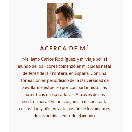
ACERCA DE MÍ
Me llamo Carlos Rodríguez, y mi viaje por el
mundo de los licores comenzó en mi ciudad natal
de Jerez de la Frontera, en España. Con una
formación en periodismo de la Universidad de
Sevilla, me esfuerzo por compartir historias
auténticas e inspiradoras. A través de mis
escritos para Onlinelicor, busco despertar la
curiosidad y alimentar la pasión de los amantes
de las bebidas en todo el mundo.