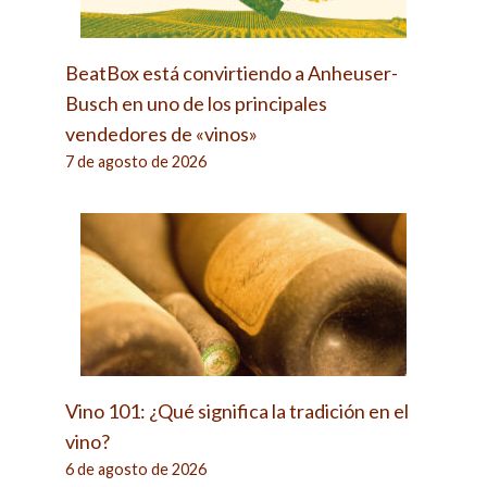
BeatBox está convirtiendo a Anheuser-
Busch en uno de los principales
vendedores de «vinos»
7 de agosto de 2026
Vino 101: ¿Qué significa la tradición en el
vino?
6 de agosto de 2026