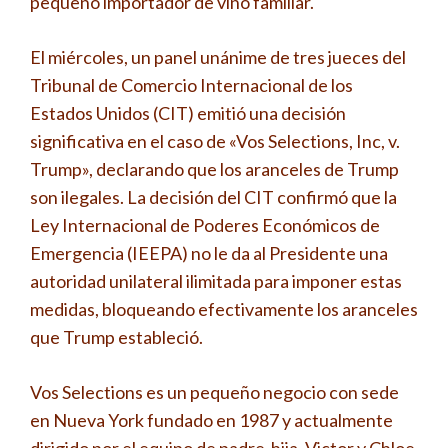
pequeño importador de vino familiar.
El miércoles, un panel unánime de tres jueces del
Tribunal de Comercio Internacional de los
Estados Unidos (CIT) emitió una decisión
significativa en el caso de «Vos Selections, Inc, v.
Trump», declarando que los aranceles de Trump
son ilegales. La decisión del CIT confirmó que la
Ley Internacional de Poderes Económicos de
Emergencia (IEEPA) no le da al Presidente una
autoridad unilateral ilimitada para imponer estas
medidas, bloqueando efectivamente los aranceles
que Trump estableció.
Vos Selections es un pequeño negocio con sede
en Nueva York fundado en 1987 y actualmente