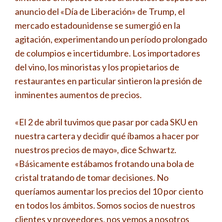
anuncio del «Día de Liberación» de Trump, el
mercado estadounidense se sumergió en la
agitación, experimentando un período prolongado
de columpios e incertidumbre. Los importadores
del vino, los minoristas y los propietarios de
restaurantes en particular sintieron la presión de
inminentes aumentos de precios.
«El 2 de abril tuvimos que pasar por cada SKU en
nuestra cartera y decidir qué íbamos a hacer por
nuestros precios de mayo», dice Schwartz.
«Básicamente estábamos frotando una bola de
cristal tratando de tomar decisiones. No
queríamos aumentar los precios del 10 por ciento
en todos los ámbitos. Somos socios de nuestros
clientes y proveedores, nos vemos a nosotros