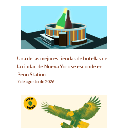
Una de las mejores tiendas de botellas de
la ciudad de Nueva York se esconde en
Penn Station
7 de agosto de 2026