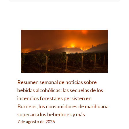
Resumen semanal de noticias sobre
bebidas alcohólicas: las secuelas de los
incendios forestales persisten en
Burdeos, los consumidores de marihuana
superan a los bebedores y más
7 de agosto de 2026