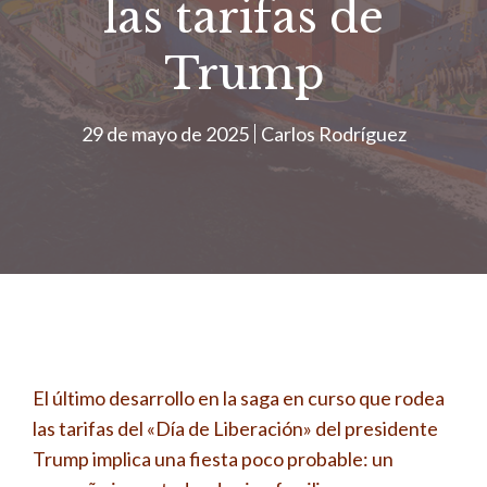
las tarifas de
Trump
29 de mayo de 2025
Carlos Rodríguez
El último desarrollo en la saga en curso que rodea
las tarifas del «Día de Liberación» del presidente
Trump implica una fiesta poco probable: un