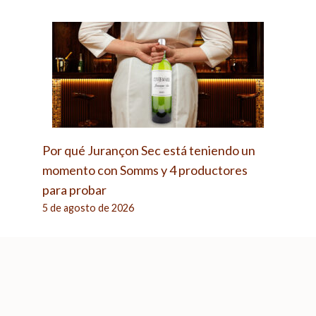
Por qué Jurançon Sec está teniendo un
momento con Somms y 4 productores
para probar
5 de agosto de 2026