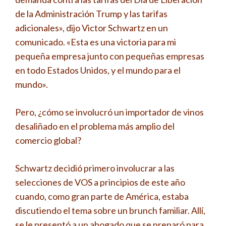
de la Administración Trump y las tarifas
adicionales», dijo Victor Schwartz en un
comunicado. «Esta es una victoria para mi
pequeña empresa junto con pequeñas empresas
en todo Estados Unidos, y el mundo para el
mundo».
Pero, ¿cómo se involucró un importador de vinos
desaliñado en el problema más amplio del
comercio global?
Schwartz decidió primero involucrar a las
selecciones de VOS a principios de este año
cuando, como gran parte de América, estaba
discutiendo el tema sobre un brunch familiar. Allí,
se le presentó a un abogado que se preparó para