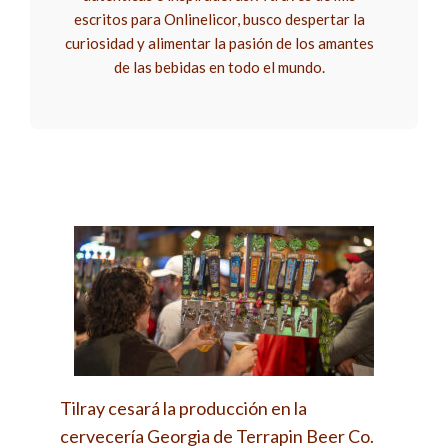
escritos para Onlinelicor, busco despertar la
curiosidad y alimentar la pasión de los amantes
de las bebidas en todo el mundo.
Tilray cesará la producción en la
cervecería Georgia de Terrapin Beer Co.