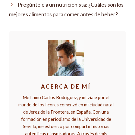
Pregúntele a un nutricionista: ¿Cuáles son los
mejores alimentos para comer antes de beber?
ACERCA DE MÍ
Me llamo Carlos Rodríguez, y mi viaje por el
mundo de los licores comenzó en mi ciudad natal
de Jerez de la Frontera, en España. Con una
formación en periodismo de la Universidad de
Sevilla, me esfuerzo por compartir historias
auténticas e inspiradoras. A través de mis