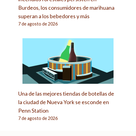
Burdeos, los consumidores de marihuana
superan a los bebedores y más
7 de agosto de 2026
Una de las mejores tiendas de botellas de
la ciudad de Nueva York se esconde en
Penn Station
7 de agosto de 2026