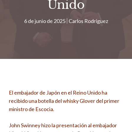
Unido
6 de junio de 2025
Carlos Rodríguez
El embajador de Japón en el Reino Unido ha
recibido una botella del whisky Glover del primer
ministro de Escocia.
John Swinney hizo la presentación al embajador