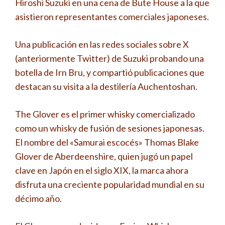
Hiroshi Suzuki en una cena de Bute House a la que
asistieron representantes comerciales japoneses.
Una publicación en las redes sociales sobre X
(anteriormente Twitter) de Suzuki probando una
botella de Irn Bru, y compartió publicaciones que
destacan su visita a la destilería Auchentoshan.
The Glover es el primer whisky comercializado
como un whisky de fusión de sesiones japonesas.
El nombre del «Samurai escocés» Thomas Blake
Glover de Aberdeenshire, quien jugó un papel
clave en Japón en el siglo XIX, la marca ahora
disfruta una creciente popularidad mundial en su
décimo año.