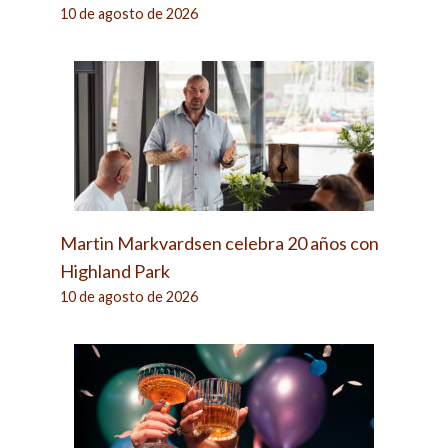
10 de agosto de 2026
Martin Markvardsen celebra 20 años con
Highland Park
10 de agosto de 2026