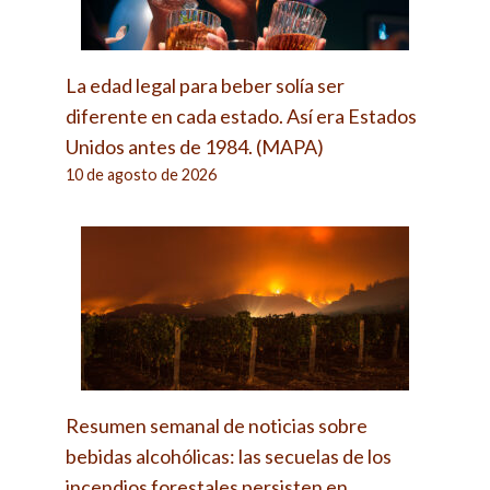
La edad legal para beber solía ser
diferente en cada estado. Así era Estados
Unidos antes de 1984. (MAPA)
10 de agosto de 2026
Resumen semanal de noticias sobre
bebidas alcohólicas: las secuelas de los
incendios forestales persisten en