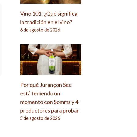
Vino 101: ¿Qué significa
la tradición en el vino?
6 de agosto de 2026
Por qué Jurançon Sec
está teniendo un
momento con Somms y 4
productores para probar
5 de agosto de 2026