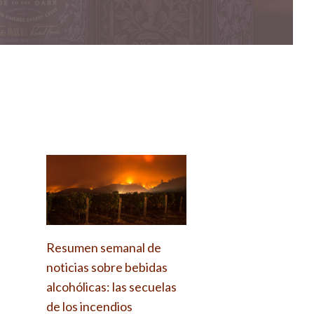
Resumen semanal de
noticias sobre bebidas
alcohólicas: las secuelas
de los incendios