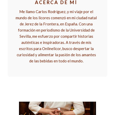
ACERCA DE MÍ
Me llamo Carlos Rodríguez, y mi viaje por el
mundo de los licores comenzó en mi ciudad natal
de Jerez de la Frontera, en España. Con una
formación en periodismo de la Universidad de
Sevilla, me esfuerzo por compartir historias
auténticas e inspiradoras. A través de mis
escritos para Onlinelicor, busco despertar la
curiosidad y alimentar la pasión de los amantes
de las bebidas en todo el mundo.