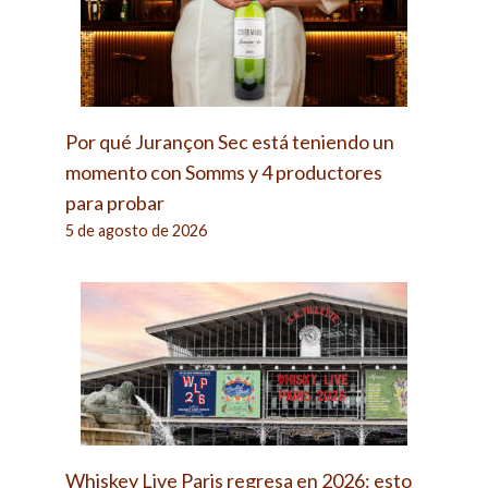
Por qué Jurançon Sec está teniendo un
momento con Somms y 4 productores
para probar
5 de agosto de 2026
Whiskey Live Paris regresa en 2026: esto