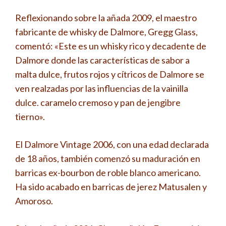
Reflexionando sobre la añada 2009, el maestro
fabricante de whisky de Dalmore, Gregg Glass,
comentó: «Este es un whisky rico y decadente de
Dalmore donde las características de sabor a
malta dulce, frutos rojos y cítricos de Dalmore se
ven realzadas por las influencias de la vainilla
dulce. caramelo cremoso y pan de jengibre
tierno».
El Dalmore Vintage 2006, con una edad declarada
de 18 años, también comenzó su maduración en
barricas ex-bourbon de roble blanco americano.
Ha sido acabado en barricas de jerez Matusalen y
Amoroso.