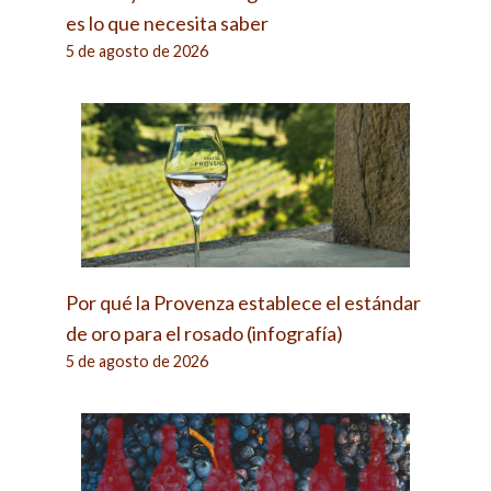
es lo que necesita saber
5 de agosto de 2026
Por qué la Provenza establece el estándar
de oro para el rosado (infografía)
5 de agosto de 2026