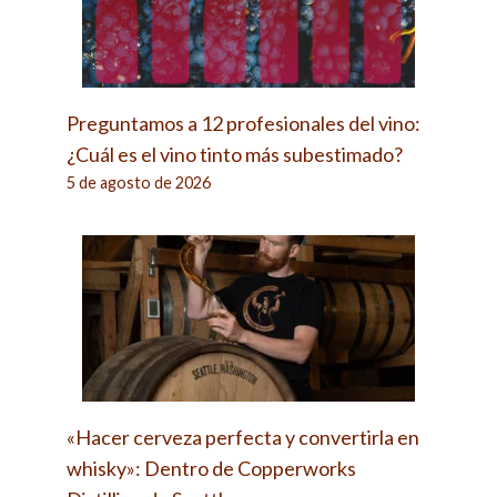
Preguntamos a 12 profesionales del vino:
¿Cuál es el vino tinto más subestimado?
5 de agosto de 2026
«Hacer cerveza perfecta y convertirla en
whisky»: Dentro de Copperworks