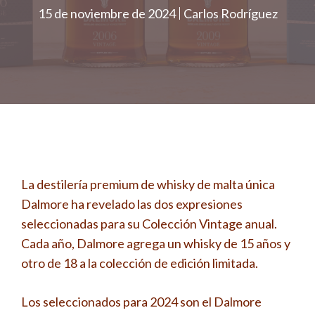
15 de noviembre de 2024
Carlos Rodríguez
La destilería premium de whisky de malta única
Dalmore ha revelado las dos expresiones
seleccionadas para su Colección Vintage anual.
Cada año, Dalmore agrega un whisky de 15 años y
otro de 18 a la colección de edición limitada.
Los seleccionados para 2024 son el Dalmore