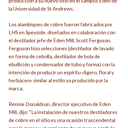
producción a su nuevo sitio en el campus Eden de
la Universidad de St Andrews.
Los alambiques de cobre fueron fabricados por
LHS en Speyside, diseñados en colaboración con
el destilador jefe de Eden Mill, Scott Ferguson.
Ferguson hizo selecciones (destilador de lavado
en forma de cebolla, destilador de bola de
ebullición y condensador de tubo y forma) con la
intención de producir un espíritu «ligero, floral y
herbáceo» similar al estilo ya producido por la
marca.
Rennie Donaldson, director ejecutivo de Eden
Mill, dijo: “La instalación de nuestros destiladores
de cobre en el sitio es una ocasión trascendental