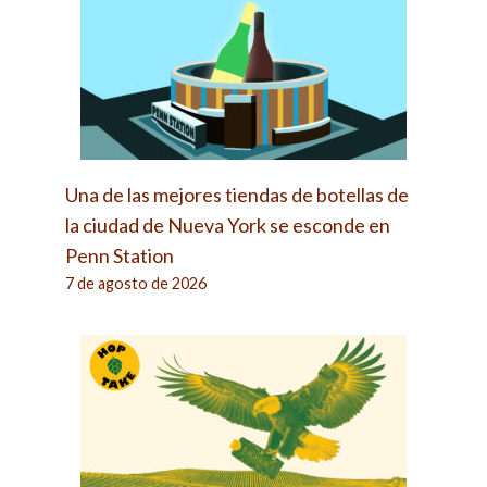
Una de las mejores tiendas de botellas de
la ciudad de Nueva York se esconde en
Penn Station
7 de agosto de 2026