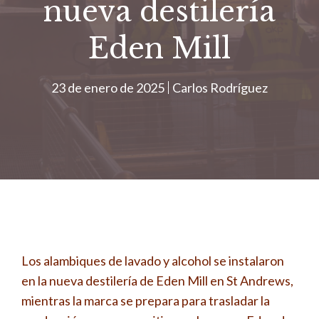
nueva destilería
Eden Mill
23 de enero de 2025
Carlos Rodríguez
Los alambiques de lavado y alcohol se instalaron
en la nueva destilería de Eden Mill en St Andrews,
mientras la marca se prepara para trasladar la