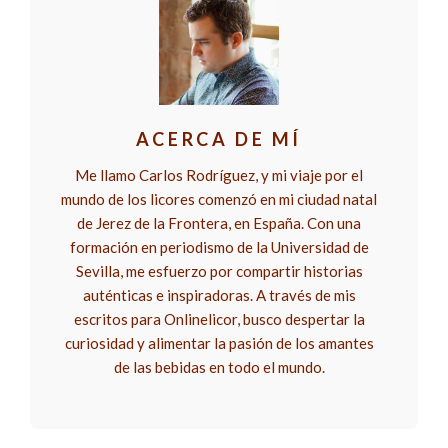
ACERCA DE MÍ
Me llamo Carlos Rodríguez, y mi viaje por el
mundo de los licores comenzó en mi ciudad natal
de Jerez de la Frontera, en España. Con una
formación en periodismo de la Universidad de
Sevilla, me esfuerzo por compartir historias
auténticas e inspiradoras. A través de mis
escritos para Onlinelicor, busco despertar la
curiosidad y alimentar la pasión de los amantes
de las bebidas en todo el mundo.