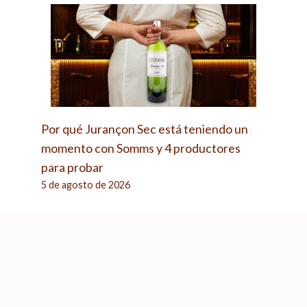
Por qué Jurançon Sec está teniendo un
momento con Somms y 4 productores
para probar
5 de agosto de 2026