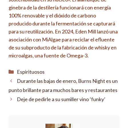
ginebra de la destilería funcionará con energía
100% renovable y el dióxido de carbono
producido durante la fermentación se capturará
para su reutilización. En 2024, Eden Mill lanzó una
asociación con MiAlgae para reciclar el efluente
de su subproducto de la fabricación de whisky en
microalgas, una fuente de Omega-3.
Categorías
Espirituosos
Durante las bajas de enero, Burns Night es un
punto brillante para muchos bares y restaurantes
Deje de pedirle a su sumiller vino ‘funky’