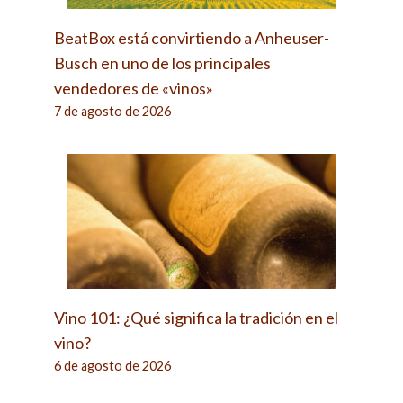
BeatBox está convirtiendo a Anheuser-
Busch en uno de los principales
vendedores de «vinos»
7 de agosto de 2026
Vino 101: ¿Qué significa la tradición en el
vino?
6 de agosto de 2026