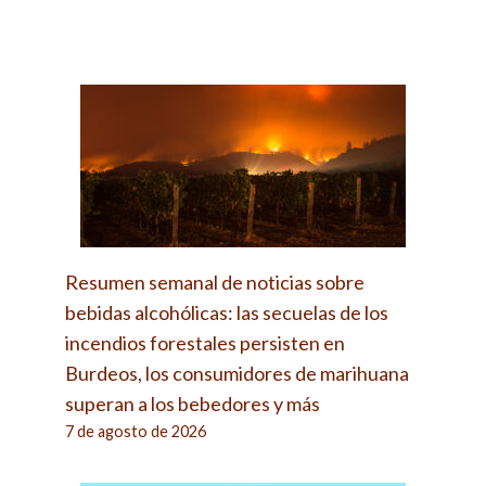
Resumen semanal de noticias sobre
bebidas alcohólicas: las secuelas de los
incendios forestales persisten en
Burdeos, los consumidores de marihuana
superan a los bebedores y más
7 de agosto de 2026