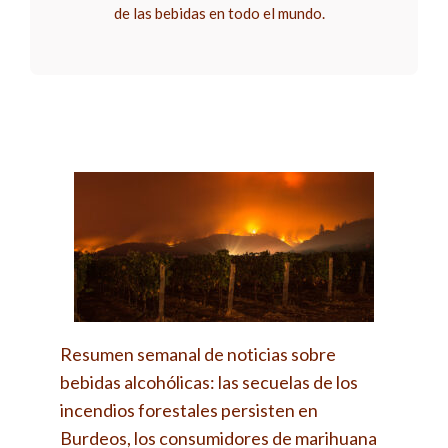
de las bebidas en todo el mundo.
Resumen semanal de noticias sobre
bebidas alcohólicas: las secuelas de los
incendios forestales persisten en
Burdeos, los consumidores de marihuana