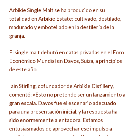
Arbikie Single Malt se ha producido en su
totalidad en Arbikie Estate: cultivado, destilado,
madurado y embotellado en la destilería de la
granja.
El single malt debutó en catas privadas en el Foro
Económico Mundial en Davos, Suiza, a principios
de este año.
Iain Stirling, cofundador de Arbikie Distillery,
comentó: «Esto no pretende ser un lanzamiento a
gran escala. Davos fue el escenario adecuado
para una presentación inicial, y la respuesta ha
sido enormemente alentadora. Estamos
entusiasmados de aprovechar ese impulso a