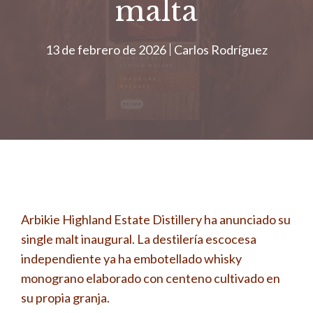
malta
13 de febrero de 2026
Carlos Rodríguez
Arbikie Highland Estate Distillery ha anunciado su
single malt inaugural. La destilería escocesa
independiente ya ha embotellado whisky
monograno elaborado con centeno cultivado en
su propia granja.