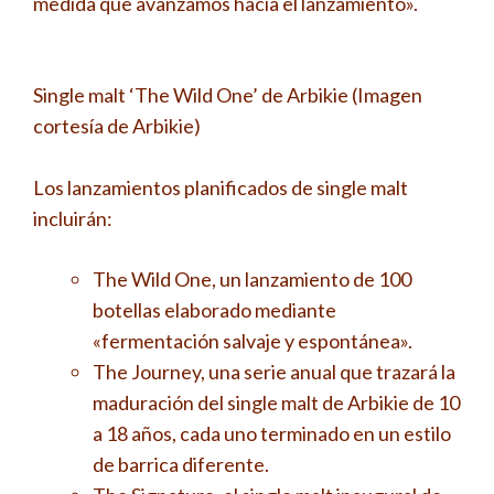
medida que avanzamos hacia el lanzamiento».
Single malt ‘The Wild One’ de Arbikie (Imagen
cortesía de Arbikie)
Los lanzamientos planificados de single malt
incluirán:
The Wild One, un lanzamiento de 100
botellas elaborado mediante
«fermentación salvaje y espontánea».
The Journey, una serie anual que trazará la
maduración del single malt de Arbikie de 10
a 18 años, cada uno terminado en un estilo
de barrica diferente.