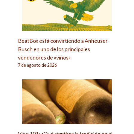
BeatBox está convirtiendo a Anheuser-
Busch en uno de los principales
vendedores de «vinos»
7 de agosto de 2026
Vino 101: ¿Qué significa la tradición en el