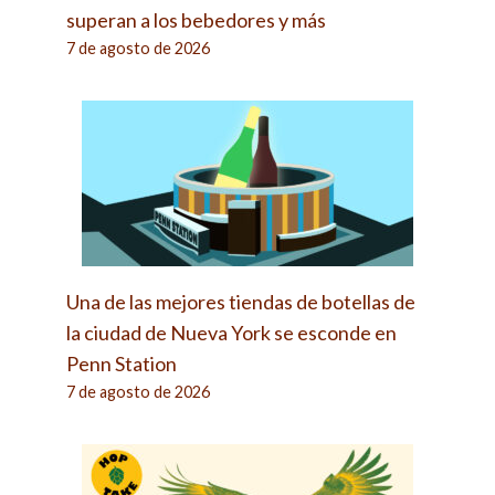
superan a los bebedores y más
7 de agosto de 2026
Una de las mejores tiendas de botellas de
la ciudad de Nueva York se esconde en
Penn Station
7 de agosto de 2026