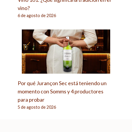
vino?
6 de agosto de 2026
Por qué Jurançon Sec está teniendo un
momento con Somms y 4 productores
para probar
5 de agosto de 2026