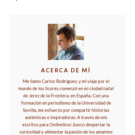
ACERCA DE MÍ
Me llamo Carlos Rodríguez, y mi viaje por el
mundo de los licores comenzó en mi ciudad natal
de Jerez de la Frontera, en España. Con una
formación en periodismo de la Universidad de
Sevilla, me esfuerzo por compartir historias
auténticas e inspiradoras. A través de mis
escritos para Onlinelicor, busco despertar la
curiosidad y alimentar la pasión de los amantes