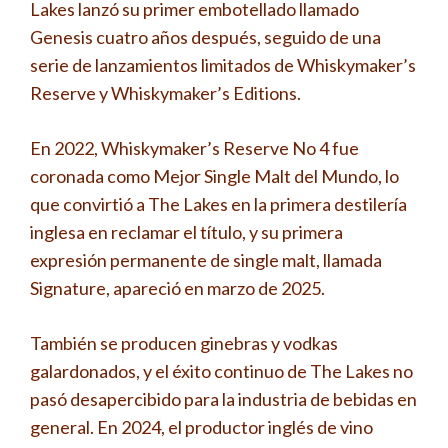
Lakes lanzó su primer embotellado llamado
Genesis cuatro años después, seguido de una
serie de lanzamientos limitados de Whiskymaker’s
Reserve y Whiskymaker’s Editions.
En 2022, Whiskymaker’s Reserve No 4 fue
coronada como Mejor Single Malt del Mundo, lo
que convirtió a The Lakes en la primera destilería
inglesa en reclamar el título, y su primera
expresión permanente de single malt, llamada
Signature, apareció en marzo de 2025.
También se producen ginebras y vodkas
galardonados, y el éxito continuo de The Lakes no
pasó desapercibido para la industria de bebidas en
general. En 2024, el productor inglés de vino