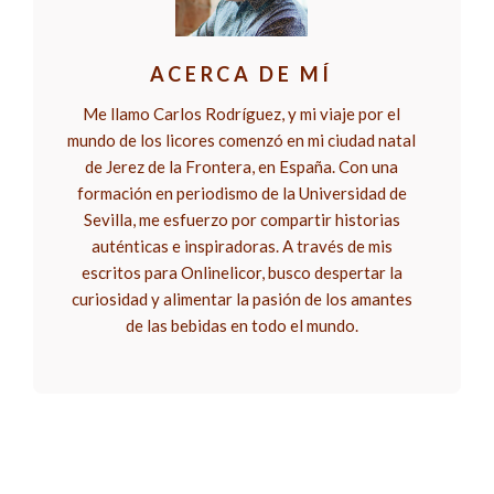
ACERCA DE MÍ
Me llamo Carlos Rodríguez, y mi viaje por el
mundo de los licores comenzó en mi ciudad natal
de Jerez de la Frontera, en España. Con una
formación en periodismo de la Universidad de
Sevilla, me esfuerzo por compartir historias
auténticas e inspiradoras. A través de mis
escritos para Onlinelicor, busco despertar la
curiosidad y alimentar la pasión de los amantes
de las bebidas en todo el mundo.