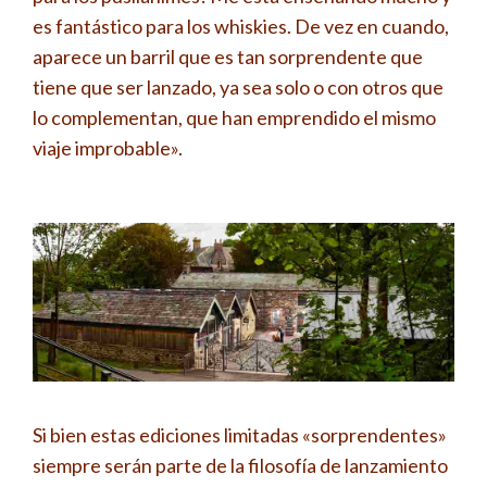
es fantástico para los whiskies. De vez en cuando,
aparece un barril que es tan sorprendente que
tiene que ser lanzado, ya sea solo o con otros que
lo complementan, que han emprendido el mismo
viaje improbable».
Si bien estas ediciones limitadas «sorprendentes»
siempre serán parte de la filosofía de lanzamiento