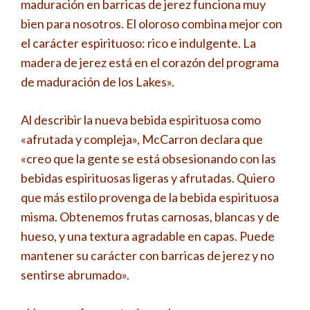
maduración en barricas de jerez funciona muy
bien para nosotros. El oloroso combina mejor con
el carácter espirituoso: rico e indulgente. La
madera de jerez está en el corazón del programa
de maduración de los Lakes».
Al describir la nueva bebida espirituosa como
«afrutada y compleja», McCarron declara que
«creo que la gente se está obsesionando con las
bebidas espirituosas ligeras y afrutadas. Quiero
que más estilo provenga de la bebida espirituosa
misma. Obtenemos frutas carnosas, blancas y de
hueso, y una textura agradable en capas. Puede
mantener su carácter con barricas de jerez y no
sentirse abrumado».