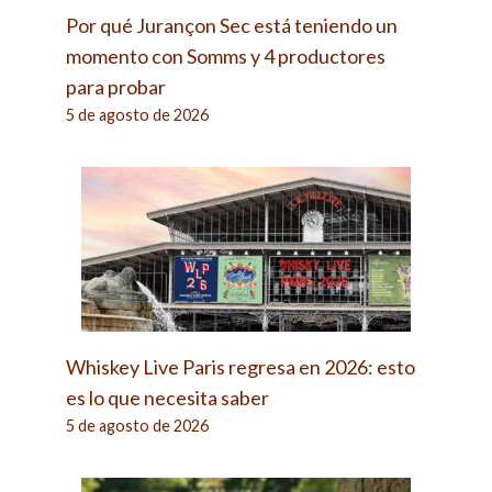
Por qué Jurançon Sec está teniendo un
momento con Somms y 4 productores
para probar
5 de agosto de 2026
Whiskey Live Paris regresa en 2026: esto
es lo que necesita saber
5 de agosto de 2026