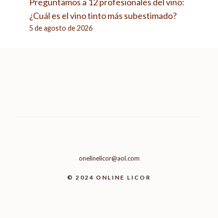
Preguntamos a 12 profesionales del vino:
¿Cuál es el vino tinto más subestimado?
5 de agosto de 2026
onelinelicor@aol.com
© 2024 ONLINE LICOR