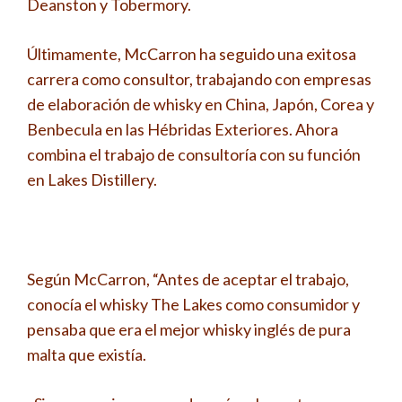
Deanston y Tobermory.
Últimamente, McCarron ha seguido una exitosa
carrera como consultor, trabajando con empresas
de elaboración de whisky en China, Japón, Corea y
Benbecula en las Hébridas Exteriores. Ahora
combina el trabajo de consultoría con su función
en Lakes Distillery.
Según McCarron, “Antes de aceptar el trabajo,
conocía el whisky The Lakes como consumidor y
pensaba que era el mejor whisky inglés de pura
malta que existía.