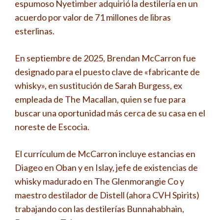
espumoso Nyetimber adquirió la destilería en un
acuerdo por valor de 71 millones de libras
esterlinas.
En septiembre de 2025, Brendan McCarron fue
designado para el puesto clave de «fabricante de
whisky», en sustitución de Sarah Burgess, ex
empleada de The Macallan, quien se fue para
buscar una oportunidad más cerca de su casa en el
noreste de Escocia.
El currículum de McCarron incluye estancias en
Diageo en Oban y en Islay, jefe de existencias de
whisky madurado en The Glenmorangie Co y
maestro destilador de Distell (ahora CVH Spirits)
trabajando con las destilerías Bunnahabhain,