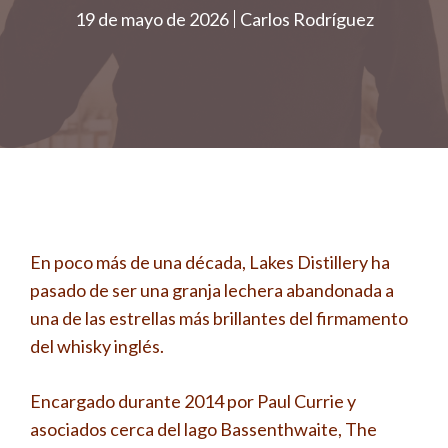
19 de mayo de 2026
Carlos Rodríguez
En poco más de una década, Lakes Distillery ha
pasado de ser una granja lechera abandonada a
una de las estrellas más brillantes del firmamento
del whisky inglés.
Encargado durante 2014 por Paul Currie y
asociados cerca del lago Bassenthwaite, The