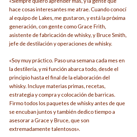
«Siempre quiero aprender más, y la gente que
hace cosas interesantes me atrae. Cuando conocí
al equipo de Lakes, me gustaron, y está la próxima
generación, con gente como Grace Frith,
asistente de fabricación de whisky, y Bruce Smith,
jefe de destilación y operaciones de whisky.
«Soy muy práctico. Paso una semana cada mes en
la destilería, y mi función abarca todo, desde el
principio hasta el final de la elaboración del
whisky. Incluye materias primas, recetas,
estrategia y compra y colocación de barricas.
Firmo todos los paquetes de whisky antes de que
se encuban juntos y también dedico tiempo a
asesorar a Grace y Bruce, que son
extremadamente talentosos».