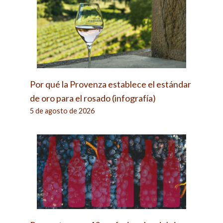
Por qué la Provenza establece el estándar
de oro para el rosado (infografía)
5 de agosto de 2026