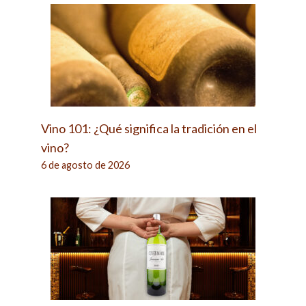
Vino 101: ¿Qué significa la tradición en el
vino?
6 de agosto de 2026