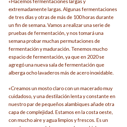
«Hacemos fermentaciones largas y
extremadamente largas. Algunas fermentaciones
de tres días y otras de más de 100 horas durante
un fin de semana. Vamos a realizar una serie de
pruebas de fermentación, y nos tomará una
semana probar muchas permutaciones de
fermentación y maduración. Tenemos mucho
espacio de fermentación, ya que en 2020 se
agregó una nueva sala de fermentación que
alberga ocho lavaderos más de acero inoxidable.
«Creamos un mosto claro con un macerado muy
cuidadoso, y una destilación lenta y constante en
nuestro par de pequeños alambiques añade otra
capa de complejidad. Estamos en la costa oeste,
con mucho aire y agua limpios y frescos. Es un