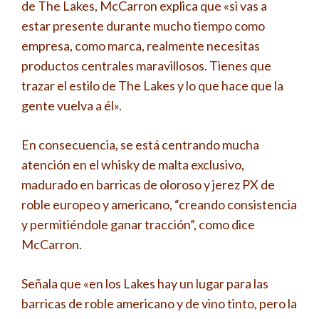
de The Lakes, McCarron explica que «si vas a
estar presente durante mucho tiempo como
empresa, como marca, realmente necesitas
productos centrales maravillosos. Tienes que
trazar el estilo de The Lakes y lo que hace que la
gente vuelva a él».
En consecuencia, se está centrando mucha
atención en el whisky de malta exclusivo,
madurado en barricas de oloroso y jerez PX de
roble europeo y americano, “creando consistencia
y permitiéndole ganar tracción”, como dice
McCarron.
Señala que «en los Lakes hay un lugar para las
barricas de roble americano y de vino tinto, pero la