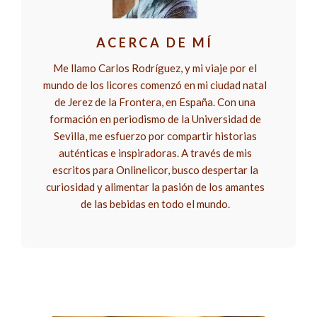
ACERCA DE MÍ
Me llamo Carlos Rodríguez, y mi viaje por el
mundo de los licores comenzó en mi ciudad natal
de Jerez de la Frontera, en España. Con una
formación en periodismo de la Universidad de
Sevilla, me esfuerzo por compartir historias
auténticas e inspiradoras. A través de mis
escritos para Onlinelicor, busco despertar la
curiosidad y alimentar la pasión de los amantes
de las bebidas en todo el mundo.