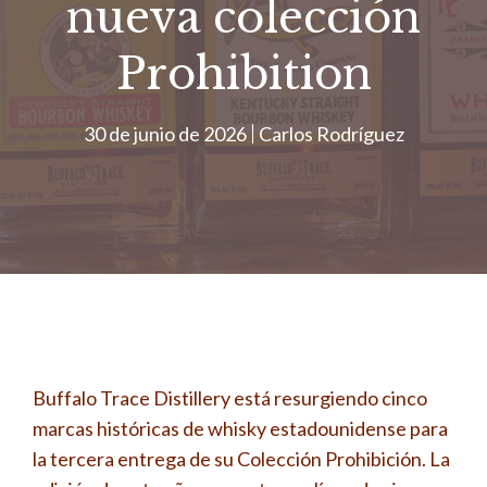
nueva colección
Prohibition
30 de junio de 2026
Carlos Rodríguez
Buffalo Trace Distillery está resurgiendo cinco
marcas históricas de whisky estadounidense para
la tercera entrega de su Colección Prohibición. La