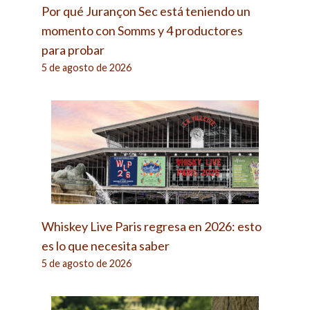
Por qué Jurançon Sec está teniendo un
momento con Somms y 4 productores
para probar
5 de agosto de 2026
Whiskey Live Paris regresa en 2026: esto
es lo que necesita saber
5 de agosto de 2026