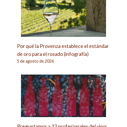
Por qué la Provenza establece el estándar
de oro para el rosado (infografía)
5 de agosto de 2026
Preguntamos a 12 profesionales del vino: