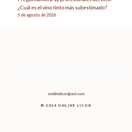
¿Cuál es el vino tinto más subestimado?
5 de agosto de 2026
onelinelicor@aol.com
© 2024 ONLINE LICOR