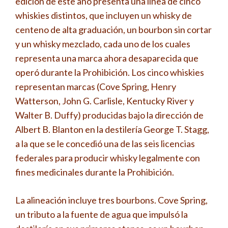
edición de este año presenta una línea de cinco
whiskies distintos, que incluyen un whisky de
centeno de alta graduación, un bourbon sin cortar
y un whisky mezclado, cada uno de los cuales
representa una marca ahora desaparecida que
operó durante la Prohibición. Los cinco whiskies
representan marcas (Cove Spring, Henry
Watterson, John G. Carlisle, Kentucky River y
Walter B. Duffy) producidas bajo la dirección de
Albert B. Blanton en la destilería George T. Stagg,
a la que se le concedió una de las seis licencias
federales para producir whisky legalmente con
fines medicinales durante la Prohibición.
La alineación incluye tres bourbons. Cove Spring,
un tributo a la fuente de agua que impulsó la