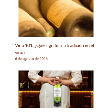
Vino 101: ¿Qué significa la tradición en el
vino?
6 de agosto de 2026