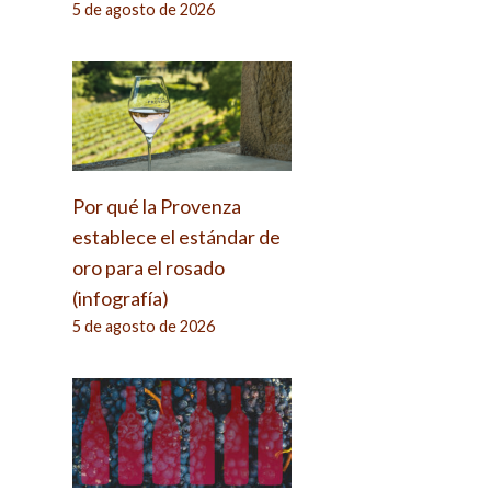
5 de agosto de 2026
Por qué la Provenza
establece el estándar de
oro para el rosado
(infografía)
5 de agosto de 2026