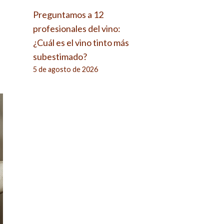
Preguntamos a 12
profesionales del vino:
¿Cuál es el vino tinto más
subestimado?
5 de agosto de 2026