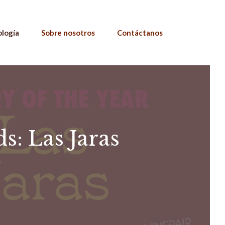
ología
Sobre nosotros
Contáctanos
: Las Jaras