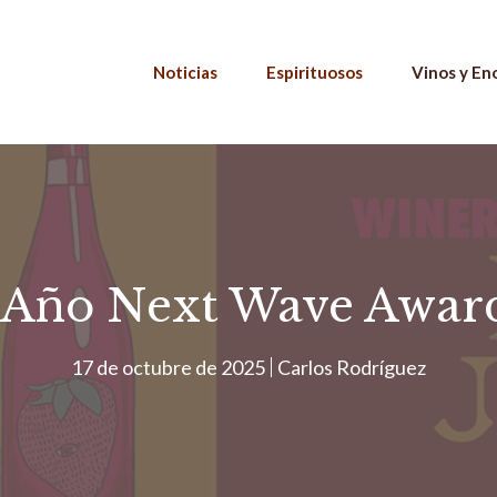
Noticias
Espirituosos
Vinos y En
 Año Next Wave Awards
17 de octubre de 2025
Carlos Rodríguez