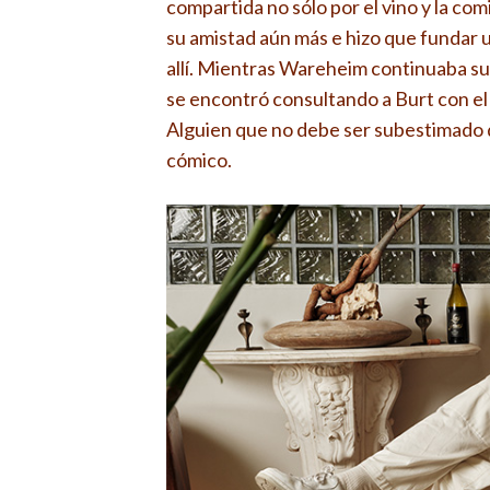
compartida no sólo por el vino y la comi
su amistad aún más e hizo que fundar un
allí. Mientras Wareheim continuaba su
se encontró consultando a Burt con el
Alguien que no debe ser subestimado d
cómico.