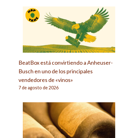
BeatBox está convirtiendo a Anheuser-
Busch en uno de los principales
vendedores de «vinos»
7 de agosto de 2026