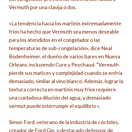
Vermuth por una clavija o dos.
«La tendencia hacia los martinis extremadamente
fríos ha hecho que Vermuth sea menos deseable
para los atendidos en el congelador o las
temperaturas de sub-congelación», dice Neal
Bodenheimer, el dueño de varios bares en Nueva
Orleans, incluyendo Cure y Peychaud. “Vermuth
pierde sus matices y complejidad cuando se enfría
demasiado, similar al vino blanco. Además, lograr la
textura correcta en martinis muy fríos requiere
una cuidadosa dilución del agua, y demasiado
vermut puede interrumpir el equilibrio «.
Simon Ford, veterano de la industria de cócteles,
creador de Ford Gin, y destacado defensor de