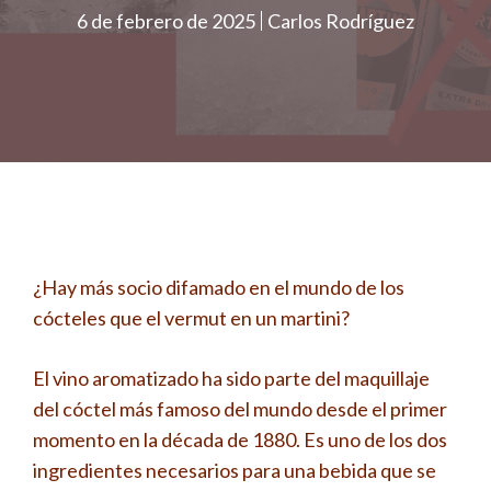
6 de febrero de 2025
Carlos Rodríguez
¿Hay más socio difamado en el mundo de los
cócteles que el vermut en un martini?
El vino aromatizado ha sido parte del maquillaje
del cóctel más famoso del mundo desde el primer
momento en la década de 1880. Es uno de los dos
ingredientes necesarios para una bebida que se