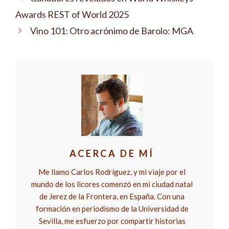
Awards REST of World 2025
Vino 101: Otro acrónimo de Barolo: MGA
ACERCA DE MÍ
Me llamo Carlos Rodríguez, y mi viaje por el
mundo de los licores comenzó en mi ciudad natal
de Jerez de la Frontera, en España. Con una
formación en periodismo de la Universidad de
Sevilla, me esfuerzo por compartir historias