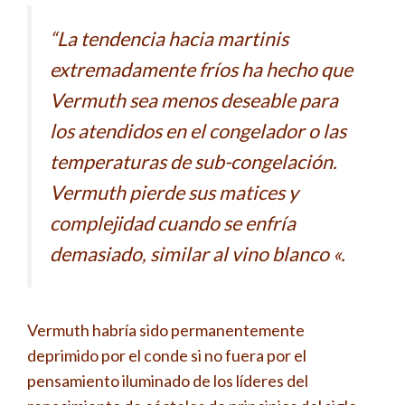
“La tendencia hacia martinis
extremadamente fríos ha hecho que
Vermuth sea menos deseable para
los atendidos en el congelador o las
temperaturas de sub-congelación.
Vermuth pierde sus matices y
complejidad cuando se enfría
demasiado, similar al vino blanco «.
Vermuth habría sido permanentemente
deprimido por el conde si no fuera por el
pensamiento iluminado de los líderes del