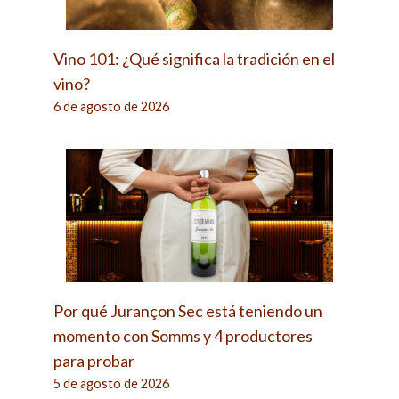
Vino 101: ¿Qué significa la tradición en el
vino?
6 de agosto de 2026
Por qué Jurançon Sec está teniendo un
momento con Somms y 4 productores
para probar
5 de agosto de 2026