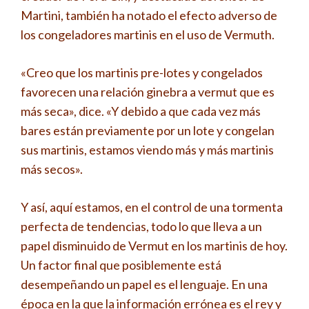
Martini, también ha notado el efecto adverso de
los congeladores martinis en el uso de Vermuth.
«Creo que los martinis pre-lotes y congelados
favorecen una relación ginebra a vermut que es
más seca», dice. «Y debido a que cada vez más
bares están previamente por un lote y congelan
sus martinis, estamos viendo más y más martinis
más secos».
Y así, aquí estamos, en el control de una tormenta
perfecta de tendencias, todo lo que lleva a un
papel disminuido de Vermut en los martinis de hoy.
Un factor final que posiblemente está
desempeñando un papel es el lenguaje. En una
época en la que la información errónea es el rey y