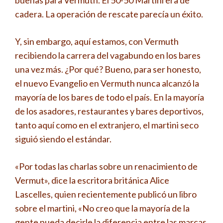
cadera. La operación de rescate parecía un éxito.
Y, sin embargo, aquí estamos, con Vermuth
recibiendo la carrera del vagabundo en los bares
una vez más. ¿Por qué? Bueno, para ser honesto,
el nuevo Evangelio en Vermuth nunca alcanzó la
mayoría de los bares de todo el país. En la mayoría
de los asadores, restaurantes y bares deportivos,
tanto aquí como en el extranjero, el martini seco
siguió siendo el estándar.
«Por todas las charlas sobre un renacimiento de
Vermut», dice la escritora británica Alice
Lascelles, quien recientemente publicó un libro
sobre el martini, «No creo que la mayoría de la
gente pueda decirle la diferencia entre las marcas