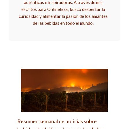
auténticas e inspiradoras. A través de mis
escritos para Onlinelicor, busco despertar la
curiosidad y alimentar la pasión de los amantes
de las bebidas en todo el mundo.
Resumen semanal de noticias sobre