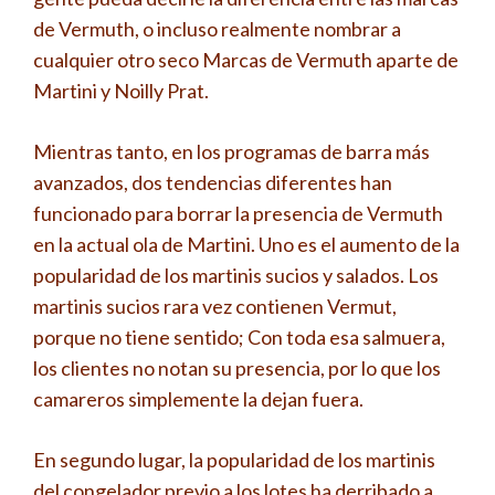
de Vermuth, o incluso realmente nombrar a
cualquier otro seco Marcas de Vermuth aparte de
Martini y Noilly Prat.
Mientras tanto, en los programas de barra más
avanzados, dos tendencias diferentes han
funcionado para borrar la presencia de Vermuth
en la actual ola de Martini. Uno es el aumento de la
popularidad de los martinis sucios y salados. Los
martinis sucios rara vez contienen Vermut,
porque no tiene sentido; Con toda esa salmuera,
los clientes no notan su presencia, por lo que los
camareros simplemente la dejan fuera.
En segundo lugar, la popularidad de los martinis
del congelador previo a los lotes ha derribado a