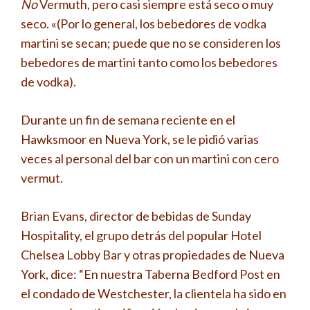
No
Vermuth, pero casi siempre está seco o muy
seco. «(Por lo general, los bebedores de vodka
martini se secan; puede que no se consideren los
bebedores de martini tanto como los bebedores
de vodka).
Durante un fin de semana reciente en el
Hawksmoor en Nueva York, se le pidió varias
veces al personal del bar con un martini con cero
vermut.
Brian Evans, director de bebidas de Sunday
Hospitality, el grupo detrás del popular Hotel
Chelsea Lobby Bar y otras propiedades de Nueva
York, dice: “En nuestra Taberna Bedford Post en
el condado de Westchester, la clientela ha sido en