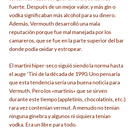
fuerte. Después de un mejor valor, y más gin o
vodka significaban más alcohol para su dinero.
Además, Vermouth desarrolló una mala
reputación porque fue mal manejada por los
camareros, que se fue en la parte superior del bar
donde podía oxidar y estropear.
El martini hiper-seco siguió siendo la norma hasta
el auge ‘Tini de la década de 1990. Uno pensaría
que esta tendencia sería una buena noticia para
Vermuth. Pero los «martinis» que se sirven
durante este tiempo (appletinis, chocolatinis, etc.)
rara vez contenían vermut. A menudo no tenían
ninguna ginebra y algunos ni siquiera tenían
vodka. Era un libre para todo.