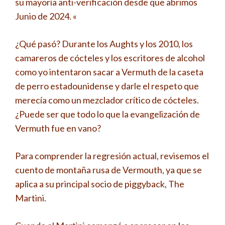
su mayoría anti-verificación desde que abrimos
Junio ​​de 2024. «
¿Qué pasó? Durante los Aughts y los 2010, los
camareros de cócteles y los escritores de alcohol
como yo intentaron sacar a Vermuth de la caseta
de perro estadounidense y darle el respeto que
merecía como un mezclador crítico de cócteles.
¿Puede ser que todo lo que la evangelización de
Vermuth fue en vano?
Para comprender la regresión actual, revisemos el
cuento de montaña rusa de Vermouth, ya que se
aplica a su principal socio de piggyback, The
Martini.