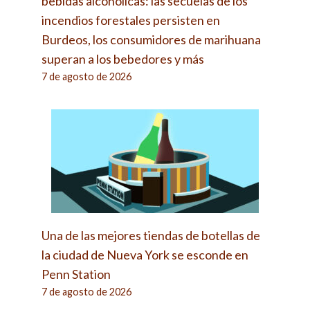
bebidas alcohólicas: las secuelas de los
incendios forestales persisten en
Burdeos, los consumidores de marihuana
superan a los bebedores y más
7 de agosto de 2026
Una de las mejores tiendas de botellas de
la ciudad de Nueva York se esconde en
Penn Station
7 de agosto de 2026