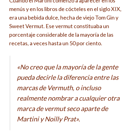
Cuando el Martini comenzó a aparecer en los
menús y en los libros de cócteles en el siglo XIX,
era una bebida dulce, hecha de viejo Tom Gin y
Sweet Vermut. Ese vermut constituaba un
porcentaje considerable de la mayoría de las
recetas, a veces hasta un 50 por ciento.
«No creo que la mayoría de la gente
pueda decirle la diferencia entre las
marcas de Vermuth, o incluso
realmente nombrar a cualquier otra
marca de vermut seco aparte de
Martini y Noilly Prat».