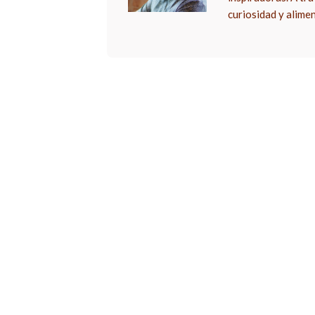
curiosidad y alime