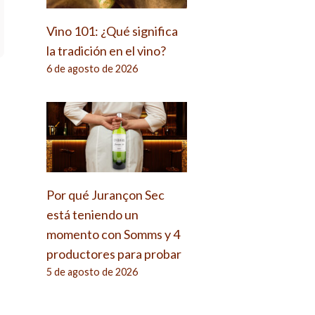
Vino 101: ¿Qué significa
la tradición en el vino?
6 de agosto de 2026
Por qué Jurançon Sec
está teniendo un
momento con Somms y 4
productores para probar
5 de agosto de 2026