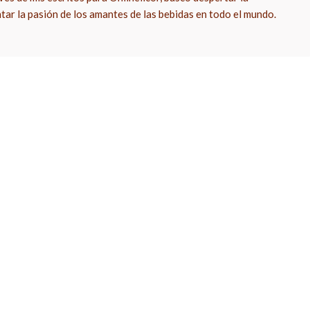
ntar la pasión de los amantes de las bebidas en todo el mundo.