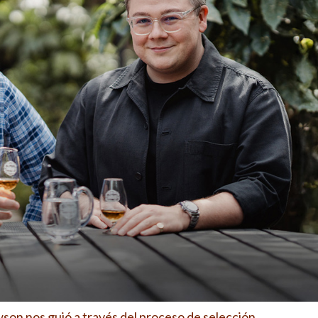
son nos guió a través del proceso de selección.