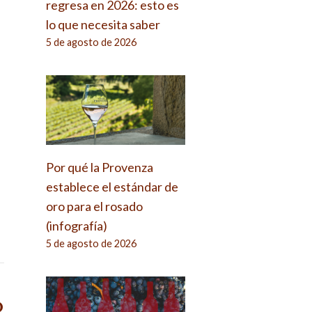
regresa en 2026: esto es
lo que necesita saber
5 de agosto de 2026
Por qué la Provenza
establece el estándar de
oro para el rosado
(infografía)
5 de agosto de 2026
o