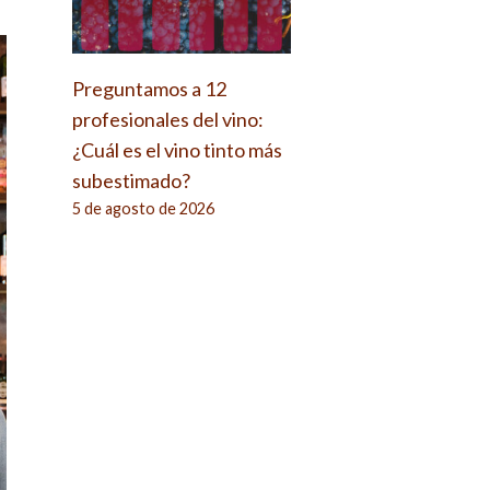
Preguntamos a 12
profesionales del vino:
¿Cuál es el vino tinto más
subestimado?
5 de agosto de 2026