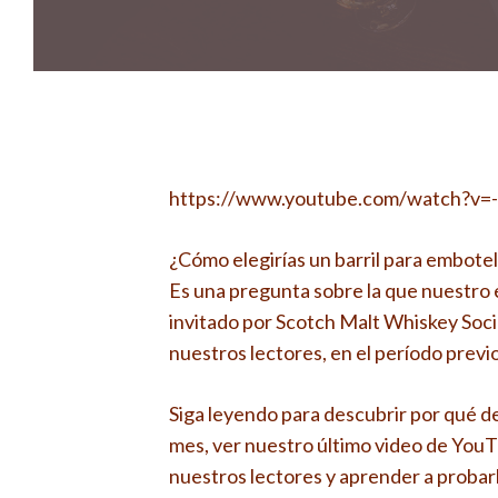
https://www.youtube.com/watch?v=
¿Cómo elegirías un barril para embote
Es una pregunta sobre la que nuestro
invitado por Scotch Malt Whiskey Soci
nuestros lectores, en el período previ
Siga leyendo para descubrir por qué d
mes, ver nuestro último video de YouT
nuestros lectores y aprender a probar