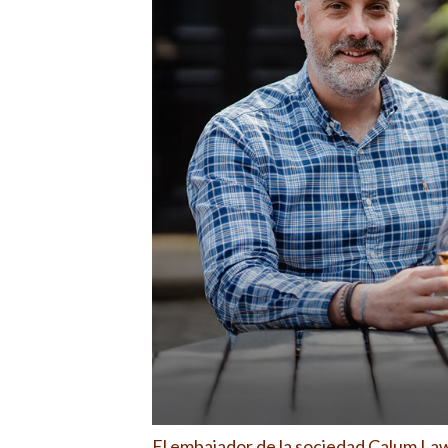
El embajador de la sociedad Calum Law