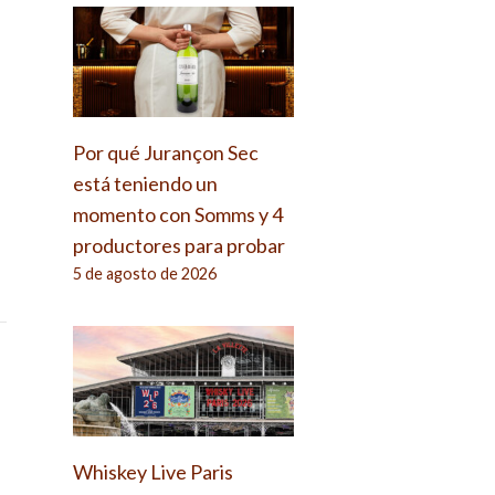
Por qué Jurançon Sec
está teniendo un
momento con Somms y 4
productores para probar
5 de agosto de 2026
Whiskey Live Paris