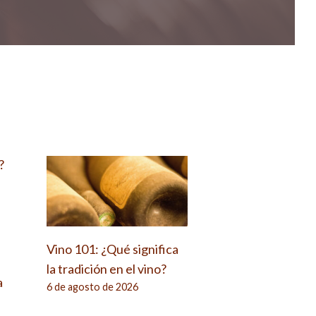
?
Vino 101: ¿Qué significa
la tradición en el vino?
a
6 de agosto de 2026