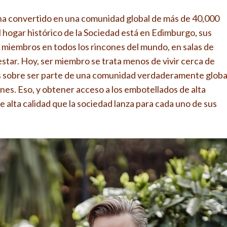
 ha convertido en una comunidad global de más de 40,000
 hogar histórico de la Sociedad está en Edimburgo, sus
r miembros en todos los rincones del mundo, en salas de
estar. Hoy, ser miembro se trata menos de vivir cerca de
ás sobre ser parte de una comunidad verdaderamente globa
ines. Eso, y obtener acceso a los embotellados de alta
 alta calidad que la sociedad lanza para cada uno de sus