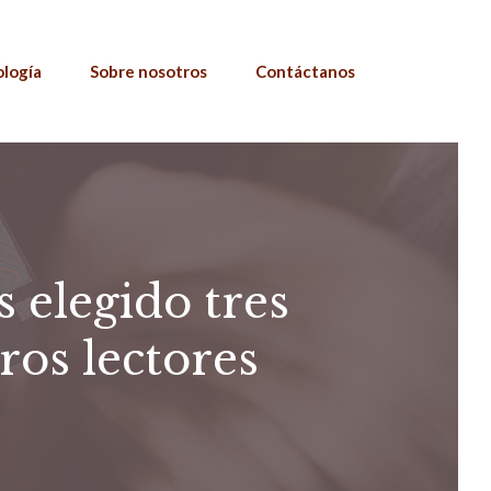
ología
Sobre nosotros
Contáctanos
elegido tres
ros lectores