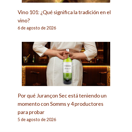
Vino 101: ¿Qué significa la tradición en el
vino?
6 de agosto de 2026
Por qué Jurançon Sec está teniendo un
momento con Somms y 4 productores
para probar
5 de agosto de 2026