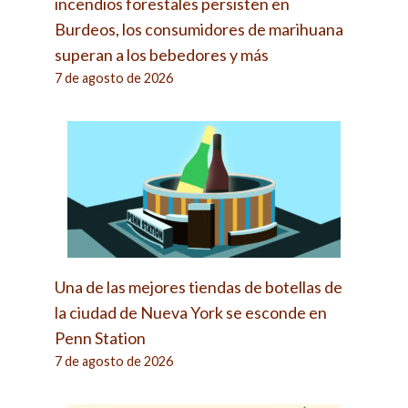
incendios forestales persisten en
Burdeos, los consumidores de marihuana
superan a los bebedores y más
7 de agosto de 2026
Una de las mejores tiendas de botellas de
la ciudad de Nueva York se esconde en
Penn Station
7 de agosto de 2026