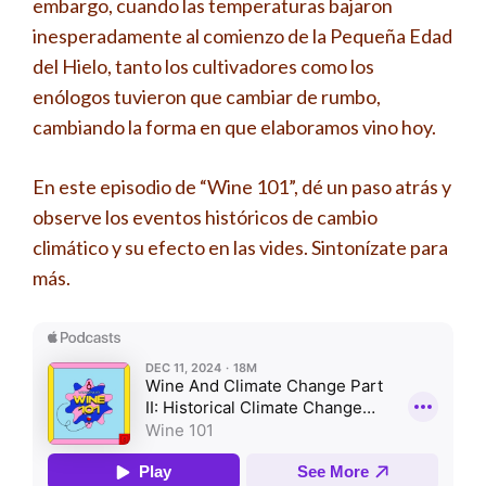
embargo, cuando las temperaturas bajaron
inesperadamente al comienzo de la Pequeña Edad
del Hielo, tanto los cultivadores como los
enólogos tuvieron que cambiar de rumbo,
cambiando la forma en que elaboramos vino hoy.
En este episodio de “Wine 101”, dé un paso atrás y
observe los eventos históricos de cambio
climático y su efecto en las vides. Sintonízate para
más.