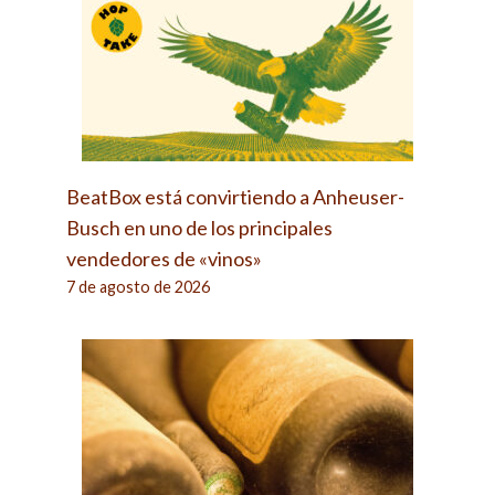
BeatBox está convirtiendo a Anheuser-
Busch en uno de los principales
vendedores de «vinos»
7 de agosto de 2026