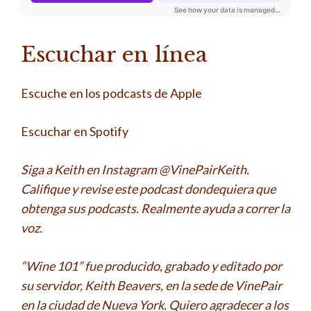
Escuchar en línea
Escuche en los podcasts de Apple
Escuchar en Spotify
Siga a Keith en Instagram @VinePairKeith.
Califique y revise este podcast dondequiera que
obtenga sus podcasts. Realmente ayuda a correr la
voz.
“Wine 101” fue producido, grabado y editado por
su servidor, Keith Beavers, en la sede de VinePair
en la ciudad de Nueva York. Quiero agradecer a los