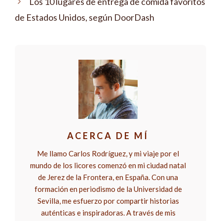
Los 10 lugares de entrega de comida favoritos
de Estados Unidos, según DoorDash
ACERCA DE MÍ
Me llamo Carlos Rodríguez, y mi viaje por el
mundo de los licores comenzó en mi ciudad natal
de Jerez de la Frontera, en España. Con una
formación en periodismo de la Universidad de
Sevilla, me esfuerzo por compartir historias
auténticas e inspiradoras. A través de mis