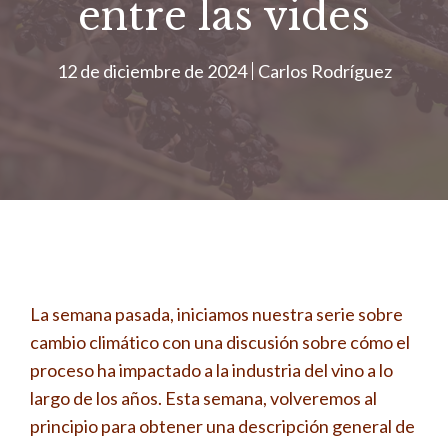
entre las vides
12 de diciembre de 2024
Carlos Rodríguez
La semana pasada, iniciamos nuestra serie sobre
cambio climático con una discusión sobre cómo el
proceso ha impactado a la industria del vino a lo
largo de los años. Esta semana, volveremos al
principio para obtener una descripción general de