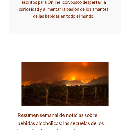
escritos para Onlinelicor, busco despertar la
curiosidad y alimentar la pasión de los amantes
de las bebidas en todo el mundo.
Resumen semanal de noticias sobre
bebidas alcohólicas: las secuelas de los