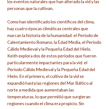
los eventos naturales que han alterado la vid y las
personas que la cultivan.
Como han identificado los científicos del clima,
hay cuatro épocas climáticas centrales que
marcan la historia de la humanidad: el Período de
Calentamiento Romano, la Edad Media, el Período
Cálido Medieval y la Pequeña Edad del Hielo.
Keith explora dos de estos períodos que fueron
particularmente impactantes para la vid: el
Período Cálido Medieval y la Pequeña Edad del
Hielo. En el primero, el cultivo de la vid se
expandió hasta las regiones del Mar Báltico al
norte a medida que aumentaban las
temperaturas, lo que permitió que surgieran
regiones cuando el clima era propicio. Sin