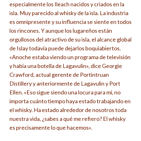
especialmente los Ileach nacidos y criados en la
isla. Muy parecido al whisky de la isla. La industria
es omnipresente y su influencia se siente en todos
los rincones. Y aunque los lugareños están
orgullosos del atractivo de su isla, el alcance global
de Islay todavía puede dejarlos boquiabiertos.
«Anoche estaba viendo un programa de televisión
y había una botella de Lagavulin», dice Georgie
Crawford, actual gerente de Portintruan
Distillery y anteriormente de Lagavulin y Port
Ellen. «Eso sigue siendo una locura para mí, no
importa cuánto tiempo haya estado trabajando en
el whisky. Ha estado alrededor de nosotros toda
nuestra vida, ¿sabes a qué me refiero? El whisky
es precisamente lo que hacemos».