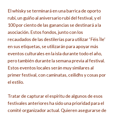
El whisky se terminará en una barrica de oporto
rubí, un guiño al aniversario rubí del festival, y el
100 por ciento de las ganancias se destinará a la
asociación. Estos fondos, junto con los
recaudados de las destilerías para utilizar ‘Fèis Ìle’
en sus etiquetas, se utilizarán para apoyar más
eventos culturales en la isla durante todo el año,
pero también durante la semana previa al festival.
Estos eventos locales serán muy similares al
primer festival, con caminatas, ceilidhs y cosas por
el estilo.
Tratar de capturar el espíritu de algunos de esos
festivales anteriores ha sido una prioridad para el
comité organizador actual. Quieren asegurarse de