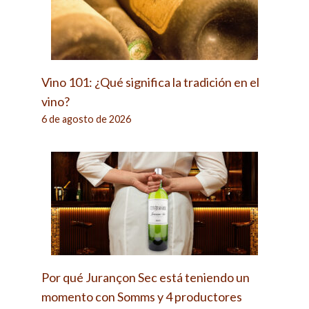
Vino 101: ¿Qué significa la tradición en el
vino?
6 de agosto de 2026
Por qué Jurançon Sec está teniendo un
momento con Somms y 4 productores