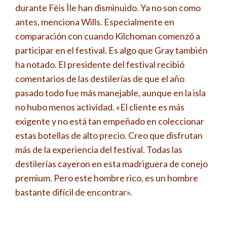
durante Fèis Ìle han disminuido. Ya no son como
antes, menciona Wills. Especialmente en
comparación con cuando Kilchoman comenzó a
participar en el festival. Es algo que Gray también
ha notado. El presidente del festival recibió
comentarios de las destilerías de que el año
pasado todo fue más manejable, aunque en la isla
no hubo menos actividad. «El cliente es más
exigente y no está tan empeñado en coleccionar
estas botellas de alto precio. Creo que disfrutan
más de la experiencia del festival. Todas las
destilerías cayeron en esta madriguera de conejo
premium. Pero este hombre rico, es un hombre
bastante difícil de encontrar».