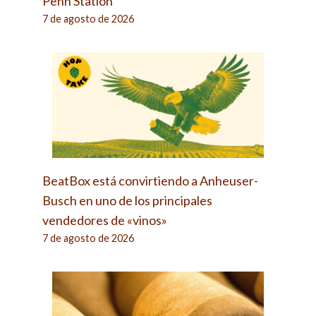
Penn Station
7 de agosto de 2026
BeatBox está convirtiendo a Anheuser-
Busch en uno de los principales
vendedores de «vinos»
7 de agosto de 2026