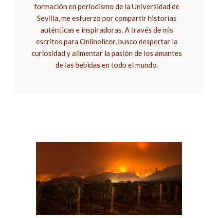
formación en periodismo de la Universidad de
Sevilla, me esfuerzo por compartir historias
auténticas e inspiradoras. A través de mis
escritos para Onlinelicor, busco despertar la
curiosidad y alimentar la pasión de los amantes
de las bebidas en todo el mundo.