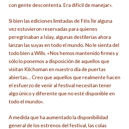
con gente descontenta. Era difícil de manejar».
Si bien las ediciones limitadas de Fèis Ìle alguna
vez estuvieron reservadas para quienes
peregrinaban a Islay, algunas destilerías ahora
lanzan las suyas en todo el mundo. No le sienta del
todo bien a Wills. «Nos hemos mantenido firmes y
sólo lo ponemos a disposición de aquellos que
visitan Kilchoman en nuestro día de puertas
abiertas… Creo que aquellos que realmente hacen
el esfuerzo de venir al festival necesitan tener
algo único y diferente que no esté disponible en
todo el mundo».
A medida que ha aumentado la disponibilidad
general de los estrenos del festival, las colas