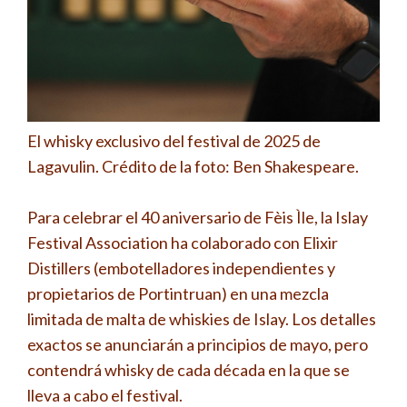
El whisky exclusivo del festival de 2025 de
Lagavulin. Crédito de la foto: Ben Shakespeare.
Para celebrar el 40 aniversario de Fèis Ìle, la Islay
Festival Association ha colaborado con Elixir
Distillers (embotelladores independientes y
propietarios de Portintruan) en una mezcla
limitada de malta de whiskies de Islay. Los detalles
exactos se anunciarán a principios de mayo, pero
contendrá whisky de cada década en la que se
lleva a cabo el festival.