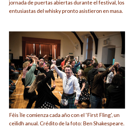
jornada de puertas abiertas durante el festival, los
entusiastas del whisky pronto asistieron en masa.
Fèis Ìle comienza cada año con el ‘First Fling’, un
ceilidh anual. Crédito de la foto: Ben Shakespeare.