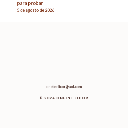
para probar
5 de agosto de 2026
onelinelicor@aol.com
© 2024 ONLINE LICOR