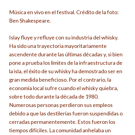
Música en vivo en el festival. Crédito de la foto:
Ben Shakespeare.
Islay fluye y refluye con su industria del whisky.
Ha sido una trayectoria mayoritariamente
ascendente durante las últimas décadas y, si bien
pone a prueba los límites de la infraestructura de
la isla, el éxito de su whisky ha demostrado ser en
gran medida beneficioso. Por el contrario, la
economía local sufre cuando el whisky quiebra,
sobre todo durante la década de 1980.
Numerosas personas perdieron sus empleos
debido a que las destilerías fueron suspendidas o
cerradas permanentemente. Estos fueron los
tiempos difíciles. La comunidad anhelaba un