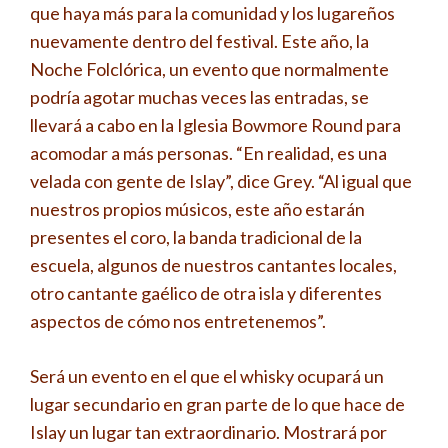
que haya más para la comunidad y los lugareños
nuevamente dentro del festival. Este año, la
Noche Folclórica, un evento que normalmente
podría agotar muchas veces las entradas, se
llevará a cabo en la Iglesia Bowmore Round para
acomodar a más personas. “En realidad, es una
velada con gente de Islay”, dice Grey. “Al igual que
nuestros propios músicos, este año estarán
presentes el coro, la banda tradicional de la
escuela, algunos de nuestros cantantes locales,
otro cantante gaélico de otra isla y diferentes
aspectos de cómo nos entretenemos”.
Será un evento en el que el whisky ocupará un
lugar secundario en gran parte de lo que hace de
Islay un lugar tan extraordinario. Mostrará por