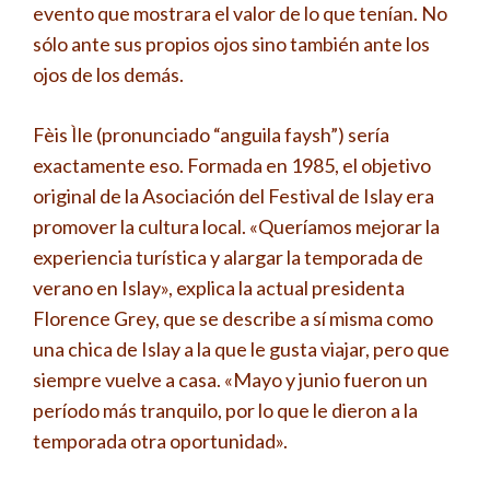
evento que mostrara el valor de lo que tenían. No
sólo ante sus propios ojos sino también ante los
ojos de los demás.
Fèis Ìle (pronunciado “anguila faysh”) sería
exactamente eso. Formada en 1985, el objetivo
original de la Asociación del Festival de Islay era
promover la cultura local. «Queríamos mejorar la
experiencia turística y alargar la temporada de
verano en Islay», explica la actual presidenta
Florence Grey, que se describe a sí misma como
una chica de Islay a la que le gusta viajar, pero que
siempre vuelve a casa. «Mayo y junio fueron un
período más tranquilo, por lo que le dieron a la
temporada otra oportunidad».