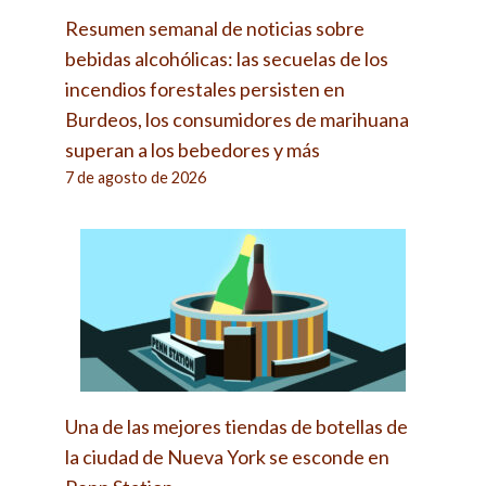
Resumen semanal de noticias sobre
bebidas alcohólicas: las secuelas de los
incendios forestales persisten en
Burdeos, los consumidores de marihuana
superan a los bebedores y más
7 de agosto de 2026
Una de las mejores tiendas de botellas de
la ciudad de Nueva York se esconde en