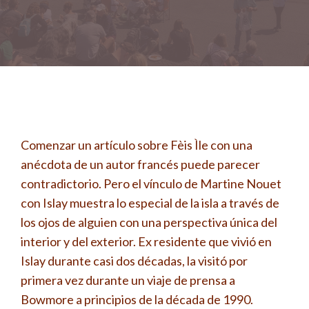
Comenzar un artículo sobre Fèis Ìle con una
anécdota de un autor francés puede parecer
contradictorio. Pero el vínculo de Martine Nouet
con Islay muestra lo especial de la isla a través de
los ojos de alguien con una perspectiva única del
interior y del exterior. Ex residente que vivió en
Islay durante casi dos décadas, la visitó por
primera vez durante un viaje de prensa a
Bowmore a principios de la década de 1990.