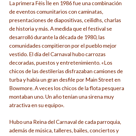
La primera Fèis Ìle en 1986 fue una combinación
de eventos comunitarios con caminatas,
presentaciones de diapositivas, ceilidhs, charlas
de historia y más. A medida que el festival se
desarrolló durante la década de 1980, las
comunidades compitieron por el pueblo mejor
vestido. El día del Carnaval hubo carrozas
decoradas, puestos y entretenimiento. «Los
chicos de las destilerías disfrazaban camiones de
turba y había un gran desfile por Main Street en
Bowmore. A veces los chicos de la flota pesquera
montaban uno. Un año tenían una sirena muy
atractiva en su equipo».
Hubo una Reina del Carnaval de cada parroquia,
además de música, talleres, bailes, conciertos y