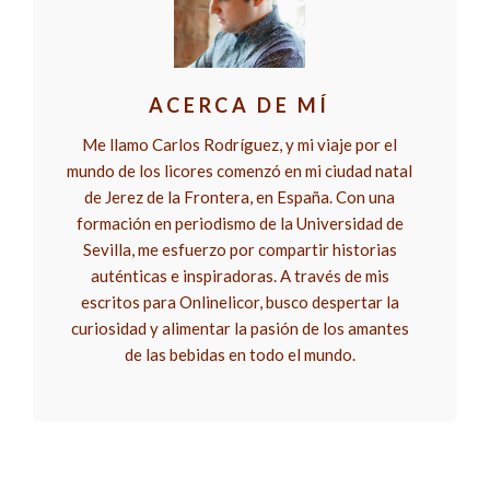
ACERCA DE MÍ
Me llamo Carlos Rodríguez, y mi viaje por el
mundo de los licores comenzó en mi ciudad natal
de Jerez de la Frontera, en España. Con una
formación en periodismo de la Universidad de
Sevilla, me esfuerzo por compartir historias
auténticas e inspiradoras. A través de mis
escritos para Onlinelicor, busco despertar la
curiosidad y alimentar la pasión de los amantes
de las bebidas en todo el mundo.