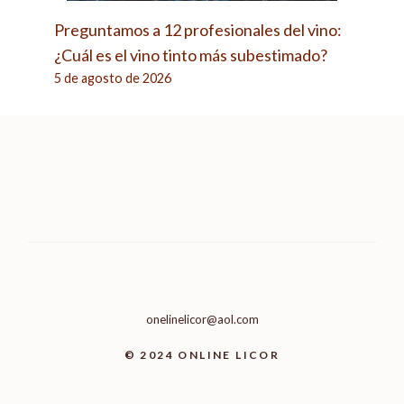
Preguntamos a 12 profesionales del vino:
¿Cuál es el vino tinto más subestimado?
5 de agosto de 2026
onelinelicor@aol.com
© 2024 ONLINE LICOR