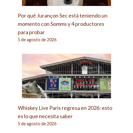
Por qué Jurançon Sec está teniendo un
momento con Somms y 4 productores
para probar
5 de agosto de 2026
Whiskey Live Paris regresa en 2026: esto
es lo que necesita saber
5 de agosto de 2026