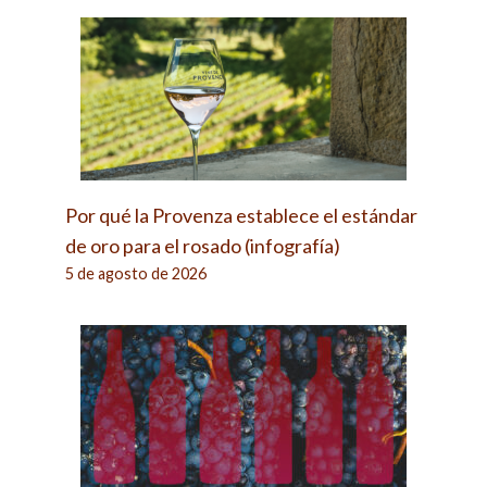
Por qué la Provenza establece el estándar
de oro para el rosado (infografía)
5 de agosto de 2026