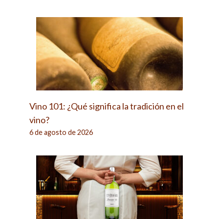
Vino 101: ¿Qué significa la tradición en el
vino?
6 de agosto de 2026