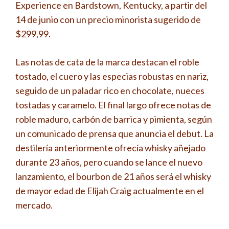
Experience en Bardstown, Kentucky, a partir del
14 de junio con un precio minorista sugerido de
$299,99.
Las notas de cata de la marca destacan el roble
tostado, el cuero y las especias robustas en nariz,
seguido de un paladar rico en chocolate, nueces
tostadas y caramelo. El final largo ofrece notas de
roble maduro, carbón de barrica y pimienta, según
un comunicado de prensa que anuncia el debut. La
destilería anteriormente ofrecía whisky añejado
durante 23 años, pero cuando se lance el nuevo
lanzamiento, el bourbon de 21 años será el whisky
de mayor edad de Elijah Craig actualmente en el
mercado.